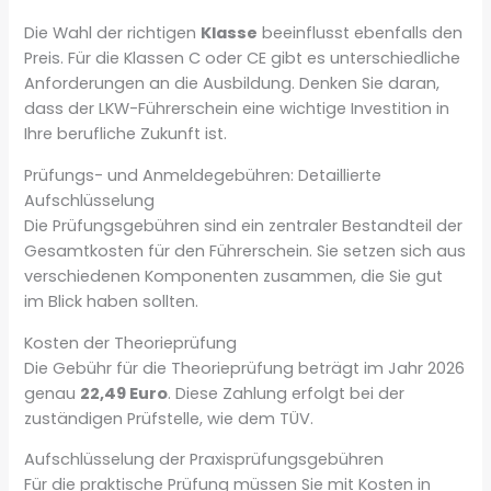
Die Wahl der richtigen
Klasse
beeinflusst ebenfalls den
Preis. Für die Klassen C oder CE gibt es unterschiedliche
Anforderungen an die Ausbildung. Denken Sie daran,
dass der LKW-Führerschein eine wichtige Investition in
Ihre berufliche Zukunft ist.
Prüfungs- und Anmeldegebühren: Detaillierte
Aufschlüsselung
Die Prüfungsgebühren sind ein zentraler Bestandteil der
Gesamtkosten für den Führerschein. Sie setzen sich aus
verschiedenen Komponenten zusammen, die Sie gut
im Blick haben sollten.
Kosten der Theorieprüfung
Die Gebühr für die Theorieprüfung beträgt im Jahr 2026
genau
22,49 Euro
. Diese Zahlung erfolgt bei der
zuständigen Prüfstelle, wie dem TÜV.
Aufschlüsselung der Praxisprüfungsgebühren
Für die praktische Prüfung müssen Sie mit Kosten in