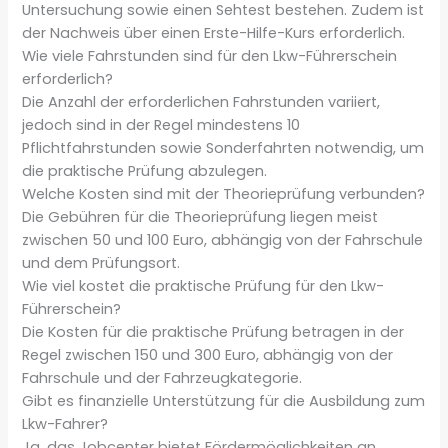
Untersuchung sowie einen Sehtest bestehen. Zudem ist
der Nachweis über einen Erste-Hilfe-Kurs erforderlich.
Wie viele Fahrstunden sind für den Lkw-Führerschein
erforderlich?
Die Anzahl der erforderlichen Fahrstunden variiert,
jedoch sind in der Regel mindestens 10
Pflichtfahrstunden sowie Sonderfahrten notwendig, um
die praktische Prüfung abzulegen.
Welche Kosten sind mit der Theorieprüfung verbunden?
Die Gebühren für die Theorieprüfung liegen meist
zwischen 50 und 100 Euro, abhängig von der Fahrschule
und dem Prüfungsort.
Wie viel kostet die praktische Prüfung für den Lkw-
Führerschein?
Die Kosten für die praktische Prüfung betragen in der
Regel zwischen 150 und 300 Euro, abhängig von der
Fahrschule und der Fahrzeugkategorie.
Gibt es finanzielle Unterstützung für die Ausbildung zum
Lkw-Fahrer?
Ja, das Jobcenter bietet Fördermöglichkeiten an,