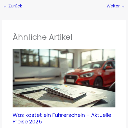
←
Zurück
Weiter
→
Ähnliche Artikel
Was kostet ein Führerschein – Aktuelle
Preise 2025