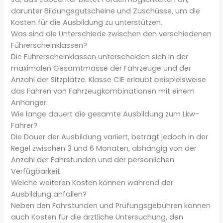
darunter Bildungsgutscheine und Zuschüsse, um die
Kosten für die Ausbildung zu unterstützen.
Was sind die Unterschiede zwischen den verschiedenen
Führerscheinklassen?
Die Führerscheinklassen unterscheiden sich in der
maximalen Gesamtmasse der Fahrzeuge und der
Anzahl der Sitzplätze. Klasse C1E erlaubt beispielsweise
das Fahren von Fahrzeugkombinationen mit einem
Anhänger.
Wie lange dauert die gesamte Ausbildung zum Lkw-
Fahrer?
Die Dauer der Ausbildung variiert, beträgt jedoch in der
Regel zwischen 3 und 6 Monaten, abhängig von der
Anzahl der Fahrstunden und der persönlichen
Verfügbarkeit.
Welche weiteren Kosten können während der
Ausbildung anfallen?
Neben den Fahrstunden und Prüfungsgebühren können
auch Kosten für die ärztliche Untersuchung, den