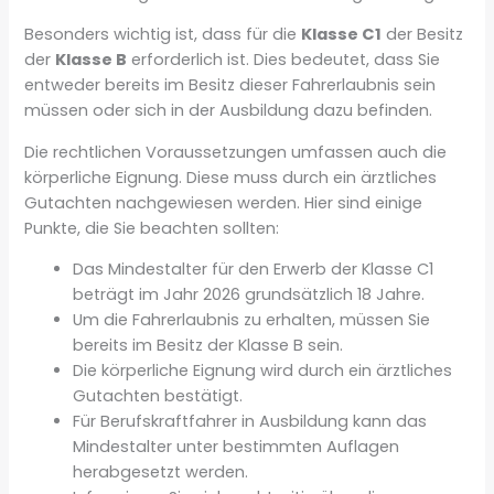
Besonders wichtig ist, dass für die
Klasse C1
der Besitz
der
Klasse B
erforderlich ist. Dies bedeutet, dass Sie
entweder bereits im Besitz dieser Fahrerlaubnis sein
müssen oder sich in der Ausbildung dazu befinden.
Die rechtlichen Voraussetzungen umfassen auch die
körperliche Eignung. Diese muss durch ein ärztliches
Gutachten nachgewiesen werden. Hier sind einige
Punkte, die Sie beachten sollten:
Das Mindestalter für den Erwerb der Klasse C1
beträgt im Jahr 2026 grundsätzlich 18 Jahre.
Um die Fahrerlaubnis zu erhalten, müssen Sie
bereits im Besitz der Klasse B sein.
Die körperliche Eignung wird durch ein ärztliches
Gutachten bestätigt.
Für Berufskraftfahrer in Ausbildung kann das
Mindestalter unter bestimmten Auflagen
herabgesetzt werden.