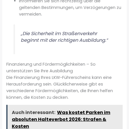
Informieren Sie sich rechtzeitig über die
geltenden Bestimmungen, um Verzögerungen zu
vermeiden.
„Die Sicherheit im Straßenverkehr
beginnt mit der richtigen Ausbildung.“
Finanzierung und Fördermöglichkeiten – So
unterstützen Sie Ihre Ausbildung
Die Finanzierung Ihres LKW-Führerscheins kann eine
Herausforderung sein. Glücklicherweise gibt es
verschiedene Fördermöglichkeiten, die Ihnen helfen
können, die Kosten zu decken.
Auch interessant:
Was kostet Parken im
absoluten Halteverbot 2026: Strafen &
Kosten