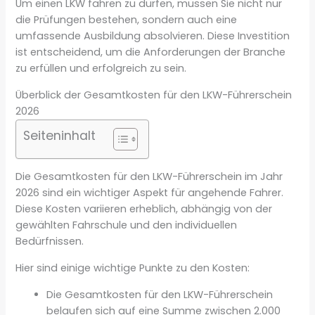
Um einen LKW fahren zu dürfen, müssen Sie nicht nur
die Prüfungen bestehen, sondern auch eine
umfassende Ausbildung absolvieren. Diese Investition
ist entscheidend, um die Anforderungen der Branche
zu erfüllen und erfolgreich zu sein.
Überblick der Gesamtkosten für den LKW-Führerschein
2026
Seiteninhalt
Die Gesamtkosten für den LKW-Führerschein im Jahr
2026 sind ein wichtiger Aspekt für angehende Fahrer.
Diese Kosten variieren erheblich, abhängig von der
gewählten Fahrschule und den individuellen
Bedürfnissen.
Hier sind einige wichtige Punkte zu den Kosten:
Die Gesamtkosten für den LKW-Führerschein
belaufen sich auf eine Summe zwischen 2.000