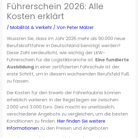
Führerschein 2026: Alle
Kosten erklärt
/
Mobilität & Verkehr
/ Von
Peter Mälzer
Wussten Sie, dass im Jahr 2026 mehr als 90.000 neue
Berufskraftfahrer in Deutschland benötigt werden?
Diese Zahl verdeutlicht, wie wichtig der LKW-
Führerschein für die Logistikbranche ist.
Eine fundierte
Ausbildung
in einer zertifizierten Fahrschule ist der
erste Schritt, um in diesem wachsenden Berufsfeld Fuß
zu fassen.
Die Kosten für den Erwerb der Fahrerlaubnis können
erheblich variieren. In der Regel liegen sie zwischen
2.000 und 3.000 Euro. Dies macht es unerlässlich,
verschiedene Angebote zu vergleichen, um die besten
Konditionen zu finden.
Hier finden Sie weitere
Informationen
zu den Preisen und Angeboten