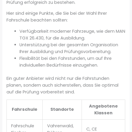
Prüfung erfolgreich zu bestehen.
Hier sind einige Punkte, die Sie bei der Wahl Ihrer
Fahrschule beachten sollten:
Verfügbarkeit moderner Fahrzeuge, wie dem MAN
TGX 26.430, für die Ausbildung.
Unterstützung bei der gesamten Organisation
Ihrer Ausbildung und Prüfungsvorbereitung.
Flexibilität bei den Fahrstunden, um auf Ihre
individuellen Bedürfnisse einzugehen.
Ein guter Anbieter wird nicht nur die Fahrstunden
planen, sondern auch sicherstellen, dass Sie optimal
auf die Prüfung vorbereitet sind.
Angebotene
Fahrschule
Standorte
Klassen
Fahrschule
Vahrenwald,
C, CE