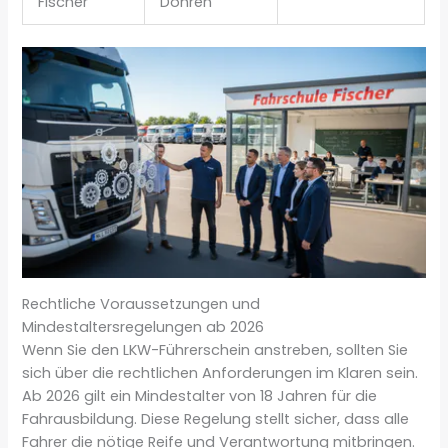
Fischer
Döhren
Rechtliche Voraussetzungen und
Mindestaltersregelungen ab 2026
Wenn Sie den LKW-Führerschein anstreben, sollten Sie
sich über die rechtlichen Anforderungen im Klaren sein.
Ab 2026 gilt ein Mindestalter von 18 Jahren für die
Fahrausbildung. Diese Regelung stellt sicher, dass alle
Fahrer die nötige Reife und Verantwortung mitbringen.