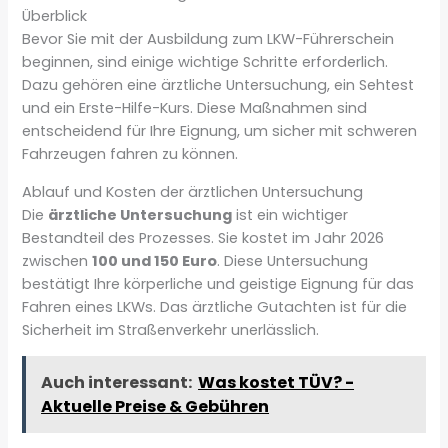
Überblick
Bevor Sie mit der Ausbildung zum LKW-Führerschein
beginnen, sind einige wichtige Schritte erforderlich.
Dazu gehören eine ärztliche Untersuchung, ein Sehtest
und ein Erste-Hilfe-Kurs. Diese Maßnahmen sind
entscheidend für Ihre Eignung, um sicher mit schweren
Fahrzeugen fahren zu können.
Ablauf und Kosten der ärztlichen Untersuchung
Die
ärztliche Untersuchung
ist ein wichtiger
Bestandteil des Prozesses. Sie kostet im Jahr 2026
zwischen
100 und 150 Euro
. Diese Untersuchung
bestätigt Ihre körperliche und geistige Eignung für das
Fahren eines LKWs. Das ärztliche Gutachten ist für die
Sicherheit im Straßenverkehr unerlässlich.
Auch interessant:
Was kostet TÜV? -
Aktuelle Preise & Gebühren