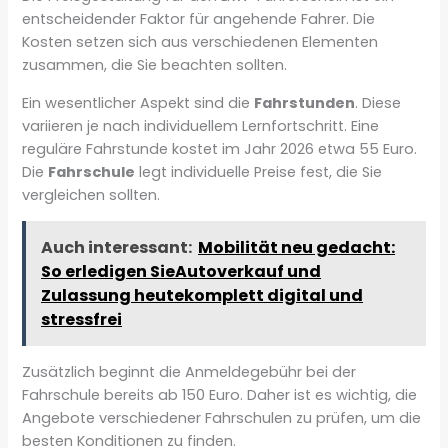
entscheidender Faktor für angehende Fahrer. Die
Kosten setzen sich aus verschiedenen Elementen
zusammen, die Sie beachten sollten.
Ein wesentlicher Aspekt sind die
Fahrstunden
. Diese
variieren je nach individuellem Lernfortschritt. Eine
reguläre Fahrstunde kostet im Jahr 2026 etwa 55 Euro.
Die
Fahrschule
legt individuelle Preise fest, die Sie
vergleichen sollten.
Auch interessant:
Mobilität neu gedacht:
So erledigen SieAutoverkauf und
Zulassung heutekomplett digital und
stressfrei
Zusätzlich beginnt die Anmeldegebühr bei der
Fahrschule bereits ab 150 Euro. Daher ist es wichtig, die
Angebote verschiedener Fahrschulen zu prüfen, um die
besten Konditionen zu finden.