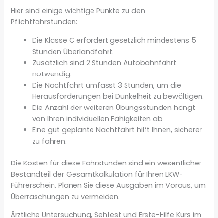
Hier sind einige wichtige Punkte zu den
Pflichtfahrstunden:
Die Klasse C erfordert gesetzlich mindestens 5
Stunden Überlandfahrt.
Zusätzlich sind 2 Stunden Autobahnfahrt
notwendig.
Die Nachtfahrt umfasst 3 Stunden, um die
Herausforderungen bei Dunkelheit zu bewältigen.
Die Anzahl der weiteren Übungsstunden hängt
von Ihren individuellen Fähigkeiten ab.
Eine gut geplante Nachtfahrt hilft Ihnen, sicherer
zu fahren.
Die Kosten für diese Fahrstunden sind ein wesentlicher
Bestandteil der Gesamtkalkulation für Ihren LKW-
Führerschein. Planen Sie diese Ausgaben im Voraus, um
Überraschungen zu vermeiden.
Ärztliche Untersuchung, Sehtest und Erste-Hilfe Kurs im