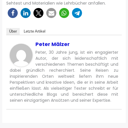
Sehtest und Materialien wie Lehrbücher anfallen.
Über
Letzte Artikel
Peter Mälzer
Peter, 30 Jahre jung, ist ein engagierter
Autor, der sich leidenschaftlich mit
verschiedenen Themen beschäftigt und
dabei gründlich recherchiert. Seine Reisen zu
inspirierenden Orten weltweit liefern ihm neue
Perspektiven und kreative Ideen, die er in seine Arbeit
einfließen lässt. Als vielseitiger Texter schreibt er für
unterschiedliche Blogs und bereichert diese mit
seinen einzigartigen Ansätzen und seiner Expertise.