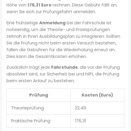
Höhe von
176,31 Euro
rechnen. Diese Gebühr fällt an,
wenn Sie sich zur Prüfungsfahrt anmelden.
Eine frühzeitige
Anmeldung
bei der Fahrschule ist
notwendig, um die Theorie- und Praxisprüfungen
zeitnah in Ihren Ausbildungsplan zu integrieren. Sollten
Sie die Prüfung nicht beim ersten Versuch bestehen,
fallen die Gebühren für die Wiederholung erneut an.
Dies kann die Gesamtkosten erhöhen.
Zusätzlich trägt jede
Fahrstunde
, die vor der Prüfung
absolviert wird, zur Sicherheit bei und hilft, die Prüfung
beim ersten Anlauf zu bestehen.
Prüfung
Kosten (Euro)
Theorieprüfung
22,49
Praktische Prüfung
176,31