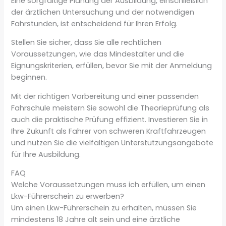
Eine sorgfältige Planung der Ausbildung, einschließlich
der ärztlichen Untersuchung und der notwendigen
Fahrstunden, ist entscheidend für Ihren Erfolg.
Stellen Sie sicher, dass Sie alle rechtlichen
Voraussetzungen, wie das Mindestalter und die
Eignungskriterien, erfüllen, bevor Sie mit der Anmeldung
beginnen.
Mit der richtigen Vorbereitung und einer passenden
Fahrschule meistern Sie sowohl die Theorieprüfung als
auch die praktische Prüfung effizient. Investieren Sie in
Ihre Zukunft als Fahrer von schweren Kraftfahrzeugen
und nutzen Sie die vielfältigen Unterstützungsangebote
für Ihre Ausbildung.
FAQ
Welche Voraussetzungen muss ich erfüllen, um einen
Lkw-Führerschein zu erwerben?
Um einen Lkw-Führerschein zu erhalten, müssen Sie
mindestens 18 Jahre alt sein und eine ärztliche