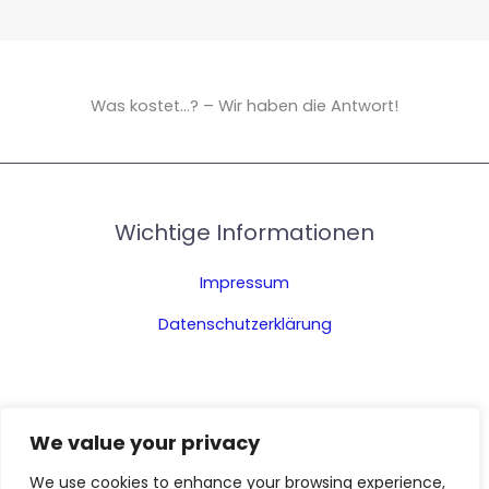
Was kostet...? – Wir haben die Antwort!
Wichtige Informationen
Impressum
Datenschutzerklärung
We value your privacy
We use cookies to enhance your browsing experience,