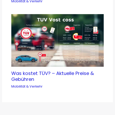
Mobilität & Verkehr
Was kostet TÜV? – Aktuelle Preise &
Gebühren
Mobilität & Verkehr