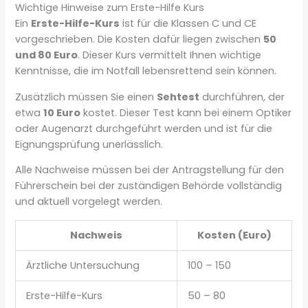
Wichtige Hinweise zum Erste-Hilfe Kurs
Ein
Erste-Hilfe-Kurs
ist für die Klassen C und CE
vorgeschrieben. Die Kosten dafür liegen zwischen
50
und 80 Euro
. Dieser Kurs vermittelt Ihnen wichtige
Kenntnisse, die im Notfall lebensrettend sein können.
Zusätzlich müssen Sie einen
Sehtest
durchführen, der
etwa
10 Euro
kostet. Dieser Test kann bei einem Optiker
oder Augenarzt durchgeführt werden und ist für die
Eignungsprüfung unerlässlich.
Alle Nachweise müssen bei der Antragstellung für den
Führerschein bei der zuständigen Behörde vollständig
und aktuell vorgelegt werden.
Nachweis
Kosten (Euro)
Ärztliche Untersuchung
100 – 150
Erste-Hilfe-Kurs
50 – 80