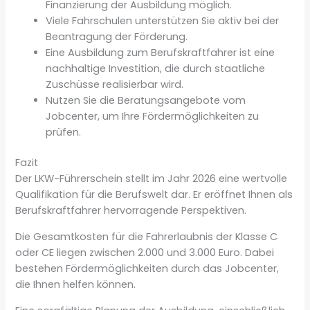
Finanzierung der Ausbildung möglich.
Viele Fahrschulen unterstützen Sie aktiv bei der
Beantragung der Förderung.
Eine Ausbildung zum Berufskraftfahrer ist eine
nachhaltige Investition, die durch staatliche
Zuschüsse realisierbar wird.
Nutzen Sie die Beratungsangebote vom
Jobcenter, um Ihre Fördermöglichkeiten zu
prüfen.
Fazit
Der LKW-Führerschein stellt im Jahr 2026 eine wertvolle
Qualifikation für die Berufswelt dar. Er eröffnet Ihnen als
Berufskraftfahrer hervorragende Perspektiven.
Die Gesamtkosten für die Fahrerlaubnis der Klasse C
oder CE liegen zwischen 2.000 und 3.000 Euro. Dabei
bestehen Fördermöglichkeiten durch das Jobcenter,
die Ihnen helfen können.