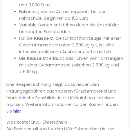
und 3.000 Euro.
Fixkosten, wie die Anmeldegebühr bei der
Fahrschule, beginnen ab 150 Euro.
Variable Kosten entstehen durch die Anzahl der
benötigten Fahrstunden.
Für die
Klasse C
, die für Kraftfahrzeuge mit einer
Gesamtmasse von über 3.500 kg gilt, ist eine
intensive praktische Ausbildung erforderlich.
Die
Klasse C1
erlaubt das Führen von Fahrzeugen
mit einer Gesamtmasse zwischen 3.500 kg und
7.500 kg.
Eine Beispielrechnung zeigt, dass neben den
Prüfungsgebühren auch Kosten für Lehrmaterial und
biometrische Passbilder in die Kalkulation einfließen
müssen. Weitere Informationen zu den Kosten finden
Sie
hier
.
Was kostet LKW Führerschein
Die Preisgestaltung für den LKW-Führerschein ist ein