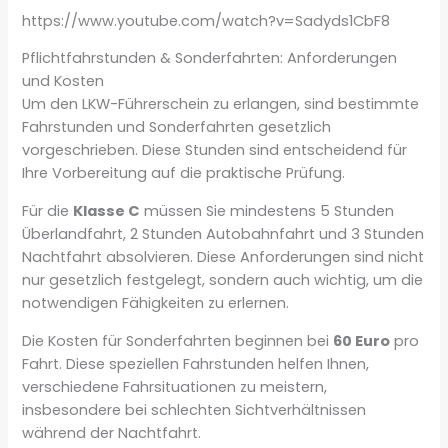
https://www.youtube.com/watch?v=Sadyds1CbF8
Pflichtfahrstunden & Sonderfahrten: Anforderungen
und Kosten
Um den LKW-Führerschein zu erlangen, sind bestimmte
Fahrstunden und Sonderfahrten gesetzlich
vorgeschrieben. Diese Stunden sind entscheidend für
Ihre Vorbereitung auf die praktische Prüfung.
Für die
Klasse C
müssen Sie mindestens 5 Stunden
Überlandfahrt, 2 Stunden Autobahnfahrt und 3 Stunden
Nachtfahrt absolvieren. Diese Anforderungen sind nicht
nur gesetzlich festgelegt, sondern auch wichtig, um die
notwendigen Fähigkeiten zu erlernen.
Die Kosten für Sonderfahrten beginnen bei
60 Euro
pro
Fahrt. Diese speziellen Fahrstunden helfen Ihnen,
verschiedene Fahrsituationen zu meistern,
insbesondere bei schlechten Sichtverhältnissen
während der Nachtfahrt.