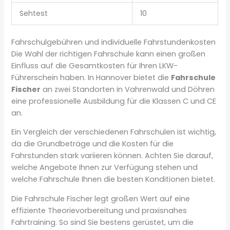
Sehtest
10
Fahrschulgebühren und individuelle Fahrstundenkosten
Die Wahl der richtigen Fahrschule kann einen großen
Einfluss auf die Gesamtkosten für Ihren LKW-
Führerschein haben. In Hannover bietet die
Fahrschule
Fischer
an zwei Standorten in Vahrenwald und Döhren
eine professionelle Ausbildung für die Klassen C und CE
an.
Ein Vergleich der verschiedenen Fahrschulen ist wichtig,
da die Grundbeträge und die Kosten für die
Fahrstunden stark variieren können. Achten Sie darauf,
welche Angebote Ihnen zur Verfügung stehen und
welche Fahrschule Ihnen die besten Konditionen bietet.
Die Fahrschule Fischer legt großen Wert auf eine
effiziente Theorievorbereitung und praxisnahes
Fahrtraining. So sind Sie bestens gerüstet, um die