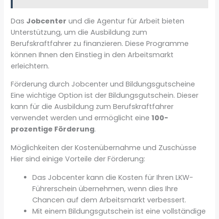
Das
Jobcenter
und die Agentur für Arbeit bieten
Unterstützung, um die Ausbildung zum
Berufskraftfahrer zu finanzieren. Diese Programme
können Ihnen den Einstieg in den Arbeitsmarkt
erleichtern.
Förderung durch Jobcenter und Bildungsgutscheine
Eine wichtige Option ist der Bildungsgutschein. Dieser
kann für die Ausbildung zum Berufskraftfahrer
verwendet werden und ermöglicht eine
100-
prozentige Förderung
.
Möglichkeiten der Kostenübernahme und Zuschüsse
Hier sind einige Vorteile der Förderung:
Das Jobcenter kann die Kosten für Ihren LKW-
Führerschein übernehmen, wenn dies Ihre
Chancen auf dem Arbeitsmarkt verbessert.
Mit einem Bildungsgutschein ist eine vollständige