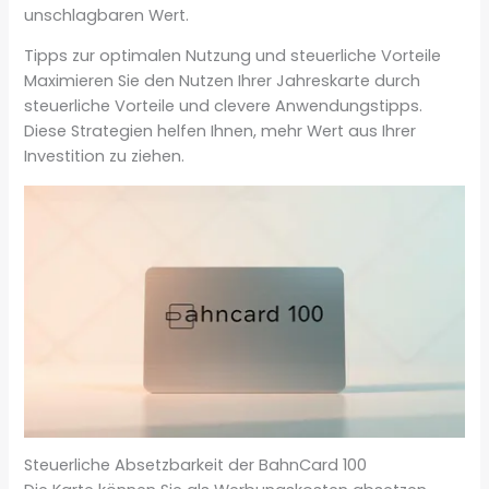
unschlagbaren Wert.
Tipps zur optimalen Nutzung und steuerliche Vorteile
Maximieren Sie den Nutzen Ihrer Jahreskarte durch
steuerliche Vorteile und clevere Anwendungstipps.
Diese Strategien helfen Ihnen, mehr Wert aus Ihrer
Investition zu ziehen.
Steuerliche Absetzbarkeit der BahnCard 100