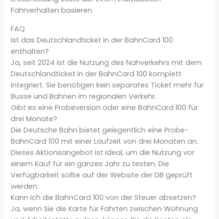
Fahrverhalten basieren.
FAQ
Ist das Deutschlandticket in der BahnCard 100
enthalten?
Ja, seit 2024 ist die Nutzung des Nahverkehrs mit dem
Deutschlandticket in der BahnCard 100 komplett
integriert. Sie benötigen kein separates Ticket mehr für
Busse und Bahnen im regionalen Verkehr.
Gibt es eine Probeversion oder eine BahnCard 100 für
drei Monate?
Die Deutsche Bahn bietet gelegentlich eine Probe-
BahnCard 100 mit einer Laufzeit von drei Monaten an.
Dieses Aktionsangebot ist ideal, um die Nutzung vor
einem Kauf für ein ganzes Jahr zu testen. Die
Verfügbarkeit sollte auf der Website der DB geprüft
werden.
Kann ich die BahnCard 100 von der Steuer absetzen?
Ja, wenn Sie die Karte für Fahrten zwischen Wohnung