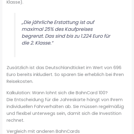
Klasse).
„Die jährliche Erstattung ist auf
maximal 25% des Kaufpreises
begrenzt. Das sind bis zu 1.224 Euro für
die 2. Klasse.“
Zusätzlich ist das Deutschlandticket im Wert von 696
Euro bereits inkludiert. So sparen Sie erheblich bei Ihren
Reisekosten.
Kalkulation: Wann lohnt sich die BahnCard 100?
Die Entscheidung für die Jahreskarte hängt von Ihrem
individuellen Fahrverhalten ab. Sie müssen regelmäßig
und flexibel unterwegs sein, damit sich die Investition
rechnet.
Vergleich mit anderen BahnCards