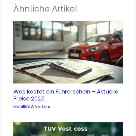
Ähnliche Artikel
Was kostet ein Führerschein – Aktuelle
Preise 2025
Mobilität & Verkehr