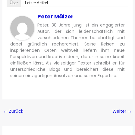
Über
Letzte Artikel
Peter Mälzer
Peter, 30 Jahre jung, ist ein engagierter
Autor, der sich leidenschaftlich mit
verschiedenen Themen beschäftigt und
dabei gründlich recherchiert. Seine Reisen zu
inspirierenden Orten weltweit liefern ihm neue
Perspektiven und kreative Ideen, die er in seine Arbeit
einfließen lässt. Als vielseitiger Texter schreibt er für
unterschiedliche Blogs und bereichert diese mit
seinen einzigartigen Ansätzen und seiner Expertise.
←
Zurück
Weiter
→