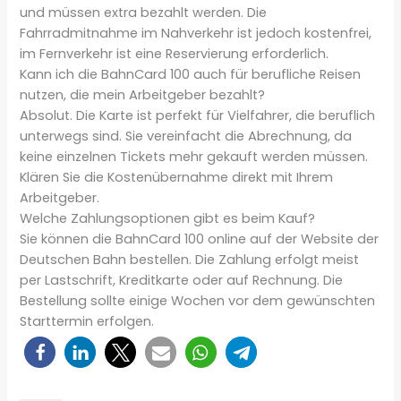
und müssen extra bezahlt werden. Die
Fahrradmitnahme im Nahverkehr ist jedoch kostenfrei,
im Fernverkehr ist eine Reservierung erforderlich.
Kann ich die BahnCard 100 auch für berufliche Reisen
nutzen, die mein Arbeitgeber bezahlt?
Absolut. Die Karte ist perfekt für Vielfahrer, die beruflich
unterwegs sind. Sie vereinfacht die Abrechnung, da
keine einzelnen Tickets mehr gekauft werden müssen.
Klären Sie die Kostenübernahme direkt mit Ihrem
Arbeitgeber.
Welche Zahlungsoptionen gibt es beim Kauf?
Sie können die BahnCard 100 online auf der Website der
Deutschen Bahn bestellen. Die Zahlung erfolgt meist
per Lastschrift, Kreditkarte oder auf Rechnung. Die
Bestellung sollte einige Wochen vor dem gewünschten
Starttermin erfolgen.