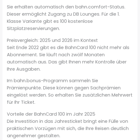
Sie erhalten automatisch den bahn.comfort-Status.
Dieser ermöglicht Zugang zu DB Lounges. Für die 1.
Klasse Variante gibt es 100 kostenlose
Sitzplatzreservierungen.
Preisvergleich: 2025 und 2026 im Kontext
Seit Ende 2022 gibt es die BahnCard 100 nicht mehr als
Abonnement. Sie läuft nach zwölf Monaten
automatisch aus. Das gibt Ihnen mehr Kontrolle über
Ihre Ausgaben.
Im bahn.bonus-Programm sammeln Sie
Prämienpunkte. Diese können gegen Sachprämien
eingelöst werden. So erhalten Sie zusätzlichen Mehrwert
für Ihr Ticket.
Vorteile der BahnCard 100 im Jahr 2025
Die Investition in das Jahresticket bringt eine Fülle von
praktischen Vorzügen mit sich, die Ihre Reisen deutlich
angenehmer gestalten.