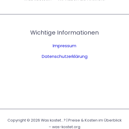
Wichtige Informationen
Impressum
Datenschutzerklärung
Copyright © 2026 Was kostet...? | Preise & Kosten im Überblick
– was-kostet.org