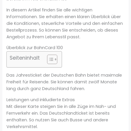
In diesem Artikel finden Sie alle wichtigen
Informationen. Sie erhalten einen klaren Überblick über
die Konditionen, steuerliche Vorteile und den einfachen
Bestellprozess. So können Sie entscheiden, ob dieses
Angebot zu Ihrem Lebensstil passt.
Überblick zur BahnCard 100
Seiteninhalt
Das Jahresticket der Deutschen Bahn bietet maximale
Freiheit für Reisende. Sie können damit zwölf Monate
lang durch ganz Deutschland fahren.
Leistungen und inkludierte Extras
Mit dieser Karte steigen Sie in alle Züge im Nah- und
Fernverkehr ein. Das Deutschlandticket ist bereits
enthalten. So nutzen Sie auch Busse und andere
Verkehrsmittel.