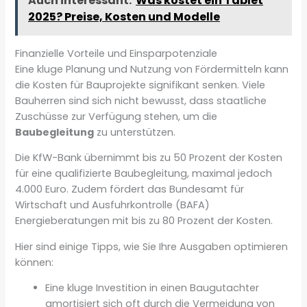
Auch interessant:
Was kostet ein Tablet
2025? Preise, Kosten und Modelle
Finanzielle Vorteile und Einsparpotenziale
Eine kluge Planung und Nutzung von Fördermitteln kann
die Kosten für Bauprojekte signifikant senken. Viele
Bauherren sind sich nicht bewusst, dass staatliche
Zuschüsse zur Verfügung stehen, um die
Baubegleitung
zu unterstützen.
Die KfW-Bank übernimmt bis zu 50 Prozent der Kosten
für eine qualifizierte Baubegleitung, maximal jedoch
4.000 Euro. Zudem fördert das Bundesamt für
Wirtschaft und Ausfuhrkontrolle (BAFA)
Energieberatungen mit bis zu 80 Prozent der Kosten.
Hier sind einige Tipps, wie Sie Ihre Ausgaben optimieren
können:
Eine kluge Investition in einen Baugutachter
amortisiert sich oft durch die Vermeidung von