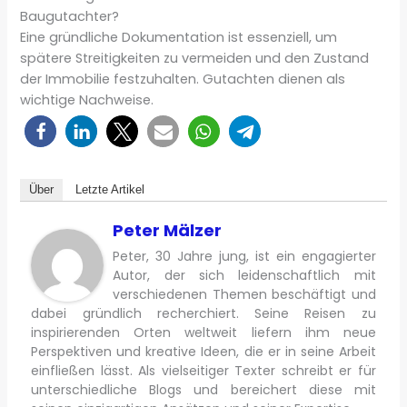
Baugutachter?
Eine gründliche Dokumentation ist essenziell, um
spätere Streitigkeiten zu vermeiden und den Zustand
der Immobilie festzuhalten. Gutachten dienen als
wichtige Nachweise.
Über
Letzte Artikel
Peter Mälzer
Peter, 30 Jahre jung, ist ein engagierter
Autor, der sich leidenschaftlich mit
verschiedenen Themen beschäftigt und
dabei gründlich recherchiert. Seine Reisen zu
inspirierenden Orten weltweit liefern ihm neue
Perspektiven und kreative Ideen, die er in seine Arbeit
einfließen lässt. Als vielseitiger Texter schreibt er für
unterschiedliche Blogs und bereichert diese mit