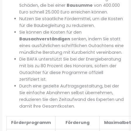
Schäden, die bei einer
Bausumme
von 400.000
Euro schnell 25.000 Euro erreichen können.
Nutzen Sie staatliche Fördermittel, um die Kosten
für die Baubegleitung zu reduzieren.
Sie können die Kosten für den
Bausachverständigen
senken, indem Sie statt
eines ausführlichen schriftlichen Gutachtens eine
mündliche Beratung mit Kurzbericht vereinbaren.
Die BAFA unterstützt Sie bei der Energieberatung
mit bis zu 80 Prozent des Honorars, sofern der
Gutachter für diese Programme offiziell
zertifiziert ist.
Durch eine gezielte Auftragsgestaltung, bei der
Sie einfache Abnahmen selbst übernehmen,
reduzieren Sie den Zeitaufwand des Experten und
damit Ihre Gesamtkosten.
Förderprogramm
Förderung
Maximalbet