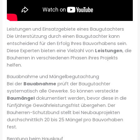
Leistungen und Einsatzgebiete eines Baugutachters
Die Unterstützung durch einen Baugutachter kann
entscheidend für den Erfolg Ihres Bauvorhabens sein.
Diese Experten bieten eine Vielzahl von
Leistungen
, die
Bauherren in verschiedenen Phasen ihres Projekts
helfen.
Bauabnahme und Mängelbegutachtung
Bei der
Bauabnahme
prüft der Baugutachter
systematisch alle Gewerke. So können versteckte
Baumängel
dokumentiert werden, bevor diese in die
fünfjährige Gewährleistungsfrist übergehen. Der
Bauherren-Schutzbund stellt bei Neubauprojekten
durchschnittlich 20 bis 25 Mängel pro Bauvorhaben
fest.
Beratung beim Hauskauf