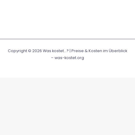
Copyright © 2026 Was kostet...? | Preise & Kosten im Überblick
– was-kostet.org