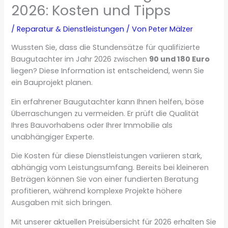
2026: Kosten und Tipps
/
Reparatur & Dienstleistungen
/ Von
Peter Mälzer
Wussten Sie, dass die Stundensätze für qualifizierte
Baugutachter im Jahr 2026 zwischen
90 und 180 Euro
liegen? Diese Information ist entscheidend, wenn Sie
ein Bauprojekt planen.
Ein erfahrener Baugutachter kann Ihnen helfen, böse
Überraschungen zu vermeiden. Er prüft die Qualität
Ihres Bauvorhabens oder Ihrer Immobilie als
unabhängiger Experte.
Die Kosten für diese Dienstleistungen variieren stark,
abhängig vom Leistungsumfang. Bereits bei kleineren
Beträgen können Sie von einer fundierten Beratung
profitieren, während komplexe Projekte höhere
Ausgaben mit sich bringen.
Mit unserer aktuellen Preisübersicht für 2026 erhalten Sie