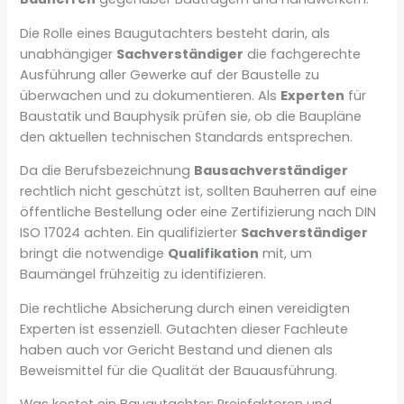
Die Rolle eines Baugutachters besteht darin, als
unabhängiger
Sachverständiger
die fachgerechte
Ausführung aller Gewerke auf der Baustelle zu
überwachen und zu dokumentieren. Als
Experten
für
Baustatik und Bauphysik prüfen sie, ob die Baupläne
den aktuellen technischen Standards entsprechen.
Da die Berufsbezeichnung
Bausachverständiger
rechtlich nicht geschützt ist, sollten Bauherren auf eine
öffentliche Bestellung oder eine Zertifizierung nach DIN
ISO 17024 achten. Ein qualifizierter
Sachverständiger
bringt die notwendige
Qualifikation
mit, um
Baumängel frühzeitig zu identifizieren.
Die rechtliche Absicherung durch einen vereidigten
Experten ist essenziell. Gutachten dieser Fachleute
haben auch vor Gericht Bestand und dienen als
Beweismittel für die Qualität der Bauausführung.