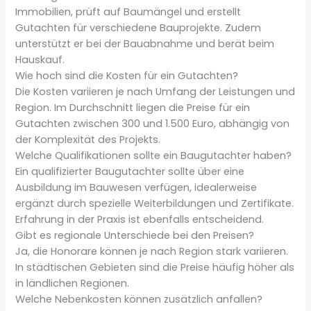
Immobilien, prüft auf Baumängel und erstellt
Gutachten für verschiedene Bauprojekte. Zudem
unterstützt er bei der Bauabnahme und berät beim
Hauskauf.
Wie hoch sind die Kosten für ein Gutachten?
Die Kosten variieren je nach Umfang der Leistungen und
Region. Im Durchschnitt liegen die Preise für ein
Gutachten zwischen 300 und 1.500 Euro, abhängig von
der Komplexität des Projekts.
Welche Qualifikationen sollte ein Baugutachter haben?
Ein qualifizierter Baugutachter sollte über eine
Ausbildung im Bauwesen verfügen, idealerweise
ergänzt durch spezielle Weiterbildungen und Zertifikate.
Erfahrung in der Praxis ist ebenfalls entscheidend.
Gibt es regionale Unterschiede bei den Preisen?
Ja, die Honorare können je nach Region stark variieren.
In städtischen Gebieten sind die Preise häufig höher als
in ländlichen Regionen.
Welche Nebenkosten können zusätzlich anfallen?