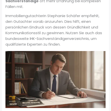
Sachverständige
oft mehr Erfahrung bei komplexen
Fällen mit.
Immobiliengutachterin Stephanie Schäfer empfiehlt,
den Gutachter vorab anzurufen. Dies hilft, einen
persönlichen Eindruck von dessen Gründlichkeit und
Kommunikationsstil zu gewinnen. Nutzen Sie auch das
bundesweite IHK-Sachverständigenverzeichnis, um
qualifizierte Experten zu finden.