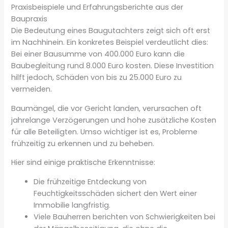
Praxisbeispiele und Erfahrungsberichte aus der
Baupraxis
Die Bedeutung eines Baugutachters zeigt sich oft erst
im Nachhinein. Ein konkretes Beispiel verdeutlicht dies:
Bei einer Bausumme von 400.000 Euro kann die
Baubegleitung rund 8.000 Euro kosten. Diese Investition
hilft jedoch, Schäden von bis zu 25.000 Euro zu
vermeiden.
Baumängel, die vor Gericht landen, verursachen oft
jahrelange Verzögerungen und hohe zusätzliche Kosten
für alle Beteiligten. Umso wichtiger ist es, Probleme
frühzeitig zu erkennen und zu beheben.
Hier sind einige praktische Erkenntnisse:
Die frühzeitige Entdeckung von
Feuchtigkeitsschäden sichert den Wert einer
Immobilie langfristig.
Viele Bauherren berichten von Schwierigkeiten bei