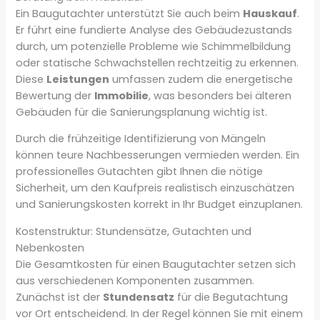
Ein Baugutachter unterstützt Sie auch beim
Hauskauf
.
Er führt eine fundierte Analyse des Gebäudezustands
durch, um potenzielle Probleme wie Schimmelbildung
oder statische Schwachstellen rechtzeitig zu erkennen.
Diese
Leistungen
umfassen zudem die energetische
Bewertung der
Immobilie
, was besonders bei älteren
Gebäuden für die Sanierungsplanung wichtig ist.
Durch die frühzeitige Identifizierung von Mängeln
können teure Nachbesserungen vermieden werden. Ein
professionelles Gutachten gibt Ihnen die nötige
Sicherheit, um den Kaufpreis realistisch einzuschätzen
und Sanierungskosten korrekt in Ihr Budget einzuplanen.
Kostenstruktur: Stundensätze, Gutachten und
Nebenkosten
Die Gesamtkosten für einen Baugutachter setzen sich
aus verschiedenen Komponenten zusammen.
Zunächst ist der
Stundensatz
für die Begutachtung
vor Ort entscheidend. In der Regel können Sie mit einem