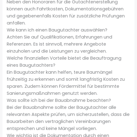
Neben den Honoraren für die Gutachtenerstellung
können auch Fahrtkosten, Dokumentationsgebühren
und gegebenenfalls Kosten für zusätzliche Prüfungen
anfallen.
Wie kann ich einen Baugutachter auswählen?
Achten Sie auf Qualifikationen, Erfahrungen und
Referenzen. Es ist sinnvoll, mehrere Angebote
einzuholen und die Leistungen zu vergleichen.
Welche finanziellen Vorteile bietet die Beauftragung
eines Baugutachters?
Ein Baugutachter kann helfen, teure Baumängel
frühzeitig zu erkennen und somit langfristig Kosten zu
sparen. Zudem können Fördermittel für bestimmte
Sanierungsmaßnahmen genutzt werden.
Was sollte ich bei der Bauabnahme beachten?
Bei der Bauabnahme sollte der Baugutachter alle
relevanten Aspekte prüfen, um sicherzustellen, dass die
Bauarbeiten den vertraglichen Vereinbarungen
entsprechen und keine Mängel vorliegen.
Wie wichtig ist die Dokumentation durch einen