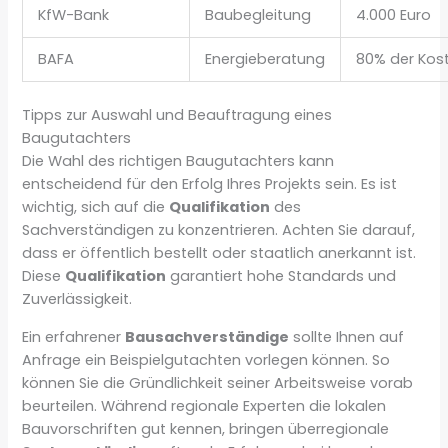
KfW-Bank
Baubegleitung
4.000 Euro
BAFA
Energieberatung
80% der Kos
Tipps zur Auswahl und Beauftragung eines
Baugutachters
Die Wahl des richtigen Baugutachters kann
entscheidend für den Erfolg Ihres Projekts sein. Es ist
wichtig, sich auf die
Qualifikation
des
Sachverständigen zu konzentrieren. Achten Sie darauf,
dass er öffentlich bestellt oder staatlich anerkannt ist.
Diese
Qualifikation
garantiert hohe Standards und
Zuverlässigkeit.
Ein erfahrener
Bausachverständige
sollte Ihnen auf
Anfrage ein Beispielgutachten vorlegen können. So
können Sie die Gründlichkeit seiner Arbeitsweise vorab
beurteilen. Während regionale Experten die lokalen
Bauvorschriften gut kennen, bringen überregionale