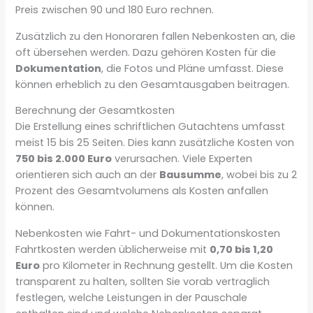
Preis zwischen 90 und 180 Euro rechnen.
Zusätzlich zu den Honoraren fallen Nebenkosten an, die
oft übersehen werden. Dazu gehören Kosten für die
Dokumentation
, die Fotos und Pläne umfasst. Diese
können erheblich zu den Gesamtausgaben beitragen.
Berechnung der Gesamtkosten
Die Erstellung eines schriftlichen Gutachtens umfasst
meist 15 bis 25 Seiten. Dies kann zusätzliche Kosten von
750 bis 2.000 Euro
verursachen. Viele Experten
orientieren sich auch an der
Bausumme
, wobei bis zu 2
Prozent des Gesamtvolumens als Kosten anfallen
können.
Nebenkosten wie Fahrt- und Dokumentationskosten
Fahrtkosten werden üblicherweise mit
0,70 bis 1,20
Euro
pro Kilometer in Rechnung gestellt. Um die Kosten
transparent zu halten, sollten Sie vorab vertraglich
festlegen, welche Leistungen in der Pauschale