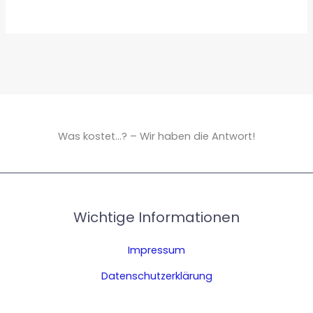
Was kostet...? – Wir haben die Antwort!
Wichtige Informationen
Impressum
Datenschutzerklärung