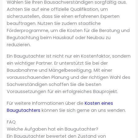
Wählen Sie Ihren Bausachverständigen sorgfältig aus.
Achten Sie auf eine offizielle Qualifikation, um
sicherzustellen, dass Sie einen erfahrenen Experten
beauftragen. Nutzen Sie zudem staatliche
Förderprogramme, um die Kosten für die Beratung und
Begutachtung beim Hauskauf oder Neubau zu
reduzieren.
Ein Baugutachter ist nicht nur ein Kostenfaktor, sondern
ein wichtiger Partner. Er unterstützt Sie bei der
Bauabnahme und Mängelbeseitigung. Mit einer
vorausschauenden Planung und der richtigen Wahl des
Sachverständigen schaffen Sie die besten
Voraussetzungen für ein erfolgreiches Bauprojekt.
Für weitere Informationen über die
Kosten eines
Baugutachters
können Sie sich gerne an uns wenden.
FAQ
Welche Aufgaben hat ein Baugutachter?
Ein Baugutachter bewertet den Zustand von