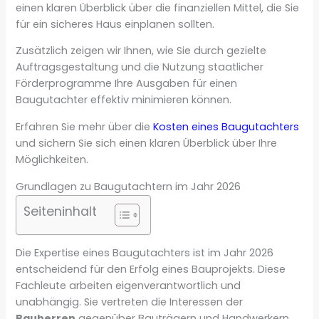
einen klaren Überblick über die finanziellen Mittel, die Sie
für ein sicheres Haus einplanen sollten.
Zusätzlich zeigen wir Ihnen, wie Sie durch gezielte
Auftragsgestaltung und die Nutzung staatlicher
Förderprogramme Ihre Ausgaben für einen
Baugutachter effektiv minimieren können.
Erfahren Sie mehr über die
Kosten eines Baugutachters
und sichern Sie sich einen klaren Überblick über Ihre
Möglichkeiten.
Grundlagen zu Baugutachtern im Jahr 2026
Seiteninhalt
Die Expertise eines Baugutachters ist im Jahr 2026
entscheidend für den Erfolg eines Bauprojekts. Diese
Fachleute arbeiten eigenverantwortlich und
unabhängig. Sie vertreten die Interessen der
Bauherren
gegenüber Bauträgern und Handwerkern.