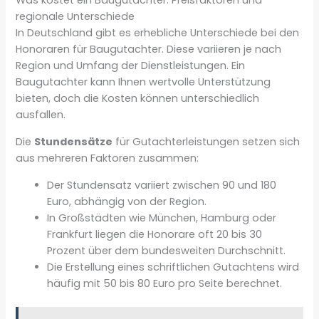
Was kostet ein Baugutachter: Preisfaktoren und
regionale Unterschiede
In Deutschland gibt es erhebliche Unterschiede bei den
Honoraren für Baugutachter. Diese variieren je nach
Region und Umfang der Dienstleistungen. Ein
Baugutachter kann Ihnen wertvolle Unterstützung
bieten, doch die Kosten können unterschiedlich
ausfallen.
Die
Stundensätze
für Gutachterleistungen setzen sich
aus mehreren Faktoren zusammen:
Der Stundensatz variiert zwischen 90 und 180
Euro, abhängig von der Region.
In Großstädten wie München, Hamburg oder
Frankfurt liegen die Honorare oft 20 bis 30
Prozent über dem bundesweiten Durchschnitt.
Die Erstellung eines schriftlichen Gutachtens wird
häufig mit 50 bis 80 Euro pro Seite berechnet.