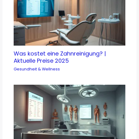
Was kostet eine Zahnreinigung? |
Aktuelle Preise 2025
Gesundheit & Wellness