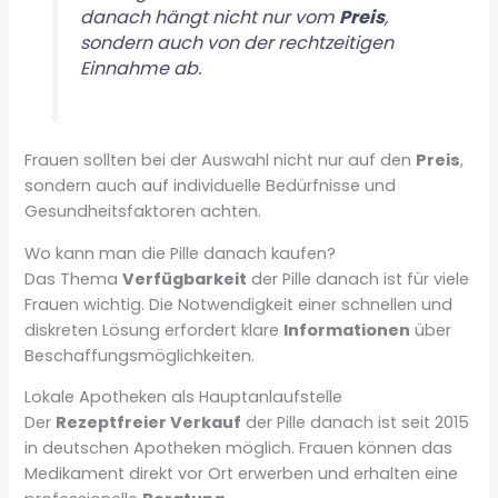
danach hängt nicht nur vom
Preis
,
sondern auch von der rechtzeitigen
Einnahme ab.
Frauen sollten bei der Auswahl nicht nur auf den
Preis
,
sondern auch auf individuelle Bedürfnisse und
Gesundheitsfaktoren achten.
Wo kann man die Pille danach kaufen?
Das Thema
Verfügbarkeit
der Pille danach ist für viele
Frauen wichtig. Die Notwendigkeit einer schnellen und
diskreten Lösung erfordert klare
Informationen
über
Beschaffungsmöglichkeiten.
Lokale Apotheken als Hauptanlaufstelle
Der
Rezeptfreier Verkauf
der Pille danach ist seit 2015
in deutschen Apotheken möglich. Frauen können das
Medikament direkt vor Ort erwerben und erhalten eine