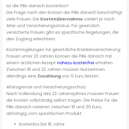
Ist die Pille danach kostenlos?
Die Frage nach den Kosten der Pille danach beschäftigt
viele Frauen. Die
Kostenübernahme
variiert je nach
Alter und Versicherungsstatus. Für gesetzlich
versicherte Frauen gibt es spezifische Regelungen, die
den Zugang erleichtern.
Kostenregelungen für gesetzliche Krankenversicherung
Frauen unter 22 Jahren können die Pille danach mit
einem ärztlichen Rezept
nahezu kostenfrei
erhalten.
Zwischen 18 und 22 Jahren müssen Nutzerinnen
allerdings eine
Zuzahlung
von 5 Euro leisten.
Altersgrenze und Versicherungsschutz
Nach Vollendung des 22. Lebensjahres müssen Frauen
die Kosten vollständig selbst tragen. Die Preise für die
Pille danach variieren zwischen 16 und 35 Euro,
abhängig vom spezifischen Produkt.
Kostenlos bis 18 Jahre