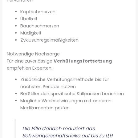
hervorrufen:
Kopfschmerzen
Übelkeit
Bauchschmerzen
Müdigkeit
Zyklusunregelmäßigkeiten
Notwendige Nachsorge
Für eine zuverlässige
Verhütungsfortsetzung
empfehlen Experten:
Zusätzliche Verhütungsmethode bis zur
nächsten Periode nutzen
Bei Stillenden spezifische Stillpausen beachten
Mögliche Wechselwirkungen mit anderen
Medikamenten prüfen
Die Pille danach reduziert das
Schwangerschaftsrisiko auf bis zu 0,9