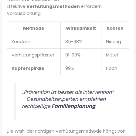
Effektive
Verhütungsmethoden
erfordern
Vorausplanung:
Methode
Wirksamkeit
Kosten
Kondom
85-98%
Niedrig
Verhütungspflaster
91-99%
Mittel
Kupferspirale
99%
Hoch
„Prävention ist besser als Intervention“
– Gesundheitsexperten empfehlen
rechtzeitige
Familienplanung
.
Die Wahl der richtigen Verhütungsmethode hängt von