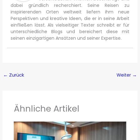
dabei gründlich recherchiert. Seine Reisen zu
inspirierenden Orten weltweit liefern ihm neue
Perspektiven und kreative Ideen, die er in seine Arbeit
einfließen lässt. Als vielseitiger Texter schreibt er für
unterschiedliche Blogs und bereichert diese mit
seinen einzigartigen Ansätzen und seiner Expertise.
←
Zurück
Weiter
→
Ähnliche Artikel