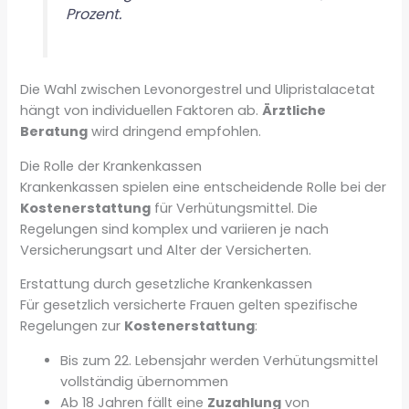
Prozent.
Die Wahl zwischen Levonorgestrel und Ulipristalacetat
hängt von individuellen Faktoren ab.
Ärztliche
Beratung
wird dringend empfohlen.
Die Rolle der Krankenkassen
Krankenkassen spielen eine entscheidende Rolle bei der
Kostenerstattung
für Verhütungsmittel. Die
Regelungen sind komplex und variieren je nach
Versicherungsart und Alter der Versicherten.
Erstattung durch gesetzliche Krankenkassen
Für gesetzlich versicherte Frauen gelten spezifische
Regelungen zur
Kostenerstattung
:
Bis zum 22. Lebensjahr werden Verhütungsmittel
vollständig übernommen
Ab 18 Jahren fällt eine
Zuzahlung
von