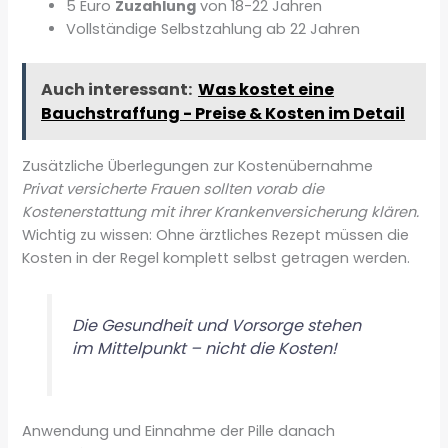
5 Euro
Zuzahlung
von 18-22 Jahren
Vollständige Selbstzahlung ab 22 Jahren
Auch interessant:
Was kostet eine
Bauchstraffung - Preise & Kosten im Detail
Zusätzliche Überlegungen zur Kostenübernahme
Privat versicherte Frauen sollten vorab die
Kostenerstattung mit ihrer Krankenversicherung klären.
Wichtig zu wissen: Ohne ärztliches Rezept müssen die
Kosten in der Regel komplett selbst getragen werden.
Die Gesundheit und Vorsorge stehen
im Mittelpunkt – nicht die Kosten!
Anwendung und Einnahme der Pille danach