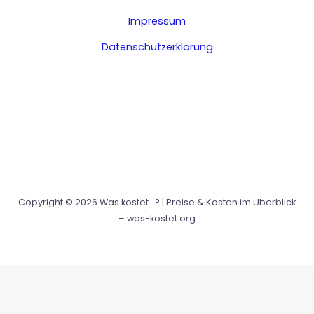
Impressum
Datenschutzerklärung
Copyright © 2026 Was kostet...? | Preise & Kosten im Überblick
– was-kostet.org