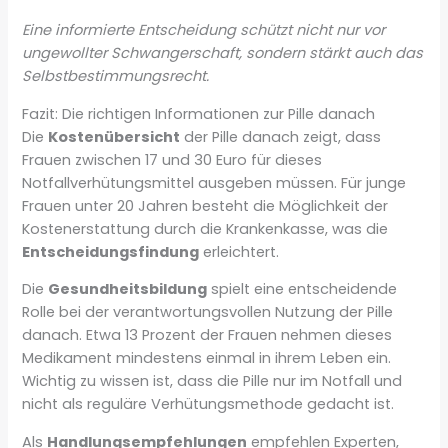
Eine informierte Entscheidung schützt nicht nur vor
ungewollter Schwangerschaft, sondern stärkt auch das
Selbstbestimmungsrecht.
Fazit: Die richtigen Informationen zur Pille danach
Die
Kostenübersicht
der Pille danach zeigt, dass
Frauen zwischen 17 und 30 Euro für dieses
Notfallverhütungsmittel ausgeben müssen. Für junge
Frauen unter 20 Jahren besteht die Möglichkeit der
Kostenerstattung durch die Krankenkasse, was die
Entscheidungsfindung
erleichtert.
Die
Gesundheitsbildung
spielt eine entscheidende
Rolle bei der verantwortungsvollen Nutzung der Pille
danach. Etwa 13 Prozent der Frauen nehmen dieses
Medikament mindestens einmal in ihrem Leben ein.
Wichtig zu wissen ist, dass die Pille nur im Notfall und
nicht als reguläre Verhütungsmethode gedacht ist.
Als
Handlungsempfehlungen
empfehlen Experten,