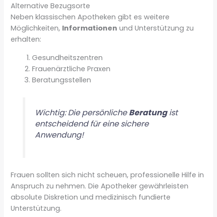
Alternative Bezugsorte
Neben klassischen Apotheken gibt es weitere
Möglichkeiten,
Informationen
und Unterstützung zu
erhalten:
Gesundheitszentren
Frauenärztliche Praxen
Beratungsstellen
Wichtig: Die persönliche
Beratung
ist
entscheidend für eine sichere
Anwendung!
Frauen sollten sich nicht scheuen, professionelle Hilfe in
Anspruch zu nehmen. Die Apotheker gewährleisten
absolute Diskretion und medizinisch fundierte
Unterstützung.