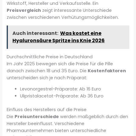
Wirkstoff, Hersteller und Verkaufsstelle. Ein
Preisvergleich
zeigt interessante Unterschiede
zwischen verschiedenen Verhütungsmöglichkeiten.
Auch interessant:
Was kostet eine
Hyaluronsäure Spritze ins Knie 2026
Durchschnittliche Preise in Deutschland
Im Jahr 2025 bewegen sich die Preise für die Pille
danach zwischen 18 und 35 Euro. Die
Kostenfaktoren
unterscheiden sich je nach Präparat:
Levonorgestrel-Präparate: Ab 16 Euro
Ulipristalacetat-Präparate: Ab 36 Euro
Einfluss des Herstellers auf die Preise
Die
Preisunterschiede
werden maßgeblich durch den
Hersteller beeinflusst. Verschiedene
Pharmaunternehmen bieten unterschiedliche