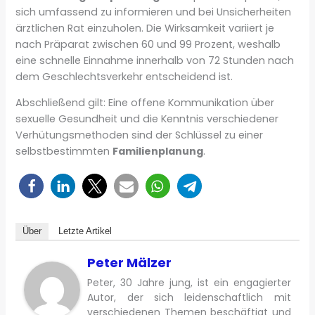
sich umfassend zu informieren und bei Unsicherheiten
ärztlichen Rat einzuholen. Die Wirksamkeit variiert je
nach Präparat zwischen 60 und 99 Prozent, weshalb
eine schnelle Einnahme innerhalb von 72 Stunden nach
dem Geschlechtsverkehr entscheidend ist.
Abschließend gilt: Eine offene Kommunikation über
sexuelle Gesundheit und die Kenntnis verschiedener
Verhütungsmethoden sind der Schlüssel zu einer
selbstbestimmten
Familienplanung
.
Über
Letzte Artikel
Peter Mälzer
Peter, 30 Jahre jung, ist ein engagierter
Autor, der sich leidenschaftlich mit
verschiedenen Themen beschäftigt und