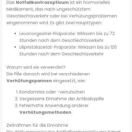
Das
Notfallkontrazeptivum
ist ein hormonelles
Medikament, das nach ungeschütztem
Geschlechtsverkehr oder bei Verhütungsproblemen
eingenommen wird. Es gibt zwei Haupttypen:
Levonorgestrel-Präparate: Wirksam bis zu 72
Stunden nach dem Geschlechtsverkehr
Ulipristalacetat-Präparate: Wirksam bis zu 120
Stunden nach dem Geschlechtsverkehr
Warum wird sie verwendet?
Die Pille danach wird bei verschiedenen
Verhütungspannen
eingesetzt, wie:
Kondomriss oder -verrutschen
Vergessene Einnahme der Antibabypille
Fehlerhafte Anwendung anderer
Verhütungsmethoden
Zeitrahmen für die Einnahme