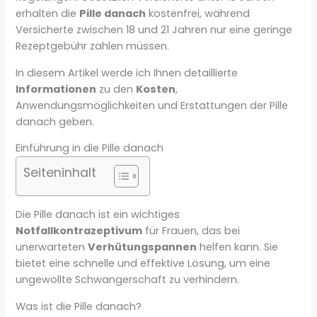
erhalten die
Pille danach
kostenfrei, während
Versicherte zwischen 18 und 21 Jahren nur eine geringe
Rezeptgebühr zahlen müssen.
In diesem Artikel werde ich Ihnen detaillierte
Informationen
zu den
Kosten
,
Anwendungsmöglichkeiten und Erstattungen der Pille
danach geben.
Einführung in die Pille danach
Seiteninhalt
Die Pille danach ist ein wichtiges
Notfallkontrazeptivum
für Frauen, das bei
unerwarteten
Verhütungspannen
helfen kann. Sie
bietet eine schnelle und effektive Lösung, um eine
ungewollte Schwangerschaft zu verhindern.
Was ist die Pille danach?