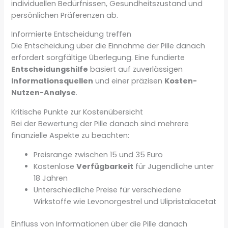
individuellen Bedürfnissen, Gesundheitszustand und
persönlichen Präferenzen ab.
Informierte Entscheidung treffen
Die Entscheidung über die Einnahme der Pille danach
erfordert sorgfältige Überlegung. Eine fundierte
Entscheidungshilfe
basiert auf zuverlässigen
Informationsquellen
und einer präzisen
Kosten-
Nutzen-Analyse
.
Kritische Punkte zur Kostenübersicht
Bei der Bewertung der Pille danach sind mehrere
finanzielle Aspekte zu beachten:
Preisrange zwischen 15 und 35 Euro
Kostenlose
Verfügbarkeit
für Jugendliche unter
18 Jahren
Unterschiedliche Preise für verschiedene
Wirkstoffe wie Levonorgestrel und Ulipristalacetat
Einfluss von Informationen über die Pille danach