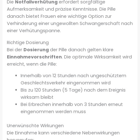
Die
Notfallverhütung
erfordert sorgfältige
Aufmerksamkeit und präzise Kenntnisse. Die Pille
danach bietet Frauen eine wichtige Option zur
Verhinderung einer ungewollten Schwangerschaft nach
einer Verhütungspanne.
Richtige Dosierung
Bei der
Dosierung
der Pille danach gelten klare
Einnahmevorschriften
. Die optimale Wirksamkeit wird
erreicht, wenn die Pille:
Innerhalb von 12 Stunden nach ungeschütztem
Geschlechtsverkehr eingenommen wird
Bis zu 120 Stunden (5 Tage) nach dem Ereignis
wirksam bleibt
Bei Erbrechen innerhalb von 3 Stunden erneut
eingenommen werden muss
Unerwünschte Wirkungen
Die Einnahme kann verschiedene Nebenwirkungen