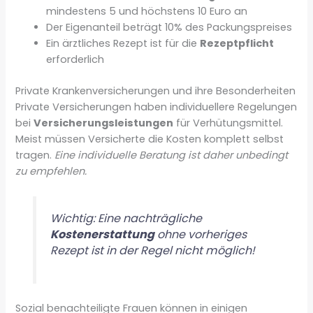
mindestens 5 und höchstens 10 Euro an
Der Eigenanteil beträgt 10% des Packungspreises
Ein ärztliches Rezept ist für die
Rezeptpflicht
erforderlich
Private Krankenversicherungen und ihre Besonderheiten
Private Versicherungen haben individuellere Regelungen
bei
Versicherungsleistungen
für Verhütungsmittel.
Meist müssen Versicherte die Kosten komplett selbst
tragen.
Eine individuelle Beratung ist daher unbedingt
zu empfehlen.
Wichtig: Eine nachträgliche
Kostenerstattung
ohne vorheriges
Rezept ist in der Regel nicht möglich!
Sozial benachteiligte Frauen können in einigen