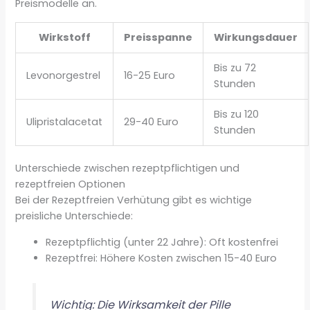
Preismodelle an.
Wirkstoff
Preisspanne
Wirkungsdauer
Bis zu 72
Levonorgestrel
16-25 Euro
Stunden
Bis zu 120
Ulipristalacetat
29-40 Euro
Stunden
Unterschiede zwischen rezeptpflichtigen und
rezeptfreien Optionen
Bei der Rezeptfreien Verhütung gibt es wichtige
preisliche Unterschiede:
Rezeptpflichtig (unter 22 Jahre): Oft kostenfrei
Rezeptfrei: Höhere Kosten zwischen 15-40 Euro
Wichtig: Die Wirksamkeit der Pille