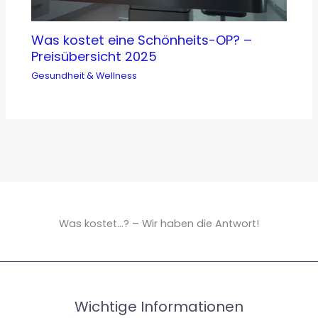
Was kostet eine Schönheits-OP? –
Preisübersicht 2025
Gesundheit & Wellness
Was kostet...? – Wir haben die Antwort!
Wichtige Informationen