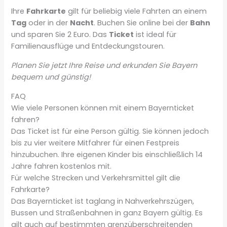
Ihre
Fahrkarte
gilt für beliebig viele Fahrten an einem
Tag
oder in der
Nacht
. Buchen Sie online bei der
Bahn
und sparen Sie 2 Euro. Das
Ticket
ist ideal für
Familienausflüge und Entdeckungstouren.
Planen Sie jetzt Ihre Reise und erkunden Sie Bayern
bequem und günstig!
FAQ
Wie viele Personen können mit einem Bayernticket
fahren?
Das Ticket ist für eine Person gültig. Sie können jedoch
bis zu vier weitere Mitfahrer für einen Festpreis
hinzubuchen. Ihre eigenen Kinder bis einschließlich 14
Jahre fahren kostenlos mit.
Für welche Strecken und Verkehrsmittel gilt die
Fahrkarte?
Das Bayernticket ist taglang in Nahverkehrszügen,
Bussen und Straßenbahnen in ganz Bayern gültig. Es
gilt auch auf bestimmten grenzüberschreitenden