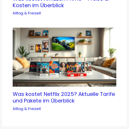
Kosten im Überblick
Alltag & Freizeit
Was kostet Netflix 2025? Aktuelle Tarife
und Pakete im Überblick
Alltag & Freizeit