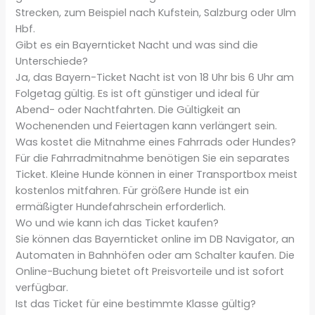
Strecken, zum Beispiel nach Kufstein, Salzburg oder Ulm
Hbf.
Gibt es ein Bayernticket Nacht und was sind die
Unterschiede?
Ja, das Bayern-Ticket Nacht ist von 18 Uhr bis 6 Uhr am
Folgetag gültig. Es ist oft günstiger und ideal für
Abend- oder Nachtfahrten. Die Gültigkeit an
Wochenenden und Feiertagen kann verlängert sein.
Was kostet die Mitnahme eines Fahrrads oder Hundes?
Für die Fahrradmitnahme benötigen Sie ein separates
Ticket. Kleine Hunde können in einer Transportbox meist
kostenlos mitfahren. Für größere Hunde ist ein
ermäßigter Hundefahrschein erforderlich.
Wo und wie kann ich das Ticket kaufen?
Sie können das Bayernticket online im DB Navigator, an
Automaten in Bahnhöfen oder am Schalter kaufen. Die
Online-Buchung bietet oft Preisvorteile und ist sofort
verfügbar.
Ist das Ticket für eine bestimmte Klasse gültig?