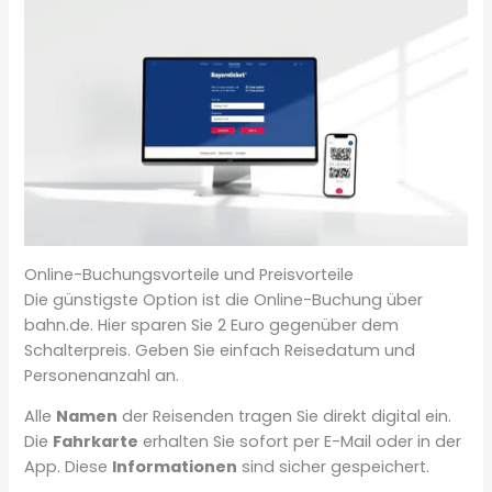
Online-Buchungsvorteile und Preisvorteile
Die günstigste Option ist die Online-Buchung über
bahn.de. Hier sparen Sie 2 Euro gegenüber dem
Schalterpreis. Geben Sie einfach Reisedatum und
Personenanzahl an.
Alle
Namen
der Reisenden tragen Sie direkt digital ein.
Die
Fahrkarte
erhalten Sie sofort per E-Mail oder in der
App. Diese
Informationen
sind sicher gespeichert.