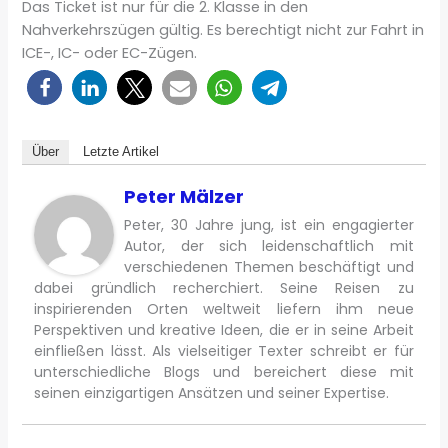
Das Ticket ist nur für die 2. Klasse in den
Nahverkehrszügen gültig. Es berechtigt nicht zur Fahrt in
ICE-, IC- oder EC-Zügen.
Über
Letzte Artikel
Peter Mälzer
Peter, 30 Jahre jung, ist ein engagierter
Autor, der sich leidenschaftlich mit
verschiedenen Themen beschäftigt und
dabei gründlich recherchiert. Seine Reisen zu
inspirierenden Orten weltweit liefern ihm neue
Perspektiven und kreative Ideen, die er in seine Arbeit
einfließen lässt. Als vielseitiger Texter schreibt er für
unterschiedliche Blogs und bereichert diese mit
seinen einzigartigen Ansätzen und seiner Expertise.