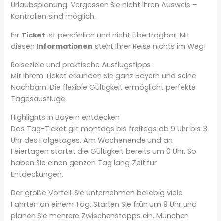
Urlaubsplanung. Vergessen Sie nicht Ihren Ausweis –
Kontrollen sind möglich.
Ihr
Ticket
ist persönlich und nicht übertragbar. Mit
diesen
Informationen
steht Ihrer Reise nichts im Weg!
Reiseziele und praktische Ausflugstipps
Mit Ihrem Ticket erkunden Sie ganz Bayern und seine
Nachbarn. Die flexible Gültigkeit ermöglicht perfekte
Tagesausflüge.
Highlights in Bayern entdecken
Das Tag-Ticket gilt montags bis freitags ab 9 Uhr bis 3
Uhr des Folgetages. Am Wochenende und an
Feiertagen startet die Gültigkeit bereits um 0 Uhr. So
haben Sie einen ganzen Tag lang Zeit für
Entdeckungen.
Der große Vorteil: Sie unternehmen beliebig viele
Fahrten an einem Tag. Starten Sie früh um 9 Uhr und
planen Sie mehrere Zwischenstopps ein. München