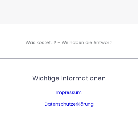
Was kostet...? – Wir haben die Antwort!
Wichtige Informationen
Impressum
Datenschutzerklärung