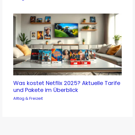
Was kostet Netflix 2025? Aktuelle Tarife
und Pakete im Überblick
Alltag & Freizeit