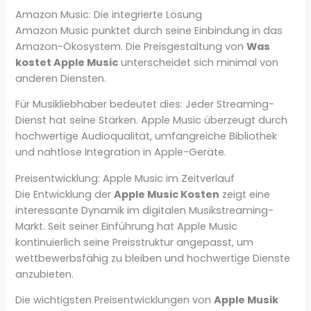
Amazon Music: Die integrierte Lösung
Amazon Music punktet durch seine Einbindung in das
Amazon-Ökosystem. Die Preisgestaltung von
Was
kostet Apple Music
unterscheidet sich minimal von
anderen Diensten.
Für Musikliebhaber bedeutet dies: Jeder Streaming-
Dienst hat seine Stärken. Apple Music überzeugt durch
hochwertige Audioqualität, umfangreiche Bibliothek
und nahtlose Integration in Apple-Geräte.
Preisentwicklung: Apple Music im Zeitverlauf
Die Entwicklung der
Apple Music Kosten
zeigt eine
interessante Dynamik im digitalen Musikstreaming-
Markt. Seit seiner Einführung hat Apple Music
kontinuierlich seine Preisstruktur angepasst, um
wettbewerbsfähig zu bleiben und hochwertige Dienste
anzubieten.
Die wichtigsten Preisentwicklungen von
Apple Musik