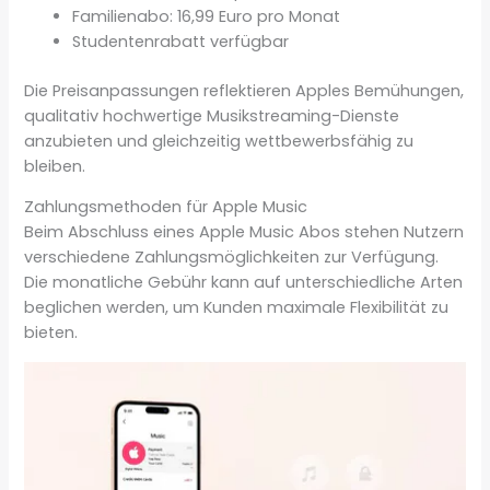
Familienabo: 16,99 Euro pro Monat
Studentenrabatt verfügbar
Die Preisanpassungen reflektieren Apples Bemühungen,
qualitativ hochwertige Musikstreaming-Dienste
anzubieten und gleichzeitig wettbewerbsfähig zu
bleiben.
Zahlungsmethoden für Apple Music
Beim Abschluss eines Apple Music Abos stehen Nutzern
verschiedene Zahlungsmöglichkeiten zur Verfügung.
Die monatliche Gebühr kann auf unterschiedliche Arten
beglichen werden, um Kunden maximale Flexibilität zu
bieten.