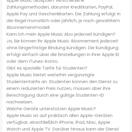
Apple Music akzeptiert verschiedene
Zahlungsmethoden, darunter Kreditkarten, PayPal,
Apple Pay und Geschenkkarten. Die Zahlung erfolgt in
der Regel monatlich oder jährlich, je nach gewähltem
Abonnementmodell.
Kann ich mein Apple Music Abo jederzeit kündigen?
Ja, Sie können Ihr Apple Music Abonnement jederzeit
ohne längerfristige Bindung kündigen. Die Kündigung
erfolgt einfach über die Einstellungen in Ihrer Apple ID
oder dem iTunes-Konto.
Gibt es spezielle Tarife für Studenten?
Apple Music bietet weiterhin vergünstigte
Studententarife an. Studenten können den Dienst zu
einem reduzierten Preis nutzen, müssen aber ihre
Berechtigung durch eine gültige Studenten-ID
nachweisen.
Welche Geräte unterstützen Apple Music?
Apple Music ist auf praktisch allen Apple-Geräten
verfügbar, einschließlich iPhone, iPad, Mac, Apple
Watch und Apple TV. Darüber hinaus kann der Dienst