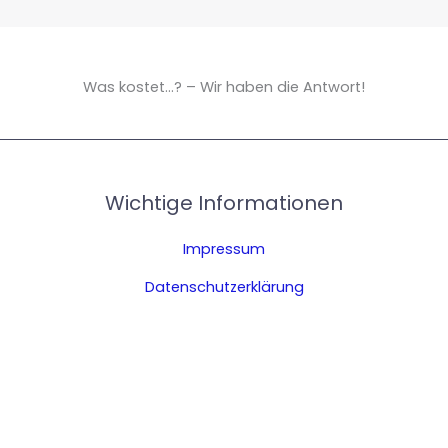
Was kostet...? – Wir haben die Antwort!
Wichtige Informationen
Impressum
Datenschutzerklärung