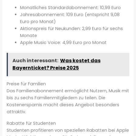
Monatliches Standardabonnement: 10,99 Euro
Jahresabonnement: 109 Euro (entspricht 9,08
Euro pro Monat)
Aktionspreis für Neukunden: 2,99 Euro für sechs
Monate
Apple Music Voice: 4,99 Euro pro Monat
Auch interessant:
Was kostet das
Bayernticket? Preise 2025
Preise für Familien
Das Familienabonnement ermöglicht Nutzern, Musik mit
bis zu sechs Familienmitgliedern zu teilen. Die
Kostenersparnis macht dieses Angebot besonders
attraktiv.
Rabatte für Studenten
Studenten profitieren von speziellen Rabatten bei Apple