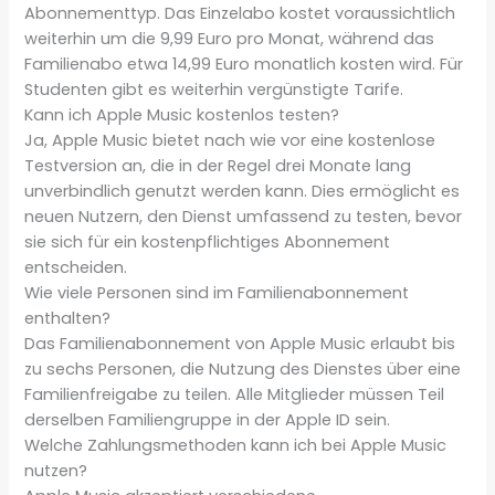
Abonnementtyp. Das Einzelabo kostet voraussichtlich
weiterhin um die 9,99 Euro pro Monat, während das
Familienabo etwa 14,99 Euro monatlich kosten wird. Für
Studenten gibt es weiterhin vergünstigte Tarife.
Kann ich Apple Music kostenlos testen?
Ja, Apple Music bietet nach wie vor eine kostenlose
Testversion an, die in der Regel drei Monate lang
unverbindlich genutzt werden kann. Dies ermöglicht es
neuen Nutzern, den Dienst umfassend zu testen, bevor
sie sich für ein kostenpflichtiges Abonnement
entscheiden.
Wie viele Personen sind im Familienabonnement
enthalten?
Das Familienabonnement von Apple Music erlaubt bis
zu sechs Personen, die Nutzung des Dienstes über eine
Familienfreigabe zu teilen. Alle Mitglieder müssen Teil
derselben Familiengruppe in der Apple ID sein.
Welche Zahlungsmethoden kann ich bei Apple Music
nutzen?