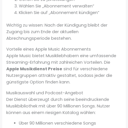
Wählen Sie „Abonnement verwalten“
Klicken Sie auf „Abonnement kündigen“
Wichtig zu wissen: Nach der Kündigung bleibt der
Zugang bis zum Ende der aktuellen
Abrechnungsperiode bestehen.
Vorteile eines Apple Music Abonnements
Apple Music bietet Musikliebhabern eine umfassende
Streaming-Erfahrung mit zahlreichen Vorteilen. Die
Apple Musikdienst Preise
sind für verschiedene
Nutzergruppen attraktiv gestaltet, sodass jeder die
günstigste Option finden kann.
Musikauswahl und Podcast-Angebot
Der Dienst überzeugt durch seine beeindruckende
Musikbibliothek mit über 90 Millionen Songs. Nutzer
können aus einem riesigen Katalog wählen:
Über 90 Millionen verschiedene Songs