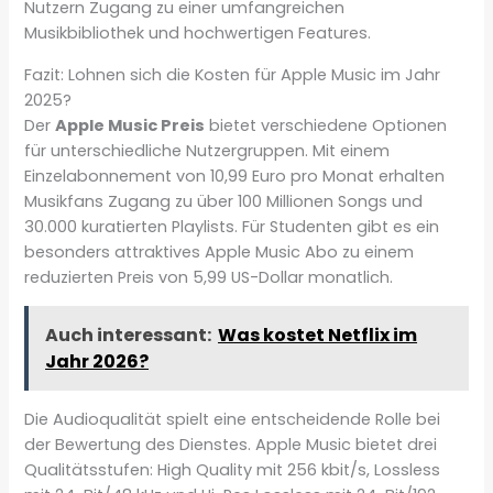
Nutzern Zugang zu einer umfangreichen
Musikbibliothek und hochwertigen Features.
Fazit: Lohnen sich die Kosten für Apple Music im Jahr
2025?
Der
Apple Music Preis
bietet verschiedene Optionen
für unterschiedliche Nutzergruppen. Mit einem
Einzelabonnement von 10,99 Euro pro Monat erhalten
Musikfans Zugang zu über 100 Millionen Songs und
30.000 kuratierten Playlists. Für Studenten gibt es ein
besonders attraktives Apple Music Abo zu einem
reduzierten Preis von 5,99 US-Dollar monatlich.
Auch interessant:
Was kostet Netflix im
Jahr 2026?
Die Audioqualität spielt eine entscheidende Rolle bei
der Bewertung des Dienstes. Apple Music bietet drei
Qualitätsstufen: High Quality mit 256 kbit/s, Lossless