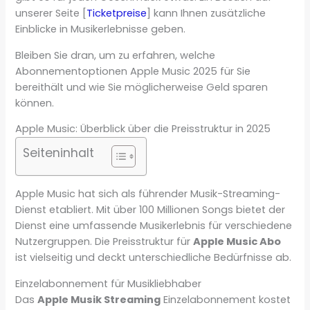
unserer Seite [
Ticketpreise
] kann Ihnen zusätzliche
Einblicke in Musikerlebnisse geben.
Bleiben Sie dran, um zu erfahren, welche
Abonnementoptionen Apple Music 2025 für Sie
bereithält und wie Sie möglicherweise Geld sparen
können.
Apple Music: Überblick über die Preisstruktur in 2025
Seiteninhalt
Apple Music hat sich als führender Musik-Streaming-
Dienst etabliert. Mit über 100 Millionen Songs bietet der
Dienst eine umfassende Musikerlebnis für verschiedene
Nutzergruppen. Die Preisstruktur für
Apple Music Abo
ist vielseitig und deckt unterschiedliche Bedürfnisse ab.
Einzelabonnement für Musikliebhaber
Das
Apple Musik Streaming
Einzelabonnement kostet