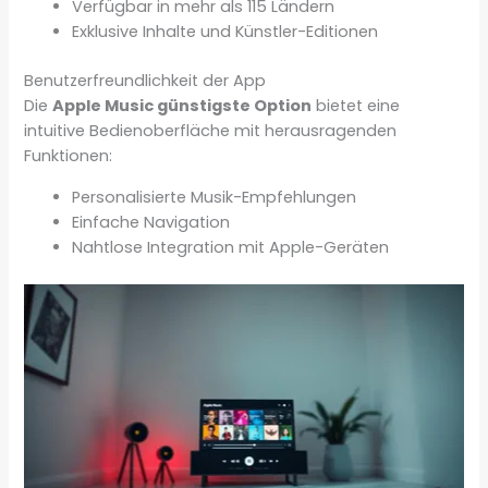
Verfügbar in mehr als 115 Ländern
Exklusive Inhalte und Künstler-Editionen
Benutzerfreundlichkeit der App
Die
Apple Music günstigste Option
bietet eine
intuitive Bedienoberfläche mit herausragenden
Funktionen:
Personalisierte Musik-Empfehlungen
Einfache Navigation
Nahtlose Integration mit Apple-Geräten