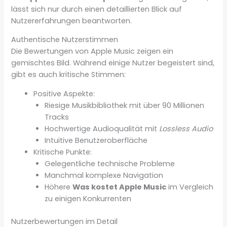
lässt sich nur durch einen detaillierten Blick auf
Nutzererfahrungen beantworten.
Authentische Nutzerstimmen
Die Bewertungen von Apple Music zeigen ein
gemischtes Bild. Während einige Nutzer begeistert sind,
gibt es auch kritische Stimmen:
Positive Aspekte:
Riesige Musikbibliothek mit über 90 Millionen
Tracks
Hochwertige Audioqualität mit
Lossless Audio
Intuitive Benutzeroberfläche
Kritische Punkte:
Gelegentliche technische Probleme
Manchmal komplexe Navigation
Höhere
Was kostet Apple Music
im Vergleich
zu einigen Konkurrenten
Nutzerbewertungen im Detail