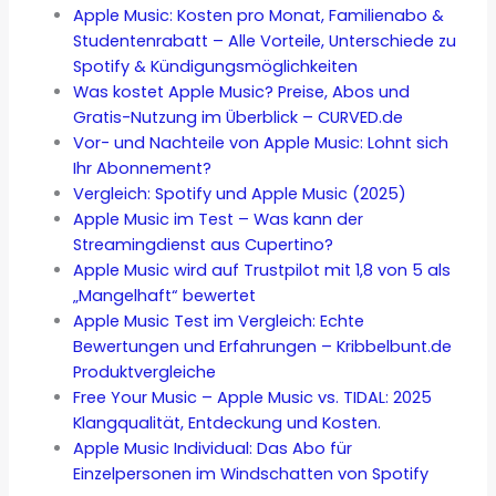
Apple Music: Kosten pro Monat, Familienabo &
Studentenrabatt – Alle Vorteile, Unterschiede zu
Spotify & Kündigungsmöglichkeiten
Was kostet Apple Music? Preise, Abos und
Gratis-Nutzung im Überblick – CURVED.de
Vor- und Nachteile von Apple Music: Lohnt sich
Ihr Abonnement?
Vergleich: Spotify und Apple Music (2025)
Apple Music im Test – Was kann der
Streamingdienst aus Cupertino?
Apple Music wird auf Trustpilot mit 1,8 von 5 als
„Mangelhaft“ bewertet
Apple Music Test im Vergleich: Echte
Bewertungen und Erfahrungen – Kribbelbunt.de
Produktvergleiche
Free Your Music – Apple Music vs. TIDAL: 2025
Klangqualität, Entdeckung und Kosten.
Apple Music Individual: Das Abo für
Einzelpersonen im Windschatten von Spotify