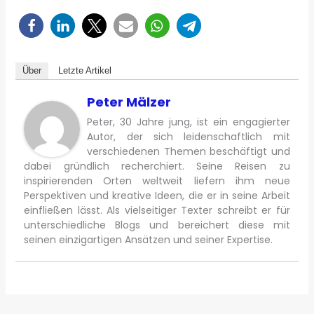
Über
Letzte Artikel
Peter Mälzer
Peter, 30 Jahre jung, ist ein engagierter
Autor, der sich leidenschaftlich mit
verschiedenen Themen beschäftigt und
dabei gründlich recherchiert. Seine Reisen zu
inspirierenden Orten weltweit liefern ihm neue
Perspektiven und kreative Ideen, die er in seine Arbeit
einfließen lässt. Als vielseitiger Texter schreibt er für
unterschiedliche Blogs und bereichert diese mit
seinen einzigartigen Ansätzen und seiner Expertise.