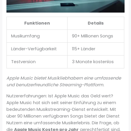
Funktionen
Details
Musikumfang
90+ Millionen Songs
Länder-Verfügbarkeit
115+ Länder
Testversion
3 Monate kostenlos
Apple Music bietet Musikliebhabern eine umfassende
und benutzerfreundliche Streaming-Plattform.
Nutzererfahrungen: Ist Apple Music das Geld wert?
Apple Music hat sich seit seiner Einführung zu einem
bedeutenden Musikstreaming-Dienst entwickelt. Mit
über 90 Millionen verfügbaren Songs bietet der Dienst
Nutzern eine umfassende Musikerlebnis. Die Frage, ob
die
Apple Music Kosten pro Jahr
gerechtfertigt sind,