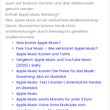
auch auf Android-Geräten und über Webbrowser
genutzt werden.
Enthält Apple Music Werbung?
Nein, Apple Music ist ein werbefreier Musikstreaming-
Dienst. Abonnenten können Musik ohne
Unterbrechungen durch Werbespots genießen.
Quellenverweise
Was kostet Apple Music?
Free Your Music – Wie viel kostet Apple Music?
Apple Music Kosten und Tarife
Vergleich: Apple Music und YouTube Music
(2025) | Sidify
Apple Music Kosten: Die Preise für das Musik-
Streaming-Abo im Überblick
Apple Music: Test | Kosten | Unterstützte Geräte
im Überblick
Apple Music
Apple Music sechs Monate für unter 3 Euro
Apple Music Voice: Erste Eindrücke vom