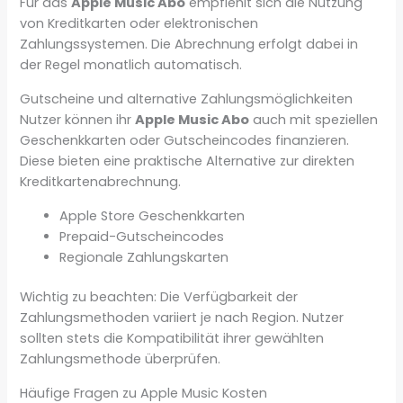
Für das
Apple Music Abo
empfiehlt sich die Nutzung
von Kreditkarten oder elektronischen
Zahlungssystemen. Die Abrechnung erfolgt dabei in
der Regel monatlich automatisch.
Gutscheine und alternative Zahlungsmöglichkeiten
Nutzer können ihr
Apple Music Abo
auch mit speziellen
Geschenkkarten oder Gutscheincodes finanzieren.
Diese bieten eine praktische Alternative zur direkten
Kreditkartenabrechnung.
Apple Store Geschenkkarten
Prepaid-Gutscheincodes
Regionale Zahlungskarten
Wichtig zu beachten: Die Verfügbarkeit der
Zahlungsmethoden variiert je nach Region. Nutzer
sollten stets die Kompatibilität ihrer gewählten
Zahlungsmethode überprüfen.
Häufige Fragen zu Apple Music Kosten