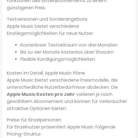
Funktionen des Einzelabonnements zu einem
günstigeren Preis.
Testversionen und Sonderangebote
Apple Music bietet verschiedene
Einstiegsmöglichkeiten für neue Nutzer:
Kostenloser Testzeitraum von drei Monaten
Bis zu vier Monate kostenlos über Shazam
Flexible Kündigungsmöglichkeiten
Kosten im Detail: Apple Music Pläne
Apple Music bietet verschiedene Preismodelle, die
unterschiedliche Nutzerbedürfnisse abdecken. Die
Apple Music Kosten pro Jahr
variieren je nach
gewähltem Abonnement und können für Verbraucher
attraktive Optionen bieten.
Preise für Einzelpersonen
Für Einzelnutzer präsentiert Apple Music folgende
Pricing-Struktur: