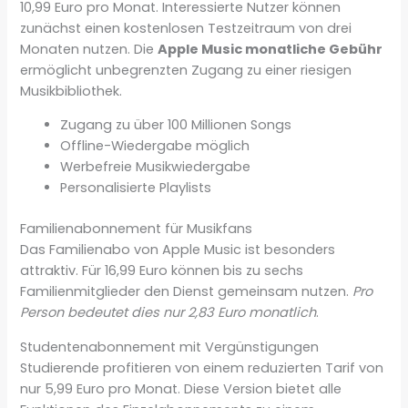
10,99 Euro pro Monat. Interessierte Nutzer können
zunächst einen kostenlosen Testzeitraum von drei
Monaten nutzen. Die
Apple Music monatliche Gebühr
ermöglicht unbegrenzten Zugang zu einer riesigen
Musikbibliothek.
Zugang zu über 100 Millionen Songs
Offline-Wiedergabe möglich
Werbefreie Musikwiedergabe
Personalisierte Playlists
Familienabonnement für Musikfans
Das Familienabo von Apple Music ist besonders
attraktiv. Für 16,99 Euro können bis zu sechs
Familienmitglieder den Dienst gemeinsam nutzen.
Pro
Person bedeutet dies nur 2,83 Euro monatlich
.
Studentenabonnement mit Vergünstigungen
Studierende profitieren von einem reduzierten Tarif von
nur 5,99 Euro pro Monat. Diese Version bietet alle