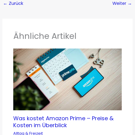
←
Zurück
Weiter
→
Ähnliche Artikel
Was kostet Amazon Prime – Preise &
Kosten im Überblick
Alltag & Freizeit