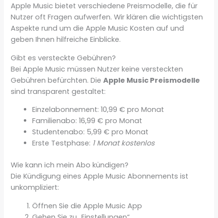
Apple Music bietet verschiedene Preismodelle, die für
Nutzer oft Fragen aufwerfen. Wir klären die wichtigsten
Aspekte rund um die Apple Music Kosten auf und
geben Ihnen hilfreiche Einblicke.
Gibt es versteckte Gebühren?
Bei Apple Music müssen Nutzer keine versteckten
Gebühren befürchten. Die
Apple Music Preismodelle
sind transparent gestaltet:
Einzelabonnement: 10,99 € pro Monat
Familienabo: 16,99 € pro Monat
Studentenabo: 5,99 € pro Monat
Erste Testphase:
1 Monat kostenlos
Wie kann ich mein Abo kündigen?
Die Kündigung eines Apple Music Abonnements ist
unkompliziert:
Öffnen Sie die Apple Music App
Gehen Sie zu „Einstellungen“