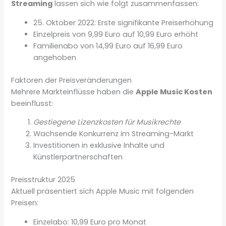
Streaming
lassen sich wie folgt zusammenfassen:
25. Oktober 2022: Erste signifikante Preiserhöhung
Einzelpreis von 9,99 Euro auf 10,99 Euro erhöht
Familienabo von 14,99 Euro auf 16,99 Euro
angehoben
Faktoren der Preisveränderungen
Mehrere Markteinflüsse haben die
Apple Music Kosten
beeinflusst:
Gestiegene Lizenzkosten für Musikrechte
Wachsende Konkurrenz im Streaming-Markt
Investitionen in exklusive Inhalte und
Künstlerpartnerschaften
Preisstruktur 2025
Aktuell präsentiert sich Apple Music mit folgenden
Preisen:
Einzelabo: 10,99 Euro pro Monat