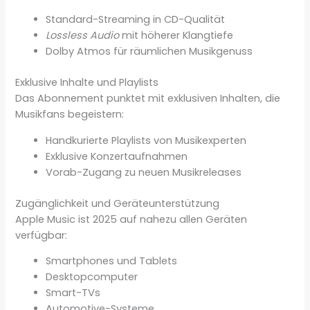
Standard-Streaming in CD-Qualität
Lossless Audio
mit höherer Klangtiefe
Dolby Atmos für räumlichen Musikgenuss
Exklusive Inhalte und Playlists
Das Abonnement punktet mit exklusiven Inhalten, die
Musikfans begeistern:
Handkurierte Playlists von Musikexperten
Exklusive Konzertaufnahmen
Vorab-Zugang zu neuen Musikreleases
Zugänglichkeit und Geräteunterstützung
Apple Music ist 2025 auf nahezu allen Geräten
verfügbar:
Smartphones und Tablets
Desktopcomputer
Smart-TVs
Automotive-Systeme