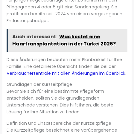
Für junge Pflegebedürftige unter 25 Jahren mit den
Pflegegraden 4 oder 5 gilt eine Sonderregelung. Sie
profitieren bereits seit 2024 von einem vorgezogenen
Entlastungsbudget.
Auch interessant:
Was kostet eine
Haartransplantation in der Türkei 2026?
Diese Änderungen bedeuten mehr Planbarkeit für Ihre
Familie. Eine detaillierte Übersicht finden Sie bei der
Verbraucherzentrale mit allen Änderungen im Überblick
.
Grundlagen der Kurzzeitpflege
Bevor Sie sich für eine bestimmte Pflegeform
entscheiden, sollten Sie die grundlegenden
Unterschiede verstehen. Dies hilft Ihnen, die beste
Lösung für Ihre Situation zu finden.
Definition und Einsatzbereiche der Kurzzeitpflege
Die Kurzzeitpflege bezeichnet eine vorübergehende