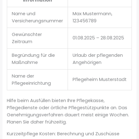
Information
Name und
Max Mustermann,
Versicherungsnummer
123456789
Gewünschter
01.08.2025 – 28.08.2025
Zeitraum
Begründung für die
Urlaub der pflegenden
Maßnahme
Angehörigen
Name der
Pflegeheim Musterstadt
Pflegeeinrichtung
Hilfe beim Ausfüllen bieten Ihre Pflegekasse,
Pflegedienste oder örtliche Pflegestützpunkte an. Das
Genehmigungsverfahren dauert meist einige Wochen.
Planen Sie daher frühzeitig.
Kurzzeitpflege Kosten: Berechnung und Zuschüsse