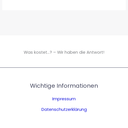
Was kostet...? – Wir haben die Antwort!
Wichtige Informationen
Impressum
Datenschutzerklärung