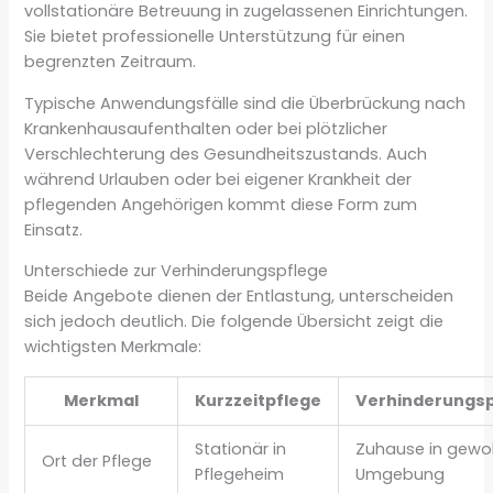
vollstationäre Betreuung in zugelassenen Einrichtungen.
Sie bietet professionelle Unterstützung für einen
begrenzten Zeitraum.
Typische Anwendungsfälle sind die Überbrückung nach
Krankenhausaufenthalten oder bei plötzlicher
Verschlechterung des Gesundheitszustands. Auch
während Urlauben oder bei eigener Krankheit der
pflegenden Angehörigen kommt diese Form zum
Einsatz.
Unterschiede zur Verhinderungspflege
Beide Angebote dienen der Entlastung, unterscheiden
sich jedoch deutlich. Die folgende Übersicht zeigt die
wichtigsten Merkmale:
Merkmal
Kurzzeitpflege
Verhinderungsp
Stationär in
Zuhause in gewo
Ort der Pflege
Pflegeheim
Umgebung