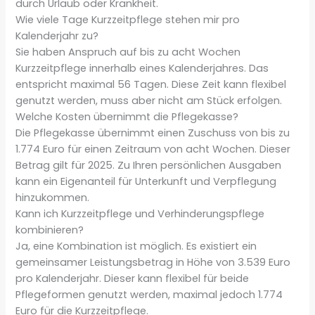
durch Urlaub oder Krankheit.
Wie viele Tage Kurzzeitpflege stehen mir pro
Kalenderjahr zu?
Sie haben Anspruch auf bis zu acht Wochen
Kurzzeitpflege innerhalb eines Kalenderjahres. Das
entspricht maximal 56 Tagen. Diese Zeit kann flexibel
genutzt werden, muss aber nicht am Stück erfolgen.
Welche Kosten übernimmt die Pflegekasse?
Die Pflegekasse übernimmt einen Zuschuss von bis zu
1.774 Euro für einen Zeitraum von acht Wochen. Dieser
Betrag gilt für 2025. Zu Ihren persönlichen Ausgaben
kann ein Eigenanteil für Unterkunft und Verpflegung
hinzukommen.
Kann ich Kurzzeitpflege und Verhinderungspflege
kombinieren?
Ja, eine Kombination ist möglich. Es existiert ein
gemeinsamer Leistungsbetrag in Höhe von 3.539 Euro
pro Kalenderjahr. Dieser kann flexibel für beide
Pflegeformen genutzt werden, maximal jedoch 1.774
Euro für die Kurzzeitpflege.