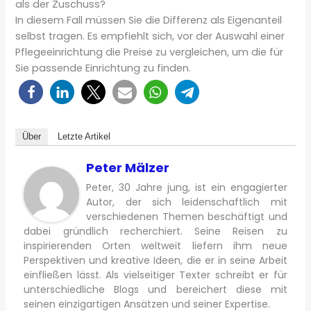
als der Zuschuss?
In diesem Fall müssen Sie die Differenz als Eigenanteil
selbst tragen. Es empfiehlt sich, vor der Auswahl einer
Pflegeeinrichtung die Preise zu vergleichen, um die für
Sie passende Einrichtung zu finden.
Über
Letzte Artikel
Peter Mälzer
Peter, 30 Jahre jung, ist ein engagierter
Autor, der sich leidenschaftlich mit
verschiedenen Themen beschäftigt und
dabei gründlich recherchiert. Seine Reisen zu
inspirierenden Orten weltweit liefern ihm neue
Perspektiven und kreative Ideen, die er in seine Arbeit
einfließen lässt. Als vielseitiger Texter schreibt er für
unterschiedliche Blogs und bereichert diese mit
seinen einzigartigen Ansätzen und seiner Expertise.