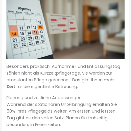
Besonders praktisch: Aufnahme- und Entlassungstag
zählen nicht als Kurzzeitpflegetage. Sie werden zur
ambulanten Pflege gerechnet. Das gibt Ihnen mehr
Zeit
für die eigentliche Betreuung.
Planung und zeitliche Anpassungen
Während der stationären Unterbringung erhalten Sie
50% Ihres Pflegegelds weiter. Am ersten und letzten
Tag gibt es den vollen Satz. Planen Sie frühzeitig,
besonders in Ferienzeiten.