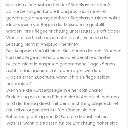
Muss ich einen Antrag bei der Pflegekasse stellen?
Ja, Sie benötigen für die Inanspruchnahme einen
genehmigten Antrag bei Ihrer Pflegekasse. Dieser sollte
idealerweise vor Beginn der Maßnahme gestellt
werden. Ihre Pflegeeinrichtung unterstützt Sie oft dabei.
Was passiert mit meinem Anspruch, wenn ich die
Leistung nicht in Anspruch nehme?
Der Anspruch verfällt nicht. Sie können die acht Wochen
Kurzzeitpflege innerhalb des Kalenderjahres flexibel
nutzen. Nicht in Anspruch genommene Tage können
nicht in das nächste Jahr übertragen werden.
Gibt es einen Zuschuss, wenn ich die Pflege selbst
organisiere?
Wenn Sie die Kurzzeitpflege in einer stationären
Einrichtung wie einem Pflegeheim in Anspruch nehmen,
wird der Betrag direkt mit der Einrichtung abgerechnet.
Für selbst organisierte Hilfen können Sie den
Entlastungsbetrag von 131 Euro pro Monat nutzen.
Was ist, wenn die Kosten für die Einrichtung höher sind