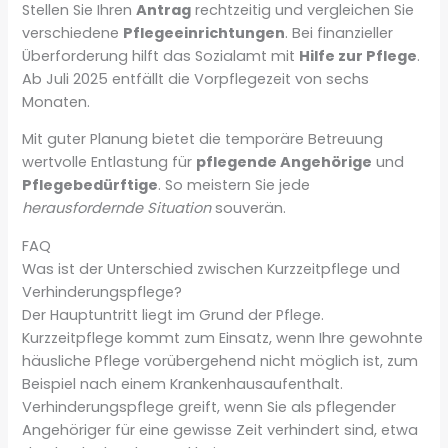
Stellen Sie Ihren
Antrag
rechtzeitig und vergleichen Sie
verschiedene
Pflegeeinrichtungen
. Bei finanzieller
Überforderung hilft das Sozialamt mit
Hilfe zur Pflege
.
Ab Juli 2025 entfällt die Vorpflegezeit von sechs
Monaten.
Mit guter Planung bietet die temporäre Betreuung
wertvolle Entlastung für
pflegende Angehörige
und
Pflegebedürftige
. So meistern Sie jede
herausfordernde Situation
souverän.
FAQ
Was ist der Unterschied zwischen Kurzzeitpflege und
Verhinderungspflege?
Der Hauptuntritt liegt im Grund der Pflege.
Kurzzeitpflege kommt zum Einsatz, wenn Ihre gewohnte
häusliche Pflege vorübergehend nicht möglich ist, zum
Beispiel nach einem Krankenhausaufenthalt.
Verhinderungspflege greift, wenn Sie als pflegender
Angehöriger für eine gewisse Zeit verhindert sind, etwa