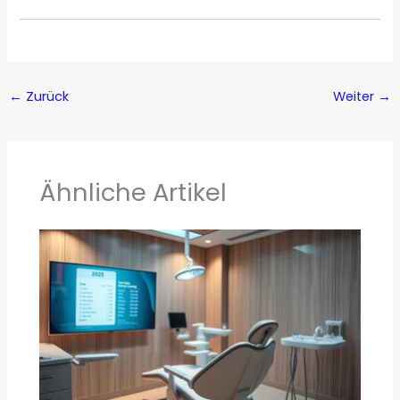
←
Zurück
Weiter
→
Ähnliche Artikel