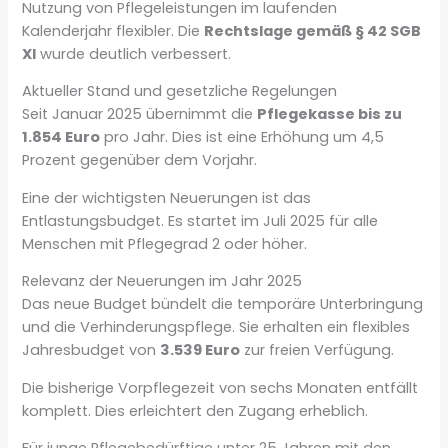
Nutzung von Pflegeleistungen im laufenden
Kalenderjahr flexibler. Die
Rechtslage gemäß § 42 SGB
XI
wurde deutlich verbessert.
Aktueller Stand und gesetzliche Regelungen
Seit Januar 2025 übernimmt die
Pflegekasse bis zu
1.854 Euro
pro Jahr. Dies ist eine Erhöhung um 4,5
Prozent gegenüber dem Vorjahr.
Eine der wichtigsten Neuerungen ist das
Entlastungsbudget. Es startet im Juli 2025 für alle
Menschen mit Pflegegrad 2 oder höher.
Relevanz der Neuerungen im Jahr 2025
Das neue Budget bündelt die temporäre Unterbringung
und die Verhinderungspflege. Sie erhalten ein flexibles
Jahresbudget von
3.539 Euro
zur freien Verfügung.
Die bisherige Vorpflegezeit von sechs Monaten entfällt
komplett. Dies erleichtert den Zugang erheblich.