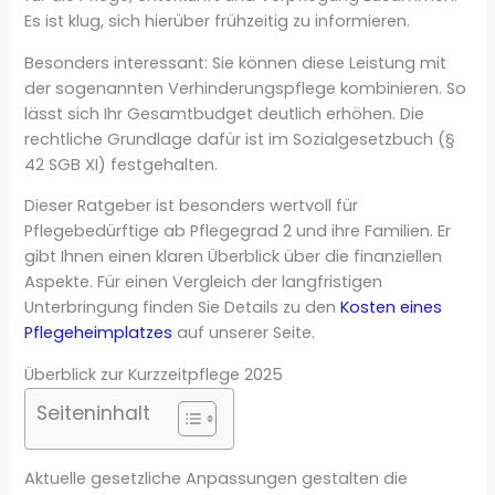
Es ist klug, sich hierüber frühzeitig zu informieren.
Besonders interessant: Sie können diese Leistung mit
der sogenannten Verhinderungspflege kombinieren. So
lässt sich Ihr Gesamtbudget deutlich erhöhen. Die
rechtliche Grundlage dafür ist im Sozialgesetzbuch (§
42 SGB XI) festgehalten.
Dieser Ratgeber ist besonders wertvoll für
Pflegebedürftige ab Pflegegrad 2 und ihre Familien. Er
gibt Ihnen einen klaren Überblick über die finanziellen
Aspekte. Für einen Vergleich der langfristigen
Unterbringung finden Sie Details zu den
Kosten eines
Pflegeheimplatzes
auf unserer Seite.
Überblick zur Kurzzeitpflege 2025
Seiteninhalt
Aktuelle gesetzliche Anpassungen gestalten die