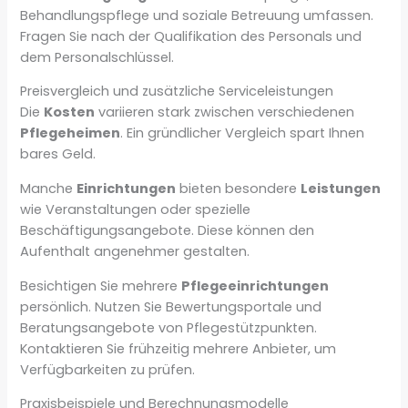
Behandlungspflege und soziale Betreuung umfassen.
Fragen Sie nach der Qualifikation des Personals und
dem Personalschlüssel.
Preisvergleich und zusätzliche Serviceleistungen
Die
Kosten
variieren stark zwischen verschiedenen
Pflegeheimen
. Ein gründlicher Vergleich spart Ihnen
bares Geld.
Manche
Einrichtungen
bieten besondere
Leistungen
wie Veranstaltungen oder spezielle
Beschäftigungsangebote. Diese können den
Aufenthalt angenehmer gestalten.
Besichtigen Sie mehrere
Pflegeeinrichtungen
persönlich. Nutzen Sie Bewertungsportale und
Beratungsangebote von Pflegestützpunkten.
Kontaktieren Sie frühzeitig mehrere Anbieter, um
Verfügbarkeiten zu prüfen.
Praxisbeispiele und Berechnungsmodelle