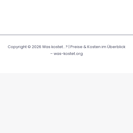
Copyright © 2026 Was kostet...? | Preise & Kosten im Überblick
– was-kostet.org