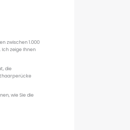
en zwischen 1.000
Ich zeige Ihnen
t, die
chthaarperücke
nen, wie Sie die