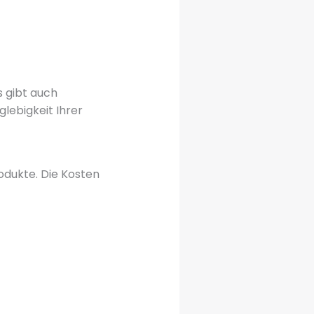
s gibt auch
glebigkeit Ihrer
odukte. Die Kosten