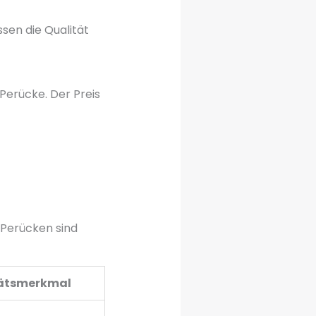
sen die Qualität
 Perücke. Der Preis
 Perücken sind
tätsmerkmal