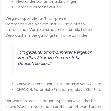
Neukundenbonus berücksichtigen
Servicequalität bewerten
Vergleichsportale für Strompreise
Plattformen wie Verivox und CHECK24 bieten
umfassende Vergleichsmöglichkeiten. Sie helfen
Verbrauchern, die günstigsten Tarife zu finden:
„Ein gezielter Stromanbieter Vergleich
kann Ihre Stromkosten pro Jahr
deutlich senken.“
Verivox: Durchschnittliche Ersparnis von 221 Euro
CHECK24: Potenzielle Einsparung bis zu 850 Euro
Der Wechselprozess dauert typischerweise drei bis
sechs Wochen. Neukunden profitieren oft von Tarifen