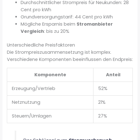
Durchschnittlicher Strompreis für Neukunden: 28
Cent pro kWh
Grundversorgungstarif: 44 Cent pro kWh
Mögliche Ersparnis beim
Stromanbieter
Vergleich
: bis zu 20%
Unterschiedliche Preisfaktoren
Die Strompreiszusammensetzung ist komplex.
Verschiedene Komponenten beeinflussen den Endpreis:
Komponente
Anteil
Erzeugung/Vertrieb
52%
Netznutzung
21%
Steuern/Umlagen
27%