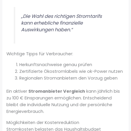
„Die Wahl des richtigen Stromtarifs
kann erhebliche finanzielle
Auswirkungen haben.“
Wichtige Tipps für Verbraucher:
Herkunftsnachweise genau prüfen
Zertifizierte Ökostromlabels wie ok-Power nutzen
Regionalen Stromanbietern den Vorzug geben
Ein aktiver
Stromanbieter Vergleich
kann jährlich bis
zu 100 € Einsparungen ermöglichen. Entscheidend
bleibt die individuelle Nutzung und der persönliche
Energieverbrauch.
Möglichkeiten der Kostenreduktion
Stromkosten belasten das Haushaltsbudget