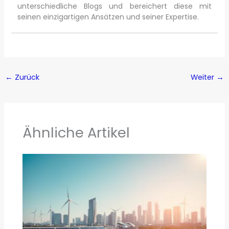
unterschiedliche Blogs und bereichert diese mit
seinen einzigartigen Ansätzen und seiner Expertise.
←
Zurück
Weiter
→
Ähnliche Artikel