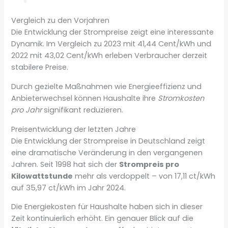
Vergleich zu den Vorjahren
Die Entwicklung der Strompreise zeigt eine interessante
Dynamik. Im Vergleich zu 2023 mit 41,44 Cent/kWh und
2022 mit 43,02 Cent/kWh erleben Verbraucher derzeit
stabilere Preise.
Durch gezielte Maßnahmen wie Energieeffizienz und
Anbieterwechsel können Haushalte ihre
Stromkosten
pro Jahr
signifikant reduzieren.
Preisentwicklung der letzten Jahre
Die Entwicklung der Strompreise in Deutschland zeigt
eine dramatische Veränderung in den vergangenen
Jahren. Seit 1998 hat sich der
Strompreis pro
Kilowattstunde
mehr als verdoppelt – von 17,11 ct/kWh
auf 35,97 ct/kWh im Jahr 2024.
Die Energiekosten für Haushalte haben sich in dieser
Zeit kontinuierlich erhöht. Ein genauer Blick auf die