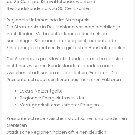
ab 25 Cent pro Kilowattstunde, während
Bestandskunden bis zu 36 Cent zahlen.
Regionale Unterschiede im Strompreis
Die Strompreise in Deutschland variieren erheblich je
nach Region. Verbraucher können durch einen
sorgfältigen Stromanbieter Vergleich bedeutende
Einsparungen bei ihren Energiekosten Haushalt erzielen.
Der Strompreis pro Kilowattstunde unterscheidet sich
nicht nur zwischen Bundesländern, sondern auch
zwischen städtischen und ländlichen Gebieten. Die
Preisunterschiede resultieren aus mehreren Faktoren:
Lokale Netzentgelte
Regionale Energieinfrastruktur
Verfügbarkeit erneuerbarer Energien
Preisunterschiede zwischen städtischen und ländlichen
Gebieten
Städtische Regionen haben oft einen deutlich