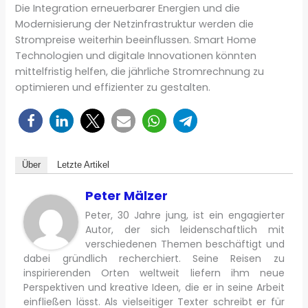
Die Integration erneuerbarer Energien und die
Modernisierung der Netzinfrastruktur werden die
Strompreise weiterhin beeinflussen. Smart Home
Technologien und digitale Innovationen könnten
mittelfristig helfen, die jährliche Stromrechnung zu
optimieren und effizienter zu gestalten.
Über
Letzte Artikel
Peter Mälzer
Peter, 30 Jahre jung, ist ein engagierter
Autor, der sich leidenschaftlich mit
verschiedenen Themen beschäftigt und
dabei gründlich recherchiert. Seine Reisen zu
inspirierenden Orten weltweit liefern ihm neue
Perspektiven und kreative Ideen, die er in seine Arbeit
einfließen lässt. Als vielseitiger Texter schreibt er für