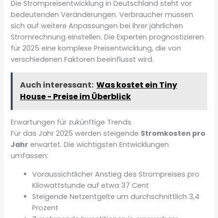
Die Strompreisentwicklung in Deutschland steht vor
bedeutenden Veränderungen. Verbraucher müssen
sich auf weitere Anpassungen bei ihrer jährlichen
Stromrechnung einstellen. Die Experten prognostizieren
für 2025 eine komplexe Preisentwicklung, die von
verschiedenen Faktoren beeinflusst wird.
Auch interessant:
Was kostet ein Tiny
House - Preise im Überblick
Erwartungen für zukünftige Trends
Für das Jahr 2025 werden steigende
Stromkosten pro
Jahr
erwartet. Die wichtigsten Entwicklungen
umfassen:
Voraussichtlicher Anstieg des Strompreises pro
Kilowattstunde auf etwa 37 Cent
Steigende Netzentgelte um durchschnittlich 3,4
Prozent