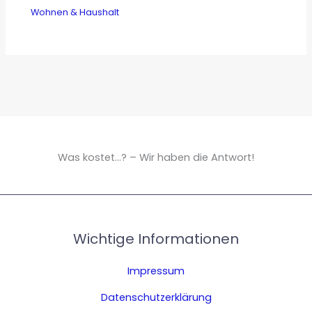
Wohnen & Haushalt
Was kostet...? – Wir haben die Antwort!
Wichtige Informationen
Impressum
Datenschutzerklärung