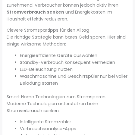
zunehmend. Verbraucher können jedoch aktiv ihren
Stromverbrauch senken
und Energiekosten im
Haushalt effektiv reduzieren.
Clevere Stromspartipps für den Alltag
Die richtige Strategie kann bares Geld sparen. Hier sind
einige wirksame Methoden:
Energieeffiziente Geräte auswählen
Standby-Verbrauch konsequent vermeiden
LED-Beleuchtung nutzen
Waschmaschine und Geschirrspüler nur bei voller
Beladung starten
Smart Home Technologien zum Stromsparen
Moderne Technologien unterstützen beim
Stromverbrauch senken:
Intelligente Stromzähler
Verbrauchsanalyse-Apps