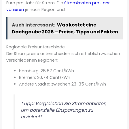
Euro pro Jahr für Strom. Die
Stromkosten pro Jahr
variieren
je nach Region und.
Auch interessant:
Was kostet eine
Dachgaube 2026 – Preise, Tipps und Fakten
Regionale Preisunterschiede
Die Strompreise unterscheiden sich erheblich zwischen
verschiedenen Regionen:
Hamburg: 25,57 Cent/kWh
Bremen: 20,74 Cent/kWh
Andere Städte: zwischen 23-35 Cent/kWh
*Tipp: Vergleichen Sie Stromanbieter,
um potenzielle Einsparungen zu
erzielen!*