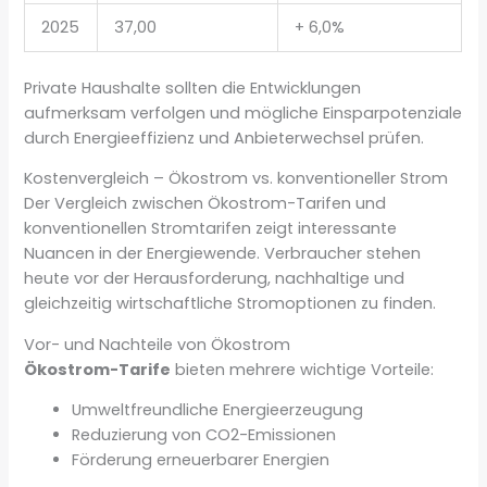
2025
37,00
+ 6,0%
Private Haushalte sollten die Entwicklungen
aufmerksam verfolgen und mögliche Einsparpotenziale
durch Energieeffizienz und Anbieterwechsel prüfen.
Kostenvergleich – Ökostrom vs. konventioneller Strom
Der Vergleich zwischen Ökostrom-Tarifen und
konventionellen Stromtarifen zeigt interessante
Nuancen in der Energiewende. Verbraucher stehen
heute vor der Herausforderung, nachhaltige und
gleichzeitig wirtschaftliche Stromoptionen zu finden.
Vor- und Nachteile von Ökostrom
Ökostrom-Tarife
bieten mehrere wichtige Vorteile:
Umweltfreundliche Energieerzeugung
Reduzierung von CO2-Emissionen
Förderung erneuerbarer Energien