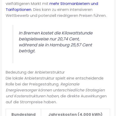
vielfältigeren Markt mit
mehr Stromanbietern und
Tarifoptionen
. Dies kann zu einem intensiveren
Wettbewerb und potenziell niedrigeren Preisen führen.
In Bremen kostet die Kilowattstunde
beispielsweise nur 20,74 Cent,
während sie in Hamburg 25,57 Cent
beträgt.
Bedeutung der Anbieterstruktur
Die lokale Anbieterstruktur spielt eine entscheidende
Rolle bei der Preisgestaltung.
Regionale
Energieversorger können unterschiedliche Strategien
und Kostenstrukturen haben
, die direkte Auswirkungen
auf die Strompreise haben.
Bundesland
Jahreskosten (4.000 kWh)