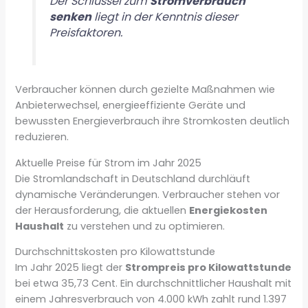
Der Schlüssel zum
Stromverbrauch
senken
liegt in der Kenntnis dieser
Preisfaktoren.
Verbraucher können durch gezielte Maßnahmen wie
Anbieterwechsel, energieeffiziente Geräte und
bewussten Energieverbrauch ihre Stromkosten deutlich
reduzieren.
Aktuelle Preise für Strom im Jahr 2025
Die Stromlandschaft in Deutschland durchläuft
dynamische Veränderungen. Verbraucher stehen vor
der Herausforderung, die aktuellen
Energiekosten
Haushalt
zu verstehen und zu optimieren.
Durchschnittskosten pro Kilowattstunde
Im Jahr 2025 liegt der
Strompreis pro Kilowattstunde
bei etwa 35,73 Cent. Ein durchschnittlicher Haushalt mit
einem Jahresverbrauch von 4.000 kWh zahlt rund 1.397