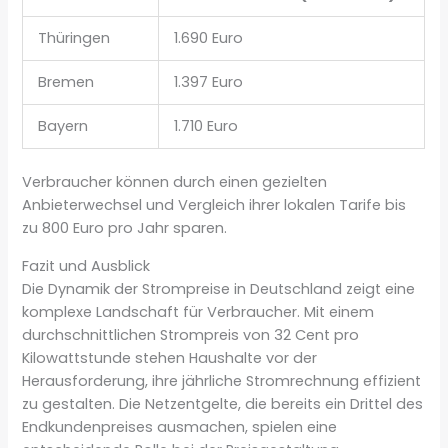
Thüringen
1.690 Euro
Bremen
1.397 Euro
Bayern
1.710 Euro
Verbraucher können durch einen gezielten
Anbieterwechsel und Vergleich ihrer lokalen Tarife bis
zu 800 Euro pro Jahr sparen.
Fazit und Ausblick
Die Dynamik der Strompreise in Deutschland zeigt eine
komplexe Landschaft für Verbraucher. Mit einem
durchschnittlichen Strompreis von 32 Cent pro
Kilowattstunde stehen Haushalte vor der
Herausforderung, ihre jährliche Stromrechnung effizient
zu gestalten. Die Netzentgelte, die bereits ein Drittel des
Endkundenpreises ausmachen, spielen eine