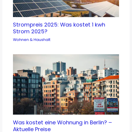
Strompreis 2025: Was kostet 1 kwh
Strom 2025?
Wohnen & Haushalt
Was kostet eine Wohnung in Berlin? –
Aktuelle Preise