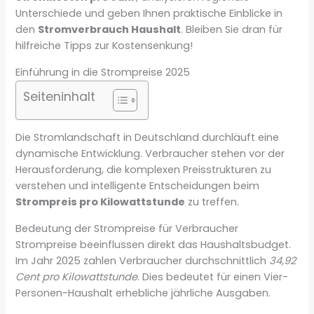
Unterschiede und geben Ihnen praktische Einblicke in
den
Stromverbrauch Haushalt
. Bleiben Sie dran für
hilfreiche Tipps zur Kostensenkung!
Einführung in die Strompreise 2025
Seiteninhalt
Die Stromlandschaft in Deutschland durchläuft eine
dynamische Entwicklung. Verbraucher stehen vor der
Herausforderung, die komplexen Preisstrukturen zu
verstehen und intelligente Entscheidungen beim
Strompreis pro Kilowattstunde
zu treffen.
Bedeutung der Strompreise für Verbraucher
Strompreise beeinflussen direkt das Haushaltsbudget.
Im Jahr 2025 zahlen Verbraucher durchschnittlich
34,92
Cent pro Kilowattstunde
. Dies bedeutet für einen Vier-
Personen-Haushalt erhebliche jährliche Ausgaben.