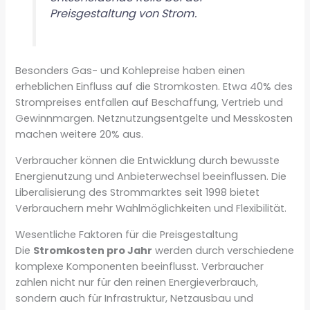
Preisgestaltung von Strom.
Besonders Gas- und Kohlepreise haben einen
erheblichen Einfluss auf die Stromkosten. Etwa 40% des
Strompreises entfallen auf Beschaffung, Vertrieb und
Gewinnmargen. Netznutzungsentgelte und Messkosten
machen weitere 20% aus.
Verbraucher können die Entwicklung durch bewusste
Energienutzung und Anbieterwechsel beeinflussen. Die
Liberalisierung des Strommarktes seit 1998 bietet
Verbrauchern mehr Wahlmöglichkeiten und Flexibilität.
Wesentliche Faktoren für die Preisgestaltung
Die
Stromkosten pro Jahr
werden durch verschiedene
komplexe Komponenten beeinflusst. Verbraucher
zahlen nicht nur für den reinen Energieverbrauch,
sondern auch für Infrastruktur, Netzausbau und