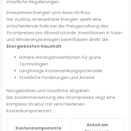
staatliche Regulierungen.
Erneuerbare Energien und deren Einfluss
Der Ausbau erneuerbarer Energien spielt eine
entscheidende Rolle bei der Preisgestaltung des
Strompreises pro Kilowattstunde. Investitionen in Solar-
und Windenergieanlagen beeinflussen direkt die
Energiekosten Haushalt
.
Höhere Anfangsinvestitionen für grüne
Technologien
Langfristige Kostensenkungspotenziale
Staatliche Förderungen und Anreize
Netzgebühren und staatliche Abgaben
Die Zusammensetzung des Strompreises zeigt eine
komplexe Struktur mit verschiedenen
Kostenkomponenten:
Anteil am
Kostenkomponente