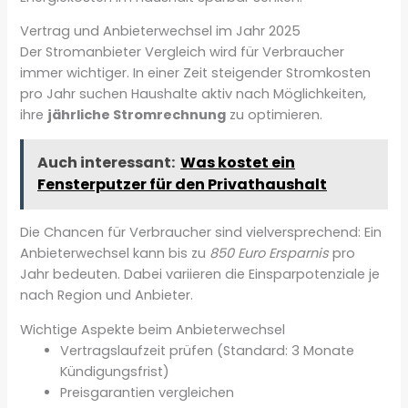
Vertrag und Anbieterwechsel im Jahr 2025
Der Stromanbieter Vergleich wird für Verbraucher
immer wichtiger. In einer Zeit steigender Stromkosten
pro Jahr suchen Haushalte aktiv nach Möglichkeiten,
ihre
jährliche Stromrechnung
zu optimieren.
Auch interessant:
Was kostet ein
Fensterputzer für den Privathaushalt
Die Chancen für Verbraucher sind vielversprechend: Ein
Anbieterwechsel kann bis zu
850 Euro Ersparnis
pro
Jahr bedeuten. Dabei variieren die Einsparpotenziale je
nach Region und Anbieter.
Wichtige Aspekte beim Anbieterwechsel
Vertragslaufzeit prüfen (Standard: 3 Monate
Kündigungsfrist)
Preisgarantien vergleichen