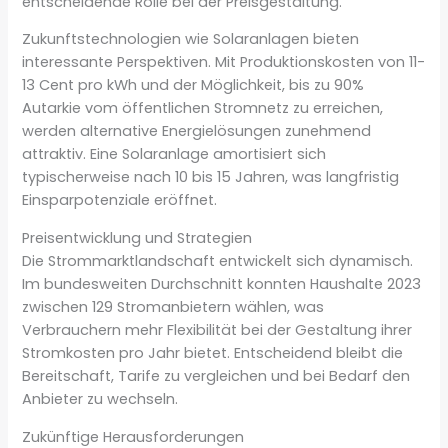
entscheidende Rolle bei der Preisgestaltung.
Zukunftstechnologien wie Solaranlagen bieten
interessante Perspektiven. Mit Produktionskosten von 11-
13 Cent pro kWh und der Möglichkeit, bis zu 90%
Autarkie vom öffentlichen Stromnetz zu erreichen,
werden alternative Energielösungen zunehmend
attraktiv. Eine Solaranlage amortisiert sich
typischerweise nach 10 bis 15 Jahren, was langfristig
Einsparpotenziale eröffnet.
Preisentwicklung und Strategien
Die Strommarktlandschaft entwickelt sich dynamisch.
Im bundesweiten Durchschnitt konnten Haushalte 2023
zwischen 129 Stromanbietern wählen, was
Verbrauchern mehr Flexibilität bei der Gestaltung ihrer
Stromkosten pro Jahr bietet. Entscheidend bleibt die
Bereitschaft, Tarife zu vergleichen und bei Bedarf den
Anbieter zu wechseln.
Zukünftige Herausforderungen