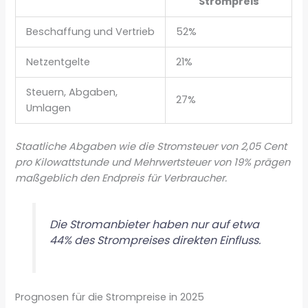
Strompreis
Beschaffung und Vertrieb
52%
Netzentgelte
21%
Steuern, Abgaben,
27%
Umlagen
Staatliche Abgaben wie die Stromsteuer von 2,05 Cent
pro Kilowattstunde und Mehrwertsteuer von 19% prägen
maßgeblich den Endpreis für Verbraucher.
Die Stromanbieter haben nur auf etwa
44% des Strompreises direkten Einfluss.
Prognosen für die Strompreise in 2025