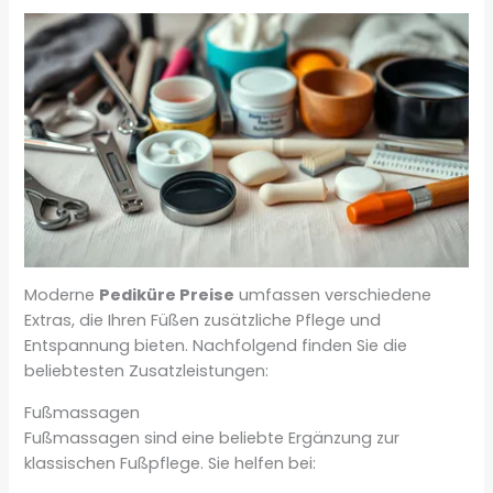
Moderne
Pediküre Preise
umfassen verschiedene
Extras, die Ihren Füßen zusätzliche Pflege und
Entspannung bieten. Nachfolgend finden Sie die
beliebtesten Zusatzleistungen:
Fußmassagen
Fußmassagen sind eine beliebte Ergänzung zur
klassischen Fußpflege. Sie helfen bei: