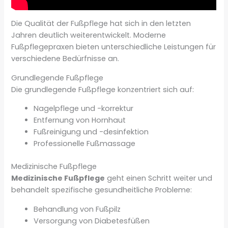
Die Qualität der Fußpflege hat sich in den letzten
Jahren deutlich weiterentwickelt. Moderne
Fußpflegepraxen bieten unterschiedliche Leistungen für
verschiedene Bedürfnisse an.
Grundlegende Fußpflege
Die grundlegende Fußpflege konzentriert sich auf:
Nagelpflege und -korrektur
Entfernung von Hornhaut
Fußreinigung und -desinfektion
Professionelle Fußmassage
Medizinische Fußpflege
Medizinische Fußpflege
geht einen Schritt weiter und
behandelt spezifische gesundheitliche Probleme:
Behandlung von Fußpilz
Versorgung von Diabetesfüßen