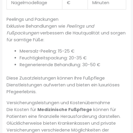
Nagelmodellage
€
Minuten
Peelings und Packungen
Exklusive Behandlungen wie
Peelings und
Fußpackungen
verbessern die Hautqualität und sorgen
für samtige Füße:
Meersalz-Peeling: 15-25 €
Feuchtigkeitspackung: 20-35 €
Regenerierende Behandlung: 30-50 €
Diese Zusatzleistungen können Ihre Fußpflege
Dienstleistungen aufwerten und bieten ein luxuriöses
Pfegeerlebnis.
Versicherungsleistungen und Kostenübernahme
Die Kosten für
Medizinische Fußpflege
können für
Patienten eine finanzielle Herausforderung darstellen.
Glücklicherweise bieten Krankenkassen und private
Versicherungen verschiedene Möglichkeiten der