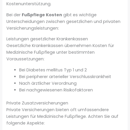
Kostenunterstützung.
Bei der
Fußpflege Kosten
gibt es wichtige
Unterscheidungen zwischen gesetzlichen und privaten
Versicherungsleistungen:
Leistungen gesetzlicher Krankenkassen
Gesetzliche Krankenkassen übernehmen Kosten für
Medizinische Fußpflege unter bestimmten
Voraussetzungen:
Bei Diabetes mellitus Typ 1 und 2
Bei peripherer arterieller Verschlusskrankheit
Nach ärztlicher Verordnung
Bei nachgewiesenen Risikofaktoren
Private Zusatzversicherungen
Private Versicherungen bieten oft umfassendere
Leistungen für Medizinische Fußpflege. Achten Sie auf
folgende Aspekte: