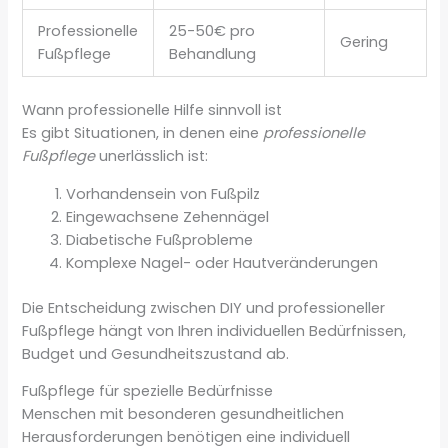
Professionelle
25-50€ pro
Gering
Fußpflege
Behandlung
Wann professionelle Hilfe sinnvoll ist
Es gibt Situationen, in denen eine
professionelle
Fußpflege
unerlässlich ist:
Vorhandensein von Fußpilz
Eingewachsene Zehennägel
Diabetische Fußprobleme
Komplexe Nagel- oder Hautveränderungen
Die Entscheidung zwischen DIY und professioneller
Fußpflege hängt von Ihren individuellen Bedürfnissen,
Budget und Gesundheitszustand ab.
Fußpflege für spezielle Bedürfnisse
Menschen mit besonderen gesundheitlichen
Herausforderungen benötigen eine individuell