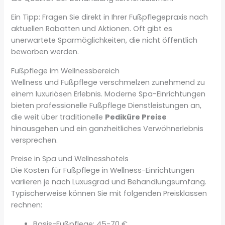
Ein Tipp: Fragen Sie direkt in Ihrer Fußpflegepraxis nach
aktuellen Rabatten und Aktionen. Oft gibt es
unerwartete Sparmöglichkeiten, die nicht öffentlich
beworben werden.
Fußpflege im Wellnessbereich
Wellness und Fußpflege verschmelzen zunehmend zu
einem luxuriösen Erlebnis. Moderne Spa-Einrichtungen
bieten professionelle Fußpflege Dienstleistungen an,
die weit über traditionelle
Pediküre Preise
hinausgehen und ein ganzheitliches Verwöhnerlebnis
versprechen.
Preise in Spa und Wellnesshotels
Die Kosten für Fußpflege in Wellness-Einrichtungen
variieren je nach Luxusgrad und Behandlungsumfang.
Typischerweise können Sie mit folgenden Preisklassen
rechnen:
Basis-Fußpflege: 45-70 €