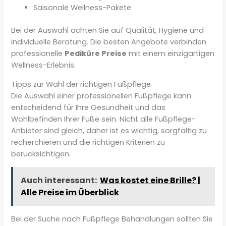
Saisonale Wellness-Pakete
Bei der Auswahl achten Sie auf Qualität, Hygiene und
individuelle Beratung. Die besten Angebote verbinden
professionelle
Pediküre Preise
mit einem einzigartigen
Wellness-Erlebnis.
Tipps zur Wahl der richtigen Fußpflege
Die Auswahl einer professionellen Fußpflege kann
entscheidend für Ihre Gesundheit und das
Wohlbefinden Ihrer Füße sein. Nicht alle Fußpflege-
Anbieter sind gleich, daher ist es wichtig, sorgfältig zu
recherchieren und die richtigen Kriterien zu
berücksichtigen.
Auch interessant:
Was kostet eine Brille? |
Alle Preise im Überblick
Bei der Suche nach Fußpflege Behandlungen sollten Sie