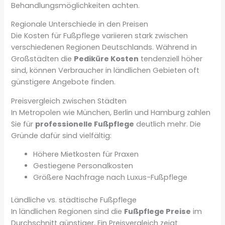
Behandlungsmöglichkeiten achten.
Regionale Unterschiede in den Preisen
Die Kosten für Fußpflege variieren stark zwischen
verschiedenen Regionen Deutschlands. Während in
Großstädten die
Pediküre Kosten
tendenziell höher
sind, können Verbraucher in ländlichen Gebieten oft
günstigere Angebote finden.
Preisvergleich zwischen Städten
In Metropolen wie München, Berlin und Hamburg zahlen
Sie für
professionelle Fußpflege
deutlich mehr. Die
Gründe dafür sind vielfältig:
Höhere Mietkosten für Praxen
Gestiegene Personalkosten
Größere Nachfrage nach Luxus-Fußpflege
Ländliche vs. städtische Fußpflege
In ländlichen Regionen sind die
Fußpflege Preise
im
Durchschnitt günstiger. Ein Preisvergleich zeigt