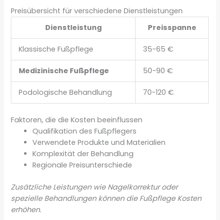
Preisübersicht für verschiedene Dienstleistungen
Dienstleistung
Preisspanne
Klassische Fußpflege
35-65 €
Medizinische Fußpflege
50-90 €
Podologische Behandlung
70-120 €
Faktoren, die die Kosten beeinflussen
Qualifikation des Fußpflegers
Verwendete Produkte und Materialien
Komplexität der Behandlung
Regionale Preisunterschiede
Zusätzliche Leistungen wie Nagelkorrektur oder
spezielle Behandlungen können die Fußpflege Kosten
erhöhen.