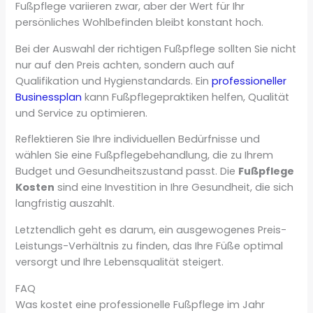
Fußpflege variieren zwar, aber der Wert für Ihr
persönliches Wohlbefinden bleibt konstant hoch.
Bei der Auswahl der richtigen Fußpflege sollten Sie nicht
nur auf den Preis achten, sondern auch auf
Qualifikation und Hygienstandards. Ein
professioneller
Businessplan
kann Fußpflegepraktiken helfen, Qualität
und Service zu optimieren.
Reflektieren Sie Ihre individuellen Bedürfnisse und
wählen Sie eine Fußpflegebehandlung, die zu Ihrem
Budget und Gesundheitszustand passt. Die
Fußpflege
Kosten
sind eine Investition in Ihre Gesundheit, die sich
langfristig auszahlt.
Letztendlich geht es darum, ein ausgewogenes Preis-
Leistungs-Verhältnis zu finden, das Ihre Füße optimal
versorgt und Ihre Lebensqualität steigert.
FAQ
Was kostet eine professionelle Fußpflege im Jahr