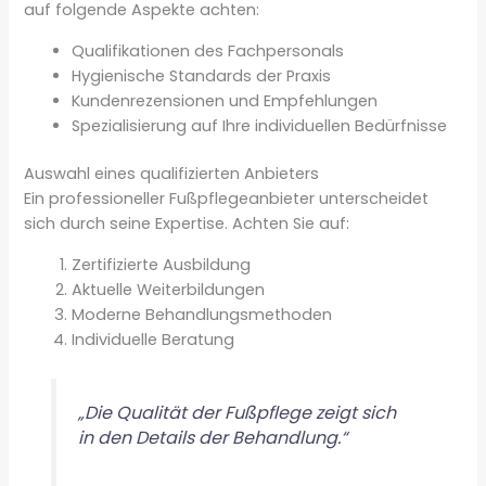
auf folgende Aspekte achten:
Qualifikationen des Fachpersonals
Hygienische Standards der Praxis
Kundenrezensionen und Empfehlungen
Spezialisierung auf Ihre individuellen Bedürfnisse
Auswahl eines qualifizierten Anbieters
Ein professioneller Fußpflegeanbieter unterscheidet
sich durch seine Expertise. Achten Sie auf:
Zertifizierte Ausbildung
Aktuelle Weiterbildungen
Moderne Behandlungsmethoden
Individuelle Beratung
„Die Qualität der Fußpflege zeigt sich
in den Details der Behandlung.“