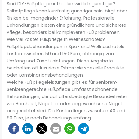
Sind DIY-Fußpflegemethoden wirklich günstiger?
Selbstpflege kann kurzfristig günstiger sein, birgt aber
Risiken bei mangelnder Erfahrung. Professionelle
Behandlungen bieten eine gründlichere und sicherere
Pflege, besonders bei komplexeren Fußproblemen.
Wie viel kostet Fußpflege in Wellnesshotels?
Fußpflegebehandlungen in Spa- und Wellnesshotels
kosten zwischen 50 und 150 Euro, abhängig von
Umfang und Zusatzleistungen. Diese Angebote
beinhalten oft luxuriöse Extras wie spezielle Produkte
oder Kombinationsbehandlungen.
Welche Fußpflegeleistungen gibt es für Senioren?
Seniorengerechte Fußpflege umfasst schonende
Behandlungen, die auf altersbedingte Besonderheiten
wie Hornhaut, Nagelpilz oder eingewachsene Nägel
ausgerichtet sind. Die Kosten liegen zwischen 40 und
80 Euro, je nach Behandlungsumfang.