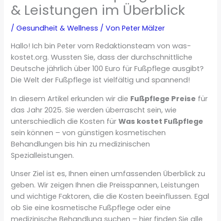
& Leistungen im Überblick
/
Gesundheit & Wellness
/ Von
Peter Mälzer
Hallo! Ich bin Peter vom Redaktionsteam von was-
kostet.org. Wussten Sie, dass der durchschnittliche
Deutsche jährlich über 100 Euro für Fußpflege ausgibt?
Die Welt der Fußpflege ist vielfältig und spannend!
In diesem Artikel erkunden wir die
Fußpflege Preise
für
das Jahr 2025. Sie werden überrascht sein, wie
unterschiedlich die Kosten für
Was kostet Fußpflege
sein können – von günstigen kosmetischen
Behandlungen bis hin zu medizinischen
Spezialleistungen.
Unser Ziel ist es, Ihnen einen umfassenden Überblick zu
geben. Wir zeigen Ihnen die Preisspannen, Leistungen
und wichtige Faktoren, die die Kosten beeinflussen. Egal
ob Sie eine kosmetische Fußpflege oder eine
medizinische Behandlung suchen – hier finden Sie alle