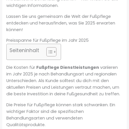
wichtigen Informationen.
Lassen Sie uns gemeinsam die Welt der Fußpflege
entdecken und herausfinden, was Sie 2025 erwarten
können!
Preisspanne für Fußpflege im Jahr 2025
Seiteninhalt
Die Kosten für
Fußpflege Dienstleistungen
variieren
im Jahr 2025 je nach Behandlungsart und regionalen
Unterschieden. Als Kunde solltest du dich mit den
aktuellen Preisen und Leistungen vertraut machen, um
die beste Investition in deine Fußgesundheit zu treffen.
Die Preise für Fußpflege können stark schwanken. Ein
wichtiger Faktor sind die spezifischen
Behandlungsarten und verwendeten
Qualitätsprodukte.