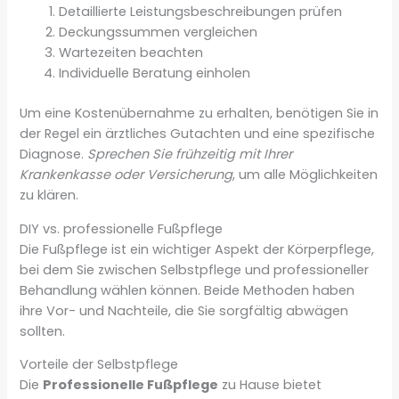
Detaillierte Leistungsbeschreibungen prüfen
Deckungssummen vergleichen
Wartezeiten beachten
Individuelle Beratung einholen
Um eine Kostenübernahme zu erhalten, benötigen Sie in
der Regel ein ärztliches Gutachten und eine spezifische
Diagnose.
Sprechen Sie frühzeitig mit Ihrer
Krankenkasse oder Versicherung
, um alle Möglichkeiten
zu klären.
DIY vs. professionelle Fußpflege
Die Fußpflege ist ein wichtiger Aspekt der Körperpflege,
bei dem Sie zwischen Selbstpflege und professioneller
Behandlung wählen können. Beide Methoden haben
ihre Vor- und Nachteile, die Sie sorgfältig abwägen
sollten.
Vorteile der Selbstpflege
Die
Professionelle Fußpflege
zu Hause bietet