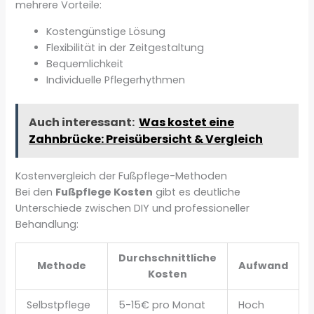
mehrere Vorteile:
Kostengünstige Lösung
Flexibilität in der Zeitgestaltung
Bequemlichkeit
Individuelle Pflegerhythmen
Auch interessant:
Was kostet eine
Zahnbrücke: Preisübersicht & Vergleich
Kostenvergleich der Fußpflege-Methoden
Bei den
Fußpflege Kosten
gibt es deutliche
Unterschiede zwischen DIY und professioneller
Behandlung:
Durchschnittliche
Methode
Aufwand
Kosten
Selbstpflege
5-15€ pro Monat
Hoch