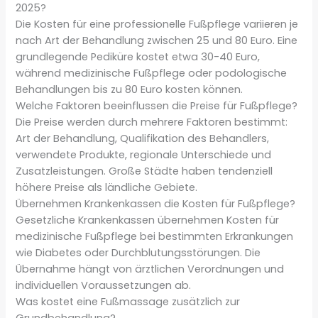
2025?
Die Kosten für eine professionelle Fußpflege variieren je
nach Art der Behandlung zwischen 25 und 80 Euro. Eine
grundlegende Pediküre kostet etwa 30-40 Euro,
während medizinische Fußpflege oder podologische
Behandlungen bis zu 80 Euro kosten können.
Welche Faktoren beeinflussen die Preise für Fußpflege?
Die Preise werden durch mehrere Faktoren bestimmt:
Art der Behandlung, Qualifikation des Behandlers,
verwendete Produkte, regionale Unterschiede und
Zusatzleistungen. Große Städte haben tendenziell
höhere Preise als ländliche Gebiete.
Übernehmen Krankenkassen die Kosten für Fußpflege?
Gesetzliche Krankenkassen übernehmen Kosten für
medizinische Fußpflege bei bestimmten Erkrankungen
wie Diabetes oder Durchblutungsstörungen. Die
Übernahme hängt von ärztlichen Verordnungen und
individuellen Voraussetzungen ab.
Was kostet eine Fußmassage zusätzlich zur
Grundbehandlung?