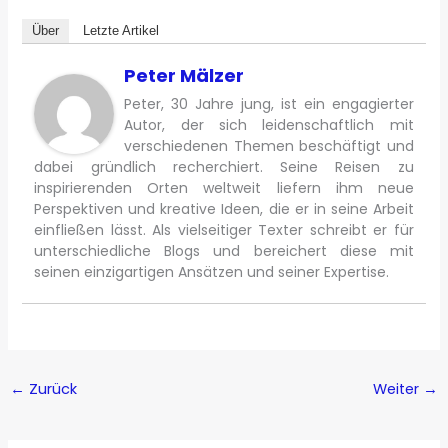
Über
Letzte Artikel
Peter Mälzer
Peter, 30 Jahre jung, ist ein engagierter
Autor, der sich leidenschaftlich mit
verschiedenen Themen beschäftigt und
dabei gründlich recherchiert. Seine Reisen zu
inspirierenden Orten weltweit liefern ihm neue
Perspektiven und kreative Ideen, die er in seine Arbeit
einfließen lässt. Als vielseitiger Texter schreibt er für
unterschiedliche Blogs und bereichert diese mit
seinen einzigartigen Ansätzen und seiner Expertise.
←
Zurück
Weiter
→