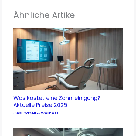
Ähnliche Artikel
Was kostet eine Zahnreinigung? |
Aktuelle Preise 2025
Gesundheit & Wellness