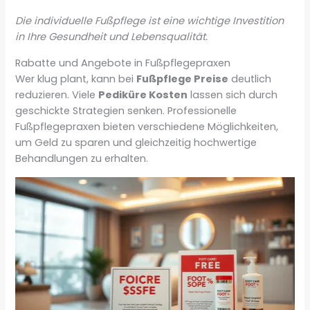
Die individuelle Fußpflege ist eine wichtige Investition
in Ihre Gesundheit und Lebensqualität.
Rabatte und Angebote in Fußpflegepraxen
Wer klug plant, kann bei
Fußpflege Preise
deutlich
reduzieren. Viele
Pediküre Kosten
lassen sich durch
geschickte Strategien senken. Professionelle
Fußpflegepraxen bieten verschiedene Möglichkeiten,
um Geld zu sparen und gleichzeitig hochwertige
Behandlungen zu erhalten.