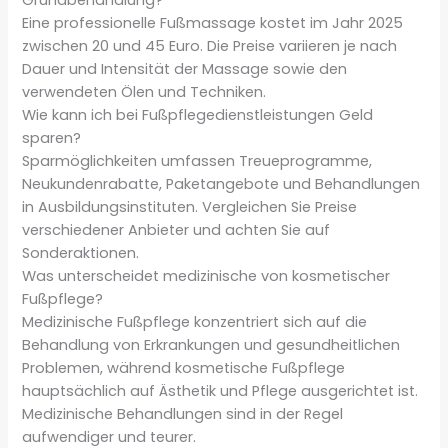
Eine professionelle Fußmassage kostet im Jahr 2025
zwischen 20 und 45 Euro. Die Preise variieren je nach
Dauer und Intensität der Massage sowie den
verwendeten Ölen und Techniken.
Wie kann ich bei Fußpflegedienstleistungen Geld
sparen?
Sparmöglichkeiten umfassen Treueprogramme,
Neukundenrabatte, Paketangebote und Behandlungen
in Ausbildungsinstituten. Vergleichen Sie Preise
verschiedener Anbieter und achten Sie auf
Sonderaktionen.
Was unterscheidet medizinische von kosmetischer
Fußpflege?
Medizinische Fußpflege konzentriert sich auf die
Behandlung von Erkrankungen und gesundheitlichen
Problemen, während kosmetische Fußpflege
hauptsächlich auf Ästhetik und Pflege ausgerichtet ist.
Medizinische Behandlungen sind in der Regel
aufwendiger und teurer.