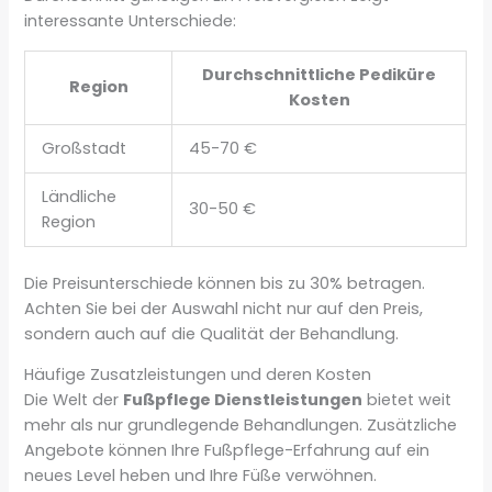
interessante Unterschiede:
Durchschnittliche Pediküre
Region
Kosten
Großstadt
45-70 €
Ländliche
30-50 €
Region
Die Preisunterschiede können bis zu 30% betragen.
Achten Sie bei der Auswahl nicht nur auf den Preis,
sondern auch auf die Qualität der Behandlung.
Häufige Zusatzleistungen und deren Kosten
Die Welt der
Fußpflege Dienstleistungen
bietet weit
mehr als nur grundlegende Behandlungen. Zusätzliche
Angebote können Ihre Fußpflege-Erfahrung auf ein
neues Level heben und Ihre Füße verwöhnen.