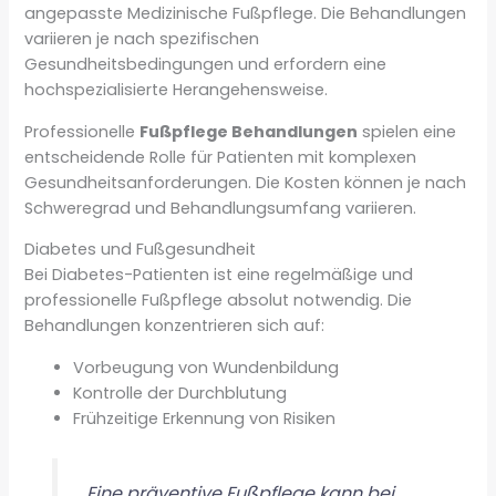
angepasste Medizinische Fußpflege. Die Behandlungen
variieren je nach spezifischen
Gesundheitsbedingungen und erfordern eine
hochspezialisierte Herangehensweise.
Professionelle
Fußpflege Behandlungen
spielen eine
entscheidende Rolle für Patienten mit komplexen
Gesundheitsanforderungen. Die Kosten können je nach
Schweregrad und Behandlungsumfang variieren.
Diabetes und Fußgesundheit
Bei Diabetes-Patienten ist eine regelmäßige und
professionelle Fußpflege absolut notwendig. Die
Behandlungen konzentrieren sich auf:
Vorbeugung von Wundenbildung
Kontrolle der Durchblutung
Frühzeitige Erkennung von Risiken
„Eine präventive Fußpflege kann bei