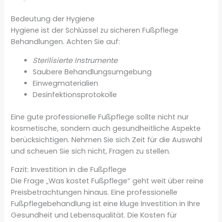
Bedeutung der Hygiene
Hygiene ist der Schlüssel zu sicheren Fußpflege
Behandlungen. Achten Sie auf:
Sterilisierte Instrumente
Saubere Behandlungsumgebung
Einwegmaterialien
Desinfektionsprotokolle
Eine gute professionelle Fußpflege sollte nicht nur
kosmetische, sondern auch gesundheitliche Aspekte
berücksichtigen. Nehmen Sie sich Zeit für die Auswahl
und scheuen Sie sich nicht, Fragen zu stellen.
Fazit: Investition in die Fußpflege
Die Frage „Was kostet Fußpflege“ geht weit über reine
Preisbetrachtungen hinaus. Eine professionelle
Fußpflegebehandlung ist eine kluge Investition in Ihre
Gesundheit und Lebensqualität. Die Kosten für