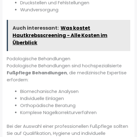
Druckstellen und Fehlstellungen
Wundversorgung
Auch interessant:
Was kostet
Hautkrebsscreening - Alle Kosten im
Überblick
Podologische Behandlungen
Podologische Behandlungen sind hochspezialisierte
Fußpflege Behandlungen
, die medizinische Expertise
erfordern:
Biomechanische Analysen
Individuelle Einlagen
Orthopädische Beratung
Komplexe Nagelkorrekturverfahren
Bei der Auswahl einer professionellen Fußpflege sollten
Sie auf Qualifikation, Hygiene und individuelle