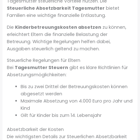
Tagesmutter steuerliche Vorteile nutzen. Die
Steuerliche Absetzbarkeit Tagesmutter
bietet
Familien eine wichtige finanzielle Entlastung.
Die
Kinderbetreuungskosten absetzen
zu können,
erleichtert Eltern die finanzielle Belastung der
Betreuung. Wichtige Regelungen helfen dabei,
Ausgaben steuerlich geltend zu machen.
Steuerliche Regelungen für Eltern
Bei
Tagesmutter Steuern
gibt es klare Richtlinien für
Absetzungsmöglichkeiten:
Bis zu zwei Drittel der Betreuungskosten können
abgesetzt werden
Maximale Absetzung von 4.000 Euro pro Jahr und
Kind
Gilt für Kinder bis zum 14. Lebensjahr
Absetzbarkeit der Kosten
Die wichtigsten Details zur Steuerlichen Absetzbarkeit