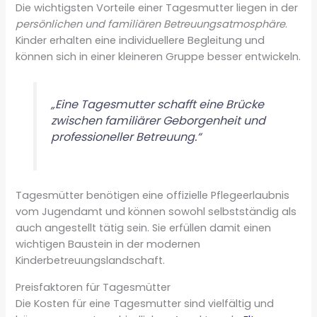
Die wichtigsten Vorteile einer Tagesmutter liegen in der
persönlichen und familiären Betreuungsatmosphäre
.
Kinder erhalten eine individuellere Begleitung und
können sich in einer kleineren Gruppe besser entwickeln.
„Eine Tagesmutter schafft eine Brücke
zwischen familiärer Geborgenheit und
professioneller Betreuung.“
Tagesmütter benötigen eine offizielle Pflegeerlaubnis
vom Jugendamt und können sowohl selbstständig als
auch angestellt tätig sein. Sie erfüllen damit einen
wichtigen Baustein in der modernen
Kinderbetreuungslandschaft.
Preisfaktoren für Tagesmütter
Die Kosten für eine Tagesmutter sind vielfältig und