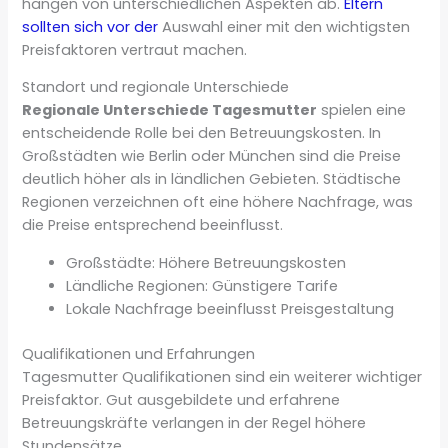
hängen von unterschiedlichen Aspekten ab.
Eltern
sollten sich vor der
Auswahl einer mit den wichtigsten
Preisfaktoren vertraut machen.
Standort und regionale Unterschiede
Regionale Unterschiede Tagesmutter
spielen eine
entscheidende Rolle bei den Betreuungskosten. In
Großstädten wie Berlin oder München sind die Preise
deutlich höher als in ländlichen Gebieten. Städtische
Regionen verzeichnen oft eine höhere Nachfrage, was
die Preise entsprechend beeinflusst.
Großstädte: Höhere Betreuungskosten
Ländliche Regionen: Günstigere Tarife
Lokale Nachfrage beeinflusst Preisgestaltung
Qualifikationen und Erfahrungen
Tagesmutter Qualifikationen sind ein weiterer wichtiger
Preisfaktor. Gut ausgebildete und erfahrene
Betreuungskräfte verlangen in der Regel höhere
Stundensätze.