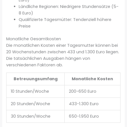
Euro)
Ländliche Regionen: Niedrigere Stundensätze (5-
8 Euro)
Qualifizierte Tagesmütter: Tendenziell höhere
Preise
Monatliche Gesamtkosten
Die monatlichen Kosten einer Tagesmutter können bei
20 Wochenstunden zwischen 433 und 1.300 Euro liegen.
Die tatsächlichen Ausgaben hängen von
verschiedenen Faktoren ab.
Betreuungsumfang
Monatliche Kosten
10 Stunden/Woche
200-650 Euro
20 Stunden/Woche
433-1.300 Euro
30 Stunden/Woche
650-1.950 Euro