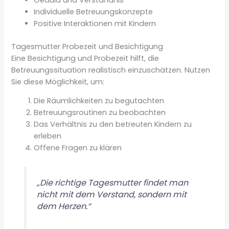
Individuelle Betreuungskonzepte
Positive Interaktionen mit Kindern
Tagesmutter Probezeit und Besichtigung
Eine Besichtigung und Probezeit hilft, die
Betreuungssituation realistisch einzuschätzen. Nutzen
Sie diese Möglichkeit, um:
Die Räumlichkeiten zu begutachten
Betreuungsroutinen zu beobachten
Das Verhältnis zu den betreuten Kindern zu
erleben
Offene Fragen zu klären
„Die richtige Tagesmutter findet man
nicht mit dem Verstand, sondern mit
dem Herzen.“