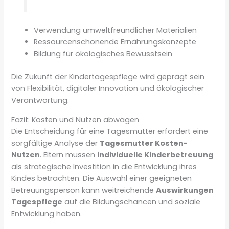
Verwendung umweltfreundlicher Materialien
Ressourcenschonende Ernährungskonzepte
Bildung für ökologisches Bewusstsein
Die Zukunft der Kindertagespflege wird geprägt sein
von Flexibilität, digitaler Innovation und ökologischer
Verantwortung.
Fazit: Kosten und Nutzen abwägen
Die Entscheidung für eine Tagesmutter erfordert eine
sorgfältige Analyse der
Tagesmutter Kosten-
Nutzen
. Eltern müssen
individuelle Kinderbetreuung
als strategische Investition in die Entwicklung ihres
Kindes betrachten. Die Auswahl einer geeigneten
Betreuungsperson kann weitreichende
Auswirkungen
Tagespflege
auf die Bildungschancen und soziale
Entwicklung haben.