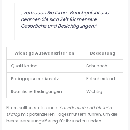
„Vertrauen Sie Ihrem Bauchgefühl und
nehmen Sie sich Zeit für mehrere
Gespräche und Besichtigungen.“
Wichtige Auswahlkriterien
Bedeutung
Qualifikation
Sehr hoch
Pädagogischer Ansatz
Entscheidend
Räumliche Bedingungen
Wichtig
Eltern sollten stets einen
individuellen und offenen
Dialog
mit potenziellen Tagesmüttern führen, um die
beste Betreuungslösung für ihr Kind zu finden.