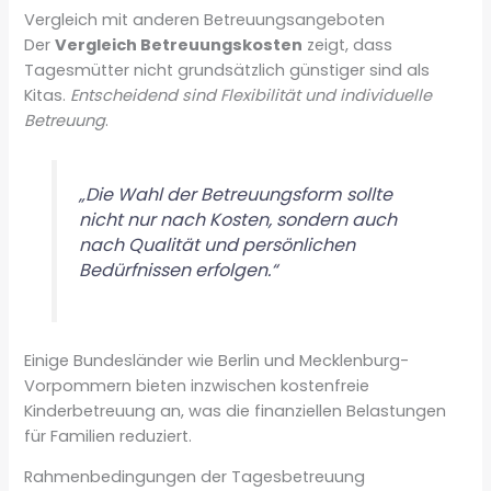
Vergleich mit anderen Betreuungsangeboten
Der
Vergleich Betreuungskosten
zeigt, dass
Tagesmütter nicht grundsätzlich günstiger sind als
Kitas.
Entscheidend sind Flexibilität und individuelle
Betreuung
.
„Die Wahl der Betreuungsform sollte
nicht nur nach Kosten, sondern auch
nach Qualität und persönlichen
Bedürfnissen erfolgen.“
Einige Bundesländer wie Berlin und Mecklenburg-
Vorpommern bieten inzwischen kostenfreie
Kinderbetreuung an, was die finanziellen Belastungen
für Familien reduziert.
Rahmenbedingungen der Tagesbetreuung