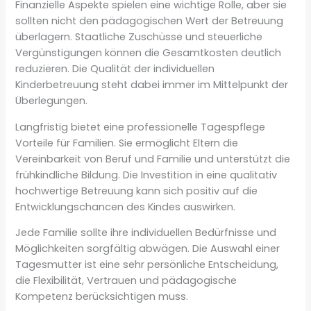
Finanzielle Aspekte spielen eine wichtige Rolle, aber sie
sollten nicht den pädagogischen Wert der Betreuung
überlagern. Staatliche Zuschüsse und steuerliche
Vergünstigungen können die Gesamtkosten deutlich
reduzieren. Die Qualität der individuellen
Kinderbetreuung steht dabei immer im Mittelpunkt der
Überlegungen.
Langfristig bietet eine professionelle Tagespflege
Vorteile für Familien. Sie ermöglicht Eltern die
Vereinbarkeit von Beruf und Familie und unterstützt die
frühkindliche Bildung. Die Investition in eine qualitativ
hochwertige Betreuung kann sich positiv auf die
Entwicklungschancen des Kindes auswirken.
Jede Familie sollte ihre individuellen Bedürfnisse und
Möglichkeiten sorgfältig abwägen. Die Auswahl einer
Tagesmutter ist eine sehr persönliche Entscheidung,
die Flexibilität, Vertrauen und pädagogische
Kompetenz berücksichtigen muss.