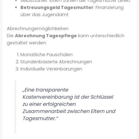
Selbstzahler: Eltern zahlen die Tagesmutter direkt
Betreuungsgeld Tagesmutter
: Finanzierung
über das Jugendamt
Abrechnungsmöglichkeiten
Die
Abrechnung Tagespflege
kann unterschiedlich
gestaltet werden:
Monatliche Pauschalen
Stundenbasierte Abrechnungen
Individuelle Vereinbarungen
„Eine transparente
Kostenvereinbarung ist der Schlüssel
zu einer erfolgreichen
Zusammenarbeit zwischen Eltern und
Tagesmutter.“