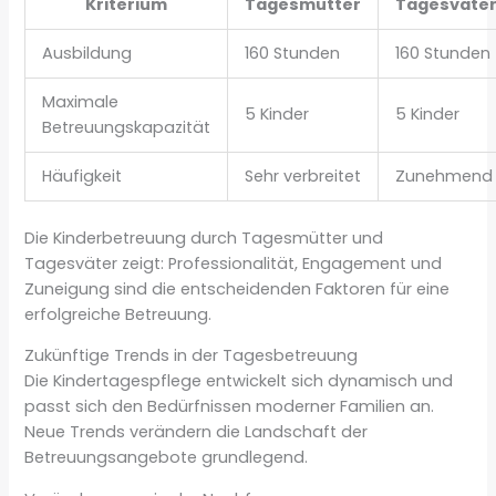
Kriterium
Tagesmutter
Tagesvate
Ausbildung
160 Stunden
160 Stunden
Maximale
5 Kinder
5 Kinder
Betreuungskapazität
Häufigkeit
Sehr verbreitet
Zunehmend
Die Kinderbetreuung durch Tagesmütter und
Tagesväter zeigt: Professionalität, Engagement und
Zuneigung sind die entscheidenden Faktoren für eine
erfolgreiche Betreuung.
Zukünftige Trends in der Tagesbetreuung
Die Kindertagespflege entwickelt sich dynamisch und
passt sich den Bedürfnissen moderner Familien an.
Neue Trends verändern die Landschaft der
Betreuungsangebote grundlegend.