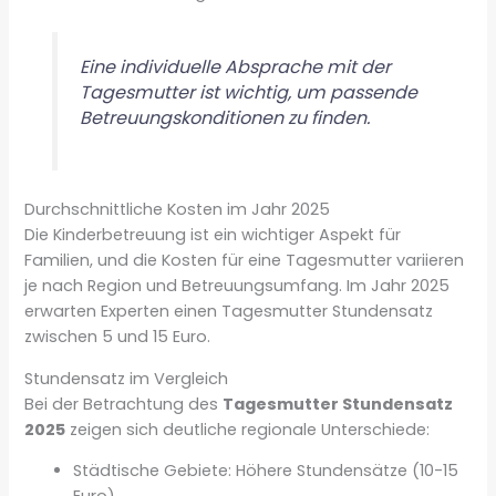
Eine individuelle Absprache mit der
Tagesmutter ist wichtig, um passende
Betreuungskonditionen zu finden.
Durchschnittliche Kosten im Jahr 2025
Die Kinderbetreuung ist ein wichtiger Aspekt für
Familien, und die Kosten für eine Tagesmutter variieren
je nach Region und Betreuungsumfang. Im Jahr 2025
erwarten Experten einen Tagesmutter Stundensatz
zwischen 5 und 15 Euro.
Stundensatz im Vergleich
Bei der Betrachtung des
Tagesmutter Stundensatz
2025
zeigen sich deutliche regionale Unterschiede:
Städtische Gebiete: Höhere Stundensätze (10-15