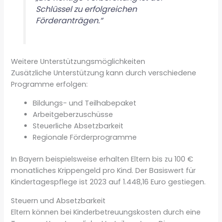
Schlüssel zu erfolgreichen
Förderanträgen.“
Weitere Unterstützungsmöglichkeiten
Zusätzliche Unterstützung kann durch verschiedene
Programme erfolgen:
Bildungs- und Teilhabepaket
Arbeitgeberzuschüsse
Steuerliche Absetzbarkeit
Regionale Förderprogramme
In Bayern beispielsweise erhalten Eltern bis zu 100 €
monatliches Krippengeld pro Kind. Der Basiswert für
Kindertagespflege ist 2023 auf 1.448,16 Euro gestiegen.
Steuern und Absetzbarkeit
Eltern können bei Kinderbetreuungskosten durch eine