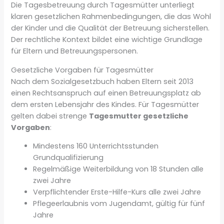
Die Tagesbetreuung durch Tagesmütter unterliegt
klaren gesetzlichen Rahmenbedingungen, die das Wohl
der Kinder und die Qualität der Betreuung sicherstellen.
Der rechtliche Kontext bildet eine wichtige Grundlage
für Eltern und Betreuungspersonen.
Gesetzliche Vorgaben für Tagesmütter
Nach dem Sozialgesetzbuch haben Eltern seit 2013
einen Rechtsanspruch auf einen Betreuungsplatz ab
dem ersten Lebensjahr des Kindes. Für Tagesmütter
gelten dabei strenge
Tagesmutter gesetzliche
Vorgaben
:
Mindestens 160 Unterrichtsstunden
Grundqualifizierung
Regelmäßige Weiterbildung von 18 Stunden alle
zwei Jahre
Verpflichtender Erste-Hilfe-Kurs alle zwei Jahre
Pflegeerlaubnis vom Jugendamt, gültig für fünf
Jahre