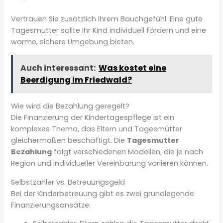
Vertrauen Sie zusätzlich Ihrem Bauchgefühl. Eine gute
Tagesmutter sollte Ihr Kind individuell fördern und eine
warme, sichere Umgebung bieten.
Auch interessant:
Was kostet eine
Beerdigung im Friedwald?
Wie wird die Bezahlung geregelt?
Die Finanzierung der Kindertagespflege ist ein
komplexes Thema, das Eltern und Tagesmütter
gleichermaßen beschäftigt. Die
Tagesmutter
Bezahlung
folgt verschiedenen Modellen, die je nach
Region und individueller Vereinbarung variieren können.
Selbstzahler vs. Betreuungsgeld
Bei der Kinderbetreuung gibt es zwei grundlegende
Finanzierungsansätze: