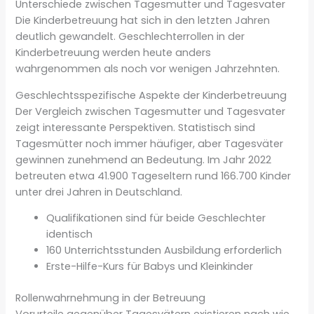
Unterschiede zwischen Tagesmutter und Tagesvater
Die Kinderbetreuung hat sich in den letzten Jahren
deutlich gewandelt. Geschlechterrollen in der
Kinderbetreuung werden heute anders
wahrgenommen als noch vor wenigen Jahrzehnten.
Geschlechtsspezifische Aspekte der Kinderbetreuung
Der Vergleich zwischen Tagesmutter und Tagesvater
zeigt interessante Perspektiven. Statistisch sind
Tagesmütter noch immer häufiger, aber Tagesväter
gewinnen zunehmend an Bedeutung. Im Jahr 2022
betreuten etwa 41.900 Tageseltern rund 166.700 Kinder
unter drei Jahren in Deutschland.
Qualifikationen sind für beide Geschlechter
identisch
160 Unterrichtsstunden Ausbildung erforderlich
Erste-Hilfe-Kurs für Babys und Kleinkinder
Rollenwahrnehmung in der Betreuung