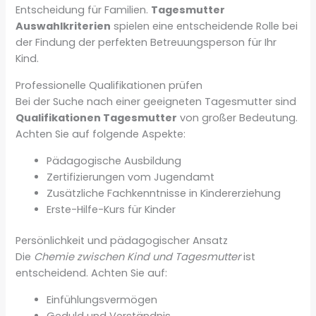
Entscheidung für Familien.
Tagesmutter
Auswahlkriterien
spielen eine entscheidende Rolle bei
der Findung der perfekten Betreuungsperson für Ihr
Kind.
Professionelle Qualifikationen prüfen
Bei der Suche nach einer geeigneten Tagesmutter sind
Qualifikationen Tagesmutter
von großer Bedeutung.
Achten Sie auf folgende Aspekte:
Pädagogische Ausbildung
Zertifizierungen vom Jugendamt
Zusätzliche Fachkenntnisse in Kindererziehung
Erste-Hilfe-Kurs für Kinder
Persönlichkeit und pädagogischer Ansatz
Die
Chemie zwischen Kind und Tagesmutter
ist
entscheidend. Achten Sie auf:
Einfühlungsvermögen
Geduld und Verständnis