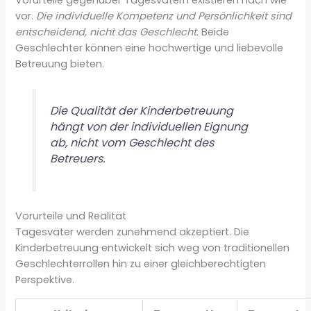
Vorurteile gegenüber Tagesvätern existieren nach wie
vor.
Die individuelle Kompetenz und Persönlichkeit sind
entscheidend, nicht das Geschlecht.
Beide
Geschlechter können eine hochwertige und liebevolle
Betreuung bieten.
Die Qualität der Kinderbetreuung
hängt von der individuellen Eignung
ab, nicht vom Geschlecht des
Betreuers.
Vorurteile und Realität
Tagesväter werden zunehmend akzeptiert. Die
Kinderbetreuung entwickelt sich weg von traditionellen
Geschlechterrollen hin zu einer gleichberechtigten
Perspektive.