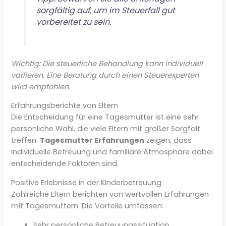
sorgfältig auf, um im Steuerfall gut
vorbereitet zu sein.
Wichtig: Die steuerliche Behandlung kann individuell
variieren. Eine Beratung durch einen Steuerexperten
wird empfohlen.
Erfahrungsberichte von Eltern
Die Entscheidung für eine Tagesmutter ist eine sehr
persönliche Wahl, die viele Eltern mit großer Sorgfalt
treffen.
Tagesmutter Erfahrungen
zeigen, dass
individuelle Betreuung und familiäre Atmosphäre dabei
entscheidende Faktoren sind.
Positive Erlebnisse in der Kinderbetreuung
Zahlreiche Eltern berichten von wertvollen Erfahrungen
mit Tagesmüttern. Die Vorteile umfassen:
Sehr persönliche Betreuungssituation