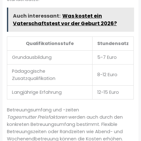
Auch interessant:
Was kostet ein
Vaterschaftstest vor der Geburt 2026?
Qualifikationsstufe
Stundensatz
Grundausbildung
5-7 Euro
Pädagogische
8-12 Euro
Zusatzqualifikation
Langjährige Erfahrung
12-15 Euro
Betreuungsumfang und -zeiten
Tagesmutter Preisfaktoren
werden auch durch den
konkreten Betreuungsumfang bestimmt. Flexible
Betreuungszeiten oder Randzeiten wie Abend- und
Wochenendbetreuung können die Kosten erhöhen.