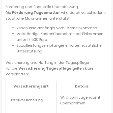
Förderung und finanzielle Unterstützung
Die
Förderung Tagesmutter
wird durch verschiedene
staatliche Maßnahmen unterstützt:
Zuschüsse abhängig vom Elterneinkommen
Vollständige Kostenübernahme bei Einkommen
unter 17.500 Euro
Sozialleistungsempfänger erhalten zusätzliche
Unterstützung
Versicherung und Haftung in der Tagespflege
Für die
Versicherung Tagespflege
gelten klare
Vorschriften:
Versicherungsart
Details
Wird vom Jugendamt
Unfallversicherung
übernommen