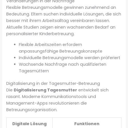
Veränderungen in der Nachfrage
Flexible Betreuungsmodelle gewinnen zunehmend an
Bedeutung. Eltern suchen individuelle Lösungen, die sich
besser mit ihrem Arbeitsalltag vereinbaren lassen.
Aktuelle Studien zeigen einen wachsenden Bedarf an
personalisierter Kinderbetreuung.
Flexible Arbeitszeiten erfordern
anpassungsfähige Betreuungskonzepte
Individuelle Betreuungsmodelle werden präferiert
Wachsende Nachfrage nach qualifizierten
Tagesmüttern
Digitalisierung in der Tagesmutter-Betreuung
Die
Digitalisierung Tagesmutter
entwickelt sich
rasant. Moderne Kommunikationstools und
Management-Apps revolutionieren die
Betreuungsorganisation.
Digitale Lösung
Funktionen