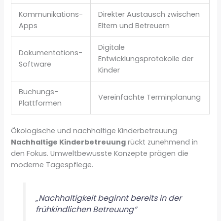
Kommunikations-
Direkter Austausch zwischen
Apps
Eltern und Betreuern
Digitale
Dokumentations-
Entwicklungsprotokolle der
Software
Kinder
Buchungs-
Vereinfachte Terminplanung
Plattformen
Ökologische und nachhaltige Kinderbetreuung
Nachhaltige Kinderbetreuung
rückt zunehmend in
den Fokus. Umweltbewusste Konzepte prägen die
moderne Tagespflege.
„Nachhaltigkeit beginnt bereits in der
frühkindlichen Betreuung“