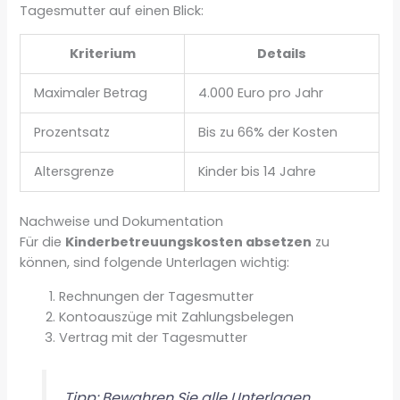
Tagesmutter auf einen Blick:
Kriterium
Details
Maximaler Betrag
4.000 Euro pro Jahr
Prozentsatz
Bis zu 66% der Kosten
Altersgrenze
Kinder bis 14 Jahre
Nachweise und Dokumentation
Für die
Kinderbetreuungskosten absetzen
zu
können, sind folgende Unterlagen wichtig:
Rechnungen der Tagesmutter
Kontoauszüge mit Zahlungsbelegen
Vertrag mit der Tagesmutter
Tipp: Bewahren Sie alle Unterlagen