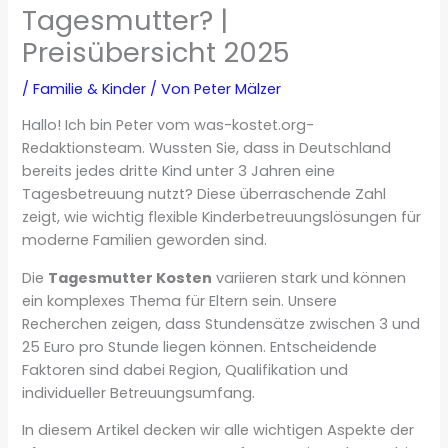
Tagesmutter? |
Preisübersicht 2025
/
Familie & Kinder
/ Von
Peter Mälzer
Hallo! Ich bin Peter vom was-kostet.org-
Redaktionsteam. Wussten Sie, dass in Deutschland
bereits jedes dritte Kind unter 3 Jahren eine
Tagesbetreuung nutzt? Diese überraschende Zahl
zeigt, wie wichtig flexible Kinderbetreuungslösungen für
moderne Familien geworden sind.
Die
Tagesmutter Kosten
variieren stark und können
ein komplexes Thema für Eltern sein. Unsere
Recherchen zeigen, dass Stundensätze zwischen 3 und
25 Euro pro Stunde liegen können. Entscheidende
Faktoren sind dabei Region, Qualifikation und
individueller Betreuungsumfang.
In diesem Artikel decken wir alle wichtigen Aspekte der