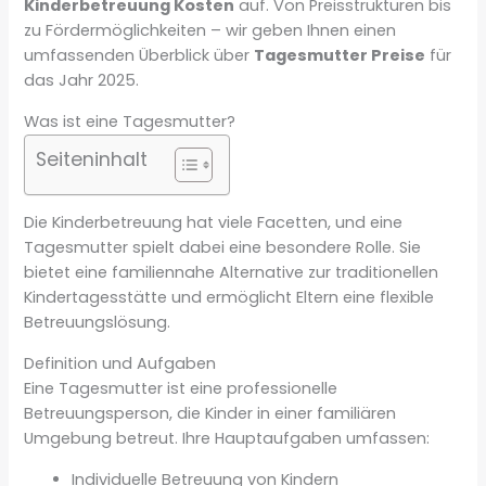
Kinderbetreuung Kosten
auf. Von Preisstrukturen bis
zu Fördermöglichkeiten – wir geben Ihnen einen
umfassenden Überblick über
Tagesmutter Preise
für
das Jahr 2025.
Was ist eine Tagesmutter?
Seiteninhalt
Die Kinderbetreuung hat viele Facetten, und eine
Tagesmutter spielt dabei eine besondere Rolle. Sie
bietet eine familiennahe Alternative zur traditionellen
Kindertagesstätte und ermöglicht Eltern eine flexible
Betreuungslösung.
Definition und Aufgaben
Eine Tagesmutter ist eine professionelle
Betreuungsperson, die Kinder in einer familiären
Umgebung betreut. Ihre Hauptaufgaben umfassen:
Individuelle Betreuung von Kindern