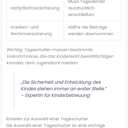
Muss Tageskinder
Haftpflichtversicherung
ausdrücklich
einschließen
Kranken- und
Hälfte der Beiträge
Rentenversicherung
werden übernommen
Wichtig: Tagesmütter müssen bestimmte
Vorkommnisse, die das Kinderwohl beeinträchtigen
könnten, dem Jugendamt melden.
„Die Sicherheit und Entwicklung des
Kindes stehen immer an erster Stelle.“
– Expertin für Kinderbetreuung
Kriterien zur Auswahl einer Tagesmutter
Die Auswahl einer Tagesmutter ist eine wichtige