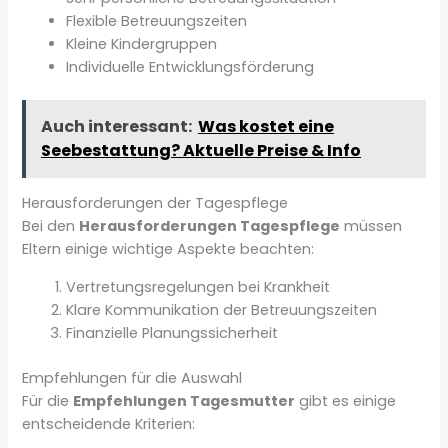
Flexible Betreuungszeiten
Kleine Kindergruppen
Individuelle Entwicklungsförderung
Auch interessant:
Was kostet eine
Seebestattung? Aktuelle Preise & Info
Herausforderungen der Tagespflege
Bei den
Herausforderungen Tagespflege
müssen
Eltern einige wichtige Aspekte beachten:
Vertretungsregelungen bei Krankheit
Klare Kommunikation der Betreuungszeiten
Finanzielle Planungssicherheit
Empfehlungen für die Auswahl
Für die
Empfehlungen Tagesmutter
gibt es einige
entscheidende Kriterien: