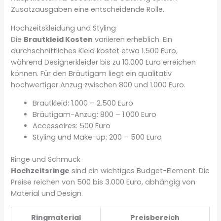
Zusatzausgaben eine entscheidende Rolle.
Hochzeitskleidung und Styling
Die
Brautkleid Kosten
variieren erheblich. Ein
durchschnittliches Kleid kostet etwa 1.500 Euro,
während Designerkleider bis zu 10.000 Euro erreichen
können. Für den Bräutigam liegt ein qualitativ
hochwertiger Anzug zwischen 800 und 1.000 Euro.
Brautkleid: 1.000 – 2.500 Euro
Bräutigam-Anzug: 800 – 1.000 Euro
Accessoires: 500 Euro
Styling und Make-up: 200 – 500 Euro
Ringe und Schmuck
Hochzeitsringe
sind ein wichtiges Budget-Element. Die
Preise reichen von 500 bis 3.000 Euro, abhängig von
Material und Design.
Ringmaterial
Preisbereich