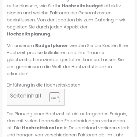
aufschlüsseln, wie Sie Ihr
Hochzeitsbudget
effektiv
planen und welche Faktoren die Gesamtkosten
beeinflussen. Von der Location bis zum Catering – wir
begleiten Sie durch jeden Aspekt der
Hochzeitsplanung
.
Mit unserem
Budgetplaner
werden Sie die Kosten Ihrer
Hochzeit präzise kalkulieren und Ihre Träume
gleichzeitig finanzierbar gestalten können. Lassen Sie
uns gemeinsam die Welt der Hochzeitsfinanzen
erkunden!
Einführung in die Hochzeitskosten
Seiteninhalt
Die Planung einer Hochzeit ist ein aufregendes Ereignis,
das mit vielen finanziellen Entscheidungen verbunden
ist. Die
Hochzeitskosten
in Deutschland variieren stark
und hängen von verschiedenen Faktoren ab. Im Jahr