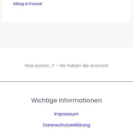
Alltag & Freizeit
Was kostet...? – Wir haben die Antwort!
Wichtige Informationen
Impressum
Datenschutzerklärung