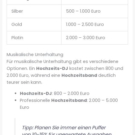
Silber
500 – 1.000 Euro
Gold
1.000 – 2.500 Euro
Platin
2.000 – 3.000 Euro
Musikalische Unterhaltung
Für musikalische Unterhaltung gibt es verschiedene
Optionen. Ein
Hochzeits-DJ
kostet zwischen 800 und
2.000 Euro, während eine
Hochzeitsband
deutlich
teurer sein kann.
Hochzeits-DJ
: 800 – 2.000 Euro
Professionelle
Hochzeitsband
: 2.000 – 5.000
Euro
Tipp: Planen Sie immer einen Puffer
von 10-15% für unerwartete Ausgaben