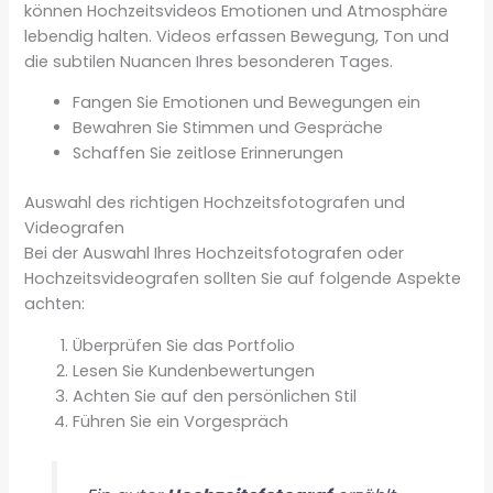
können Hochzeitsvideos Emotionen und Atmosphäre
lebendig halten. Videos erfassen Bewegung, Ton und
die subtilen Nuancen Ihres besonderen Tages.
Fangen Sie Emotionen und Bewegungen ein
Bewahren Sie Stimmen und Gespräche
Schaffen Sie zeitlose Erinnerungen
Auswahl des richtigen Hochzeitsfotografen und
Videografen
Bei der Auswahl Ihres Hochzeitsfotografen oder
Hochzeitsvideografen sollten Sie auf folgende Aspekte
achten:
Überprüfen Sie das Portfolio
Lesen Sie Kundenbewertungen
Achten Sie auf den persönlichen Stil
Führen Sie ein Vorgespräch