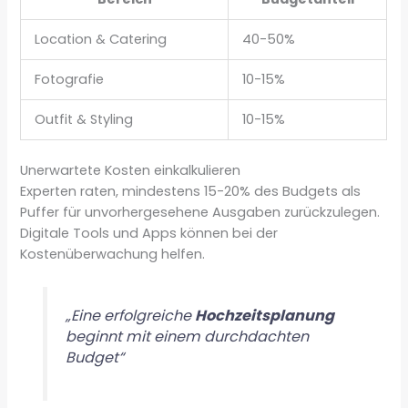
Location & Catering
40-50%
Fotografie
10-15%
Outfit & Styling
10-15%
Unerwartete Kosten einkalkulieren
Experten raten, mindestens 15-20% des Budgets als
Puffer für unvorhergesehene Ausgaben zurückzulegen.
Digitale Tools und Apps können bei der
Kostenüberwachung helfen.
„Eine erfolgreiche
Hochzeitsplanung
beginnt mit einem durchdachten
Budget“