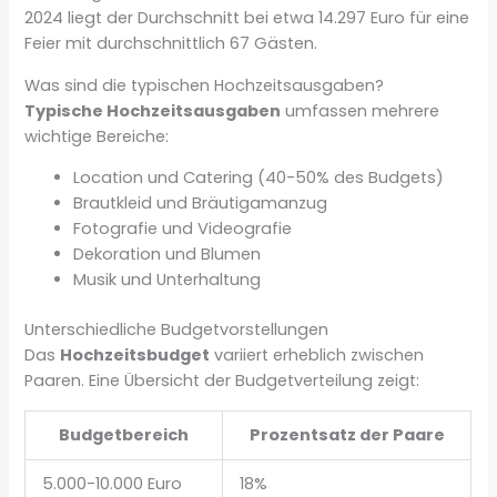
2024 liegt der Durchschnitt bei etwa 14.297 Euro für eine
Feier mit durchschnittlich 67 Gästen.
Was sind die typischen Hochzeitsausgaben?
Typische Hochzeitsausgaben
umfassen mehrere
wichtige Bereiche:
Location und Catering (40-50% des Budgets)
Brautkleid und Bräutigamanzug
Fotografie und Videografie
Dekoration und Blumen
Musik und Unterhaltung
Unterschiedliche Budgetvorstellungen
Das
Hochzeitsbudget
variiert erheblich zwischen
Paaren. Eine Übersicht der Budgetverteilung zeigt:
Budgetbereich
Prozentsatz der Paare
5.000-10.000 Euro
18%