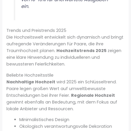
ein.
Trends und Preistrends 2025
Die Hochzeitswelt entwickelt sich dynamisch und bringt
aufregende Veränderungen für Paare, die ihre
Traumhochzeit planen.
Hochzeitstrends 2025
zeigen
eine klare Hinwendung zu individuelleren und
bewussteren Feierlichkeiten.
Beliebte Hochzeitsstile
Nachhaltige Hochzeit
wird 2025 ein Schlüsseltrend.
Paare legen großen Wert auf umweltbewusste
Entscheidungen bei ihrer Feier.
Regionale Hochzeit
gewinnt ebenfalls an Bedeutung, mit dem Fokus auf
lokale Anbieter und Ressourcen.
Minimalistisches Design
Ökologisch verantwortungsvolle Dekoration