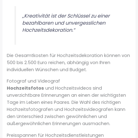
„Kreativität ist der Schlüssel zu einer
bezahlbaren und unvergesslichen
Hochzeitsdekoration.“
Die Gesamtkosten für Hochzeitsdekoration können von
500 bis 2.500 Euro reichen, abhängig von Ihren
individuellen Wünschen und Budget.
Fotograf und Videograf
Hochzeitsfotos
und Hochzeitsvideos sind
unverzichtbare Erinnerungen an einen der wichtigsten
Tage im Leben eines Paares. Die Wahl des richtigen
Hochzeitsfotografen und Hochzeitsvideografen kann
den Unterschied zwischen gewöhnlichen und
außergewöhnlichen Erinnerungen ausmachen.
Preisspannen für Hochzeitsdienstleistungen