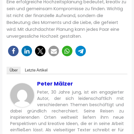
Eine erfolgreiche Hochzeitsplanung bedeutet, kreativ zu
sein und gemeinsam Kompromisse zu finden. Wichtig
ist nicht der finanzielle Aufwand, sondern die
Bedeutung des Moments und die Liebe, die gefeiert
wird. Mit durchdachter Planung kann jedes Paar eine
unvergessliche Hochzeit gestalten.
Über
Letzte Artikel
Peter Mälzer
Peter, 30 Jahre jung, ist ein engagierter
Autor, der sich leidenschaftlich mit
verschiedenen Themen beschäftigt und
dabei gründlich recherchiert. Seine Reisen zu
inspirierenden Orten weltweit liefern ihm neue
Perspektiven und kreative Ideen, die er in seine Arbeit
einfließen lässt. Als vielseitiger Texter schreibt er für