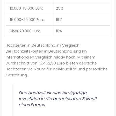
10.000-15.000 Euro
25%
15.000-20.000 Euro
16%
Über 20.000 Euro
10%
Hochzeiten in Deutschland im Vergleich
Die Hochzeitskosten in Deutschland sind im
internationalen Vergleich relativ hoch. Mit einem
Durchschnitt von 15.452,50 Euro bieten deutsche
Hochzeiten viel Raum für Individualität und persönliche
Gestaltung.
Eine Hochzeit ist eine einzigartige
Investition in die gemeinsame Zukunft
eines Paares.