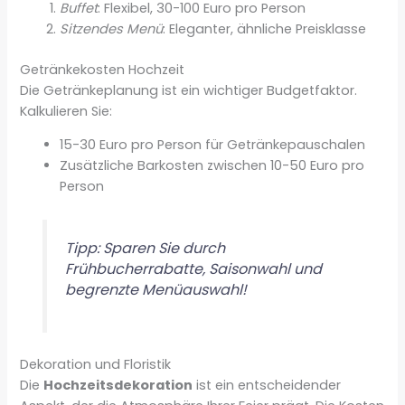
Buffet
: Flexibel, 30-100 Euro pro Person
Sitzendes Menü
: Eleganter, ähnliche Preisklasse
Getränkekosten Hochzeit
Die Getränkeplanung ist ein wichtiger Budgetfaktor.
Kalkulieren Sie:
15-30 Euro pro Person für Getränkepauschalen
Zusätzliche Barkosten zwischen 10-50 Euro pro
Person
Tipp: Sparen Sie durch
Frühbucherrabatte, Saisonwahl und
begrenzte Menüauswahl!
Dekoration und Floristik
Die
Hochzeitsdekoration
ist ein entscheidender