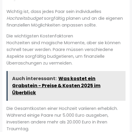
Wichtig ist, dass jedes Paar sein individuelles
Hochzeitsbudget
sorgfältig planen und an die eigenen
finanziellen Möglichkeiten anpassen sollte.
Die wichtigsten Kostenfaktoren
Hochzeiten sind magische Momente, aber sie können
schnell teuer werden. Paare müssen verschiedene
Aspekte sorgfältig budgetieren, um finanzielle
Überraschungen zu vermeiden.
Auch interessant:
Was kostet ein
Grabstein - Preise & Kosten 2025 im
Überblick
Die Gesamtkosten einer Hochzeit variieren erheblich.
Während einige Paare nur 5.000 Euro ausgeben,
investieren andere mehr als 20.000 Euro in ihren
Traumtag.