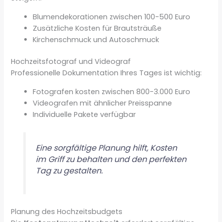
Blumendekorationen zwischen 100-500 Euro
Zusätzliche Kosten für Brautsträuße
Kirchenschmuck und Autoschmuck
Hochzeitsfotograf und Videograf
Professionelle Dokumentation Ihres Tages ist wichtig:
Fotografen kosten zwischen 800-3.000 Euro
Videografen mit ähnlicher Preisspanne
Individuelle Pakete verfügbar
Eine sorgfältige Planung hilft, Kosten
im Griff zu behalten und den perfekten
Tag zu gestalten.
Planung des Hochzeitsbudgets