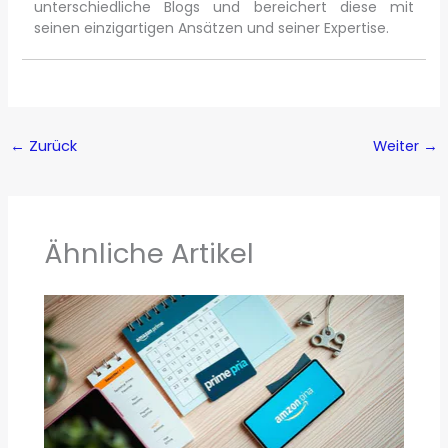
unterschiedliche Blogs und bereichert diese mit
seinen einzigartigen Ansätzen und seiner Expertise.
←
Zurück
Weiter
→
Ähnliche Artikel