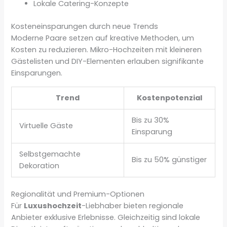
Lokale Catering-Konzepte
Kosteneinsparungen durch neue Trends
Moderne Paare setzen auf kreative Methoden, um
Kosten zu reduzieren. Mikro-Hochzeiten mit kleineren
Gästelisten und DIY-Elementen erlauben signifikante
Einsparungen.
Trend
Kostenpotenzial
Bis zu 30%
Virtuelle Gäste
Einsparung
Selbstgemachte
Bis zu 50% günstiger
Dekoration
Regionalität und Premium-Optionen
Für
Luxushochzeit
-Liebhaber bieten regionale
Anbieter exklusive Erlebnisse. Gleichzeitig sind lokale