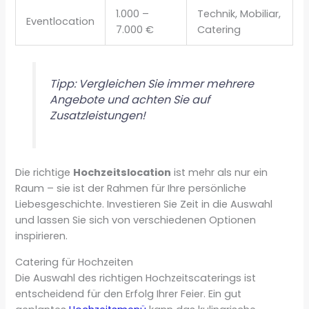
1.000 –
Technik, Mobiliar,
Eventlocation
7.000 €
Catering
Tipp: Vergleichen Sie immer mehrere
Angebote und achten Sie auf
Zusatzleistungen!
Die richtige
Hochzeitslocation
ist mehr als nur ein
Raum – sie ist der Rahmen für Ihre persönliche
Liebesgeschichte. Investieren Sie Zeit in die Auswahl
und lassen Sie sich von verschiedenen Optionen
inspirieren.
Catering für Hochzeiten
Die Auswahl des richtigen Hochzeitscaterings ist
entscheidend für den Erfolg Ihrer Feier. Ein gut