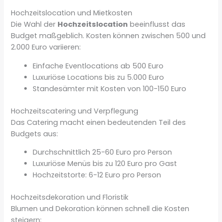
Hochzeitslocation und Mietkosten
Die Wahl der
Hochzeitslocation
beeinflusst das
Budget maßgeblich. Kosten können zwischen 500 und
2.000 Euro variieren:
Einfache Eventlocations ab 500 Euro
Luxuriöse Locations bis zu 5.000 Euro
Standesämter mit Kosten von 100-150 Euro
Hochzeitscatering und Verpflegung
Das Catering macht einen bedeutenden Teil des
Budgets aus:
Durchschnittlich 25-60 Euro pro Person
Luxuriöse Menüs bis zu 120 Euro pro Gast
Hochzeitstorte: 6-12 Euro pro Person
Hochzeitsdekoration und Floristik
Blumen und Dekoration können schnell die Kosten
steigern: