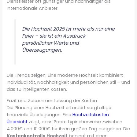
Dienstleister oft günstiger und nachhaltiger als
internationale Anbieter.
Die Hochzeit 2025 ist mehr als nur eine
Feier – sie ist ein Ausdruck
persönlicher Werte und
Überzeugungen.
Die Trends zeigen: Eine moderne Hochzeit kombiniert
Individualität, Nachhaltigkeit und persönlichen Stil – und
das zu intelligenten Kosten.
Fazit und Zusammenfassung der Kosten
Die Planung einer Hochzeit erfordert sorgfältige
finanzielle Überlegungen. Eine
Hochzeitskosten
Übersicht
zeigt, dass Paare typischerweise zwischen
4.000€ und 10.000€ für ihren großen Tag ausgeben. Die
Kostenkontrolle Hochzeit
beginnt mit einer