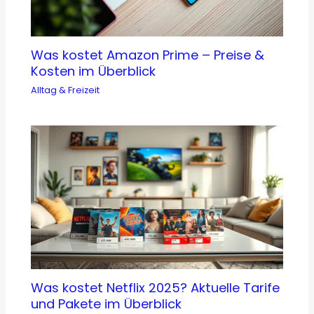
Was kostet Amazon Prime – Preise &
Kosten im Überblick
Alltag & Freizeit
Was kostet Netflix 2025? Aktuelle Tarife
und Pakete im Überblick