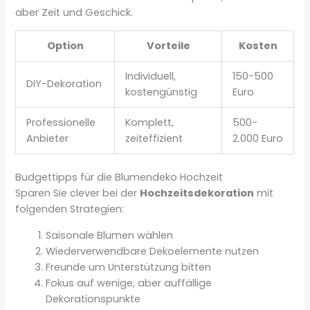
aber Zeit und Geschick.
Option
Vorteile
Kosten
Individuell,
150-500
DIY-Dekoration
kostengünstig
Euro
Professionelle
Komplett,
500-
Anbieter
zeiteffizient
2.000 Euro
Budgettipps für die Blumendeko Hochzeit
Sparen Sie clever bei der
Hochzeitsdekoration
mit
folgenden Strategien:
Saisonale Blumen wählen
Wiederverwendbare Dekoelemente nutzen
Freunde um Unterstützung bitten
Fokus auf wenige, aber auffällige
Dekorationspunkte