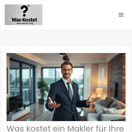
Zum
Inhalt
springen
Was kostet ein Makler für Ihre