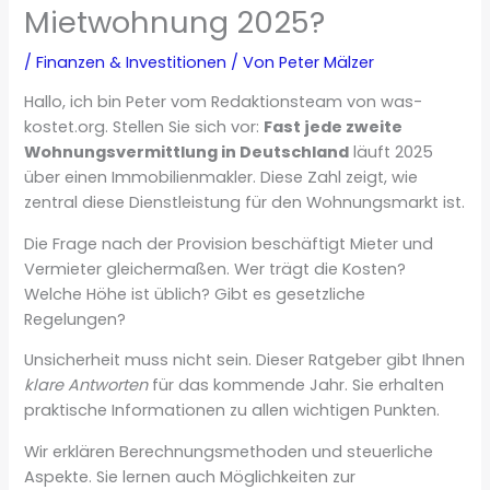
Mietwohnung 2025?
/
Finanzen & Investitionen
/ Von
Peter Mälzer
Hallo, ich bin Peter vom Redaktionsteam von was-
kostet.org. Stellen Sie sich vor:
Fast jede zweite
Wohnungsvermittlung in Deutschland
läuft 2025
über einen Immobilienmakler. Diese Zahl zeigt, wie
zentral diese Dienstleistung für den Wohnungsmarkt ist.
Die Frage nach der Provision beschäftigt Mieter und
Vermieter gleichermaßen. Wer trägt die Kosten?
Welche Höhe ist üblich? Gibt es gesetzliche
Regelungen?
Unsicherheit muss nicht sein. Dieser Ratgeber gibt Ihnen
klare Antworten
für das kommende Jahr. Sie erhalten
praktische Informationen zu allen wichtigen Punkten.
Wir erklären Berechnungsmethoden und steuerliche
Aspekte. Sie lernen auch Möglichkeiten zur