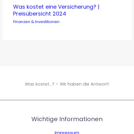
Was kostet eine Versicherung? |
Preisübersicht 2024
Finanzen & Investitionen
Was kostet...? – Wir haben die Antwort!
Wichtige Informationen
Impressum