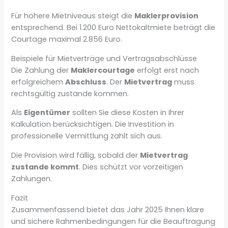
Für höhere Mietniveaus steigt die
Maklerprovision
entsprechend. Bei 1.200 Euro Nettokaltmiete beträgt die
Courtage maximal 2.856 Euro.
Beispiele für Mietverträge und Vertragsabschlüsse
Die Zahlung der
Maklercourtage
erfolgt erst nach
erfolgreichem
Abschluss
. Der
Mietvertrag
muss
rechtsgültig zustande kommen.
Als
Eigentümer
sollten Sie diese Kosten in Ihrer
Kalkulation berücksichtigen. Die Investition in
professionelle Vermittlung zahlt sich aus.
Die Provision wird fällig, sobald der
Mietvertrag
zustande kommt
. Dies schützt vor vorzeitigen
Zahlungen.
Fazit
Zusammenfassend bietet das Jahr 2025 Ihnen klare
und sichere Rahmenbedingungen für die Beauftragung