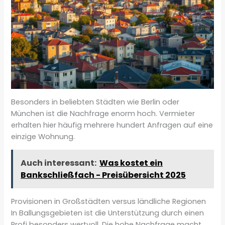
Besonders in beliebten Städten wie Berlin oder
München ist die Nachfrage enorm hoch. Vermieter
erhalten hier häufig mehrere hundert Anfragen auf eine
einzige Wohnung.
Auch interessant:
Was kostet ein
Bankschließfach - Preisübersicht 2025
Provisionen in Großstädten versus ländliche Regionen
In Ballungsgebieten ist die Unterstützung durch einen
Profi besonders wertvoll. Die hohe Nachfrage macht