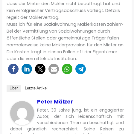
dass der Mieter den Makler nicht beauftragt hat und
kein erfolgreicher Vertragsabschluss vorliegt. Details
regelt der Maklervertrag.
Muss ich für eine Sozialwohnung Maklerkosten zahlen?
Bei der Vermittlung von Sozialwohnungen durch
öffentliche Stellen oder gemeinnützige Träger fallen
normalerweise keine Maklerprovision für den Mieter an.
Die Kosten trägt in diesen Fällen oft der Eigentümer
oder die vermittelnde Institution.
Über
Letzte Artikel
Peter Mälzer
Peter, 30 Jahre jung, ist ein engagierter
Autor, der sich leidenschaftlich mit
verschiedenen Themen beschäftigt und
dabei gründlich recherchiert. Seine Reisen zu