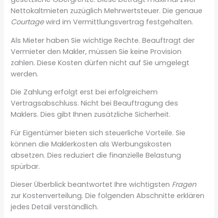
Nettokaltmieten zuzüglich Mehrwertsteuer. Die genaue
Courtage
wird im Vermittlungsvertrag festgehalten.
Als Mieter haben Sie wichtige Rechte. Beauftragt der
Vermieter den Makler, müssen Sie keine Provision
zahlen. Diese Kosten dürfen nicht auf Sie umgelegt
werden.
Die Zahlung erfolgt erst bei erfolgreichem
Vertragsabschluss. Nicht bei Beauftragung des
Maklers. Dies gibt Ihnen zusätzliche Sicherheit.
Für Eigentümer bieten sich steuerliche Vorteile. Sie
können die Maklerkosten als Werbungskosten
absetzen. Dies reduziert die finanzielle Belastung
spürbar.
Dieser Überblick beantwortet Ihre wichtigsten
Fragen
zur Kostenverteilung. Die folgenden Abschnitte erklären
jedes Detail verständlich.