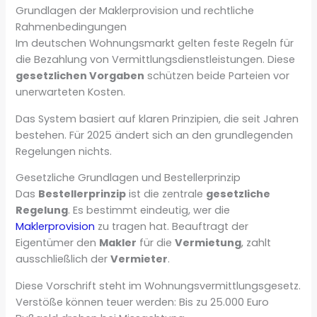
Grundlagen der Maklerprovision und rechtliche
Rahmenbedingungen
Im deutschen Wohnungsmarkt gelten feste Regeln für
die Bezahlung von Vermittlungsdienstleistungen. Diese
gesetzlichen Vorgaben
schützen beide Parteien vor
unerwarteten Kosten.
Das System basiert auf klaren Prinzipien, die seit Jahren
bestehen. Für 2025 ändert sich an den grundlegenden
Regelungen nichts.
Gesetzliche Grundlagen und Bestellerprinzip
Das
Bestellerprinzip
ist die zentrale
gesetzliche
Regelung
. Es bestimmt eindeutig, wer die
Maklerprovision
zu tragen hat. Beauftragt der
Eigentümer den
Makler
für die
Vermietung
, zahlt
ausschließlich der
Vermieter
.
Diese Vorschrift steht im Wohnungsvermittlungsgesetz.
Verstöße können teuer werden: Bis zu 25.000 Euro