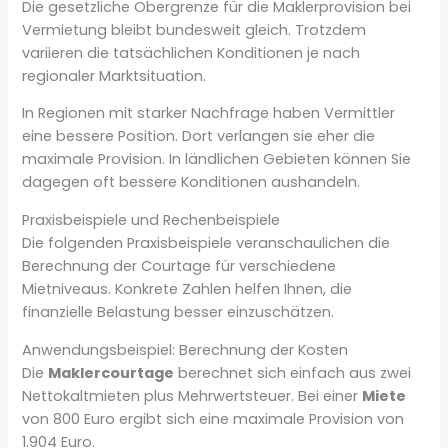
Die gesetzliche Obergrenze für die Maklerprovision bei
Vermietung bleibt bundesweit gleich. Trotzdem
variieren die tatsächlichen Konditionen je nach
regionaler Marktsituation.
In Regionen mit starker Nachfrage haben Vermittler
eine bessere Position. Dort verlangen sie eher die
maximale Provision. In ländlichen Gebieten können Sie
dagegen oft bessere Konditionen aushandeln.
Praxisbeispiele und Rechenbeispiele
Die folgenden Praxisbeispiele veranschaulichen die
Berechnung der Courtage für verschiedene
Mietniveaus. Konkrete Zahlen helfen Ihnen, die
finanzielle Belastung besser einzuschätzen.
Anwendungsbeispiel: Berechnung der Kosten
Die
Maklercourtage
berechnet sich einfach aus zwei
Nettokaltmieten plus Mehrwertsteuer. Bei einer
Miete
von 800 Euro ergibt sich eine maximale Provision von
1.904 Euro.