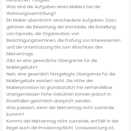
Was sind die Aufgaben eines Maklers bei der
Wohnungsvermittlung?
Ein Makler übernimmt verschiedene Aufgaben. Dazu
gehören die Bewertung der Immobilie, die Erstellung
von Exposés, die Organisation von
Besichtigungsterminen, die Prüfung von Interessenten
und die Unterstützung bis zum Abschluss des
Mietvertrags.
Gibt es eine gesetzliche Obergrenze für die
Maklergebühr?
Nein, eine gesetzlich festgelegte Obergrenze für die
Maklergebühr existiert nicht. Die Höhe der
Maklerprovision ist grundsätzlich frei verhandelbar.
Unangemessen hohe Gebühren können jedoch in
Einzelfällen gerichtlich überprüft werden.
Was passiert, wenn der Mietvertrag nicht zustande
kommt?
Kommt der Mietvertrag nicht zustande, entfällt in der
Regel auch die Provisionspflicht. Voraussetzung ist,