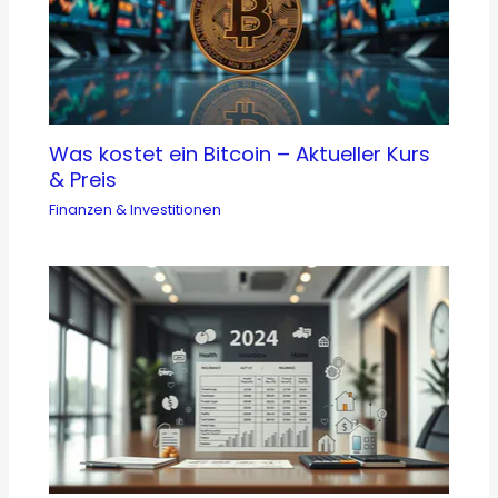
Was kostet ein Bitcoin – Aktueller Kurs
& Preis
Finanzen & Investitionen