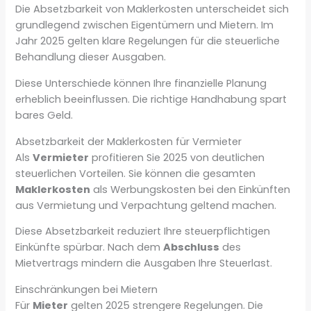
Die Absetzbarkeit von Maklerkosten unterscheidet sich
grundlegend zwischen Eigentümern und Mietern. Im
Jahr 2025 gelten klare Regelungen für die steuerliche
Behandlung dieser Ausgaben.
Diese Unterschiede können Ihre finanzielle Planung
erheblich beeinflussen. Die richtige Handhabung spart
bares Geld.
Absetzbarkeit der Maklerkosten für Vermieter
Als
Vermieter
profitieren Sie 2025 von deutlichen
steuerlichen Vorteilen. Sie können die gesamten
Maklerkosten
als Werbungskosten bei den Einkünften
aus Vermietung und Verpachtung geltend machen.
Diese Absetzbarkeit reduziert Ihre steuerpflichtigen
Einkünfte spürbar. Nach dem
Abschluss
des
Mietvertrags mindern die Ausgaben Ihre Steuerlast.
Einschränkungen bei Mietern
Für
Mieter
gelten 2025 strengere Regelungen. Die