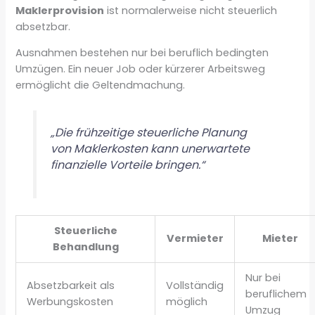
Maklerprovision
ist normalerweise nicht steuerlich
absetzbar.
Ausnahmen bestehen nur bei beruflich bedingten
Umzügen. Ein neuer Job oder kürzerer Arbeitsweg
ermöglicht die Geltendmachung.
„Die frühzeitige steuerliche Planung
von Maklerkosten kann unerwartete
finanzielle Vorteile bringen.“
Steuerliche
Vermieter
Mieter
Behandlung
Nur bei
Absetzbarkeit als
Vollständig
beruflichem
Werbungskosten
möglich
Umzug