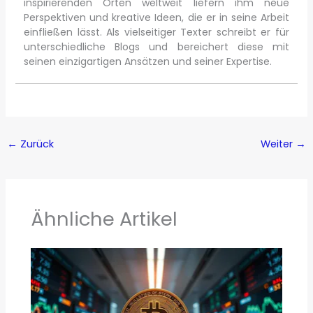
inspirierenden Orten weltweit liefern ihm neue
Perspektiven und kreative Ideen, die er in seine Arbeit
einfließen lässt. Als vielseitiger Texter schreibt er für
unterschiedliche Blogs und bereichert diese mit
seinen einzigartigen Ansätzen und seiner Expertise.
←
Zurück
Weiter
→
Ähnliche Artikel