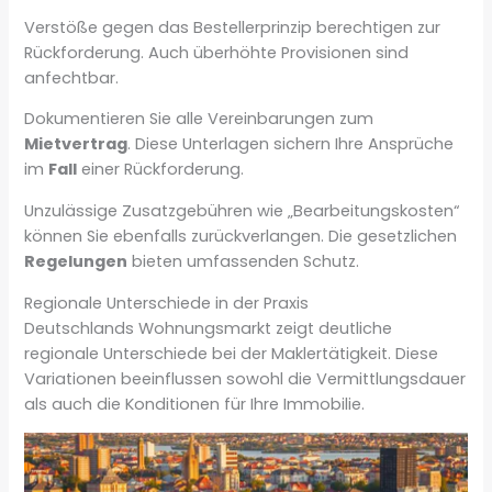
Verstöße gegen das Bestellerprinzip berechtigen zur
Rückforderung. Auch überhöhte Provisionen sind
anfechtbar.
Dokumentieren Sie alle Vereinbarungen zum
Mietvertrag
. Diese Unterlagen sichern Ihre Ansprüche
im
Fall
einer Rückforderung.
Unzulässige Zusatzgebühren wie „Bearbeitungskosten“
können Sie ebenfalls zurückverlangen. Die gesetzlichen
Regelungen
bieten umfassenden Schutz.
Regionale Unterschiede in der Praxis
Deutschlands Wohnungsmarkt zeigt deutliche
regionale Unterschiede bei der Maklertätigkeit. Diese
Variationen beeinflussen sowohl die Vermittlungsdauer
als auch die Konditionen für Ihre Immobilie.