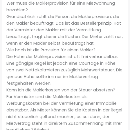
Wer muss die Maklerprovision für eine Mietwohnung
bezahlen?
Grundsätzlich zahlt die Person die Maklerprovision, die
den Makler beauftragt. Das ist das Bestellerprinzip. Hat
der Vermieter den Makler mit der Vermittlung
beauftragt, trägt dieser die Kosten. Der Mieter zahlt nur,
wenn er den Makler selbst beauftragt hat.
Wie hoch ist die Provision für einen Makler?
Die Höhe der Maklerprovision ist oft frei verhandelbar.
Eine gängige Regel ist jedoch eine Courtage in Höhe
von zwei Nettokaltmieten zuzüglich Mehrwertsteuer. Die
genaue Höhe sollte immer im Maklervertrag
festgehalten werden.
Kann ich die Maklerkosten von der Steuer absetzen?
Für Vermieter sind die Maklerkosten als
Werbungskosten bei der Vermietung einer Immobilie
absetzbar. Als Mieter können Sie die Kosten in der Regel
nicht steuerlich geltend machen, es sei denn, der
Mietvertrag steht in direktem Zusammenhang mit Ihrer
beruflichen Tätigkeit.