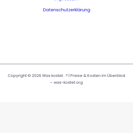
Datenschutzerklärung
Copyright © 2026 Was kostet...? | Preise & Kosten im Überblick
– was-kostet.org