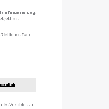
trie Finanzierung
.
objekt mit
0 Millionen Euro.
berblick
n. Im Vergleich zu